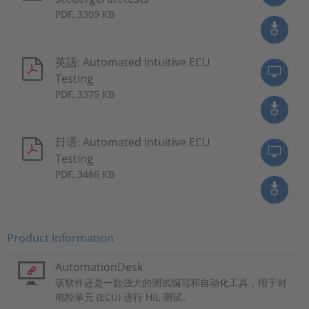
PDF, 3309 KB
英語: Automated Intuitive ECU
Testing
PDF, 3375 KB
日语: Automated Intuitive ECU
Testing
PDF, 3486 KB
Product Information
AutomationDesk
该软件还是一款强大的测试编写和自动化工具，用于对
电控单元 (ECU) 进行 HIL 测试。