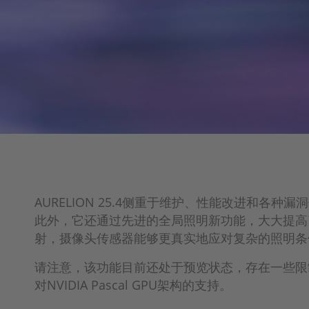
AURELION 25.4侧重于维护、性能改进和各
此外，它还通过先进的全局照明新功能，大大提高
射，摄像头传感器能够更真实地应对复杂的照明条
请注意，该功能目前还处于预览状态，存在一些限制。
对NVIDIA Pascal GPU架构的支持。