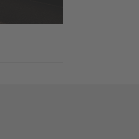
黎明时分城市新照明场景视觉呈现。