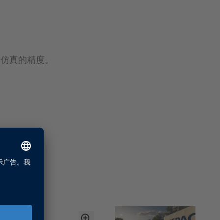
时仿真的精度。