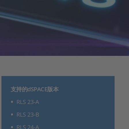
支持的dSPACE版本
RLS 23-A
RLS 23-B
RLS 24-A