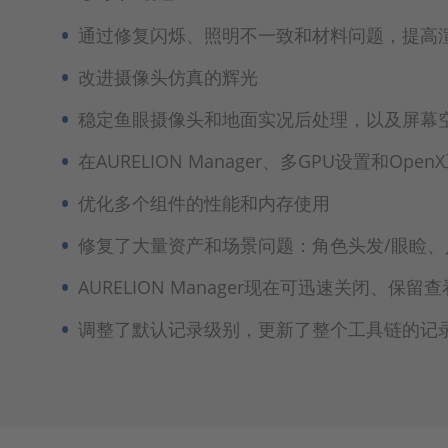
通过修复闪烁、照明不一致和材料问题，提高
改进摄像头仿真的辉光
稳定鱼眼摄像头和地面实况后处理，以及屏幕
在AURELION Manager、多GPU设置和
优化多个组件的性能和内存使用
修复了大量资产和场景问题：角色头发/眼睑
AURELION Manager现在可迅速关闭、
调整了默认记录级别，更新了整个工具链的记