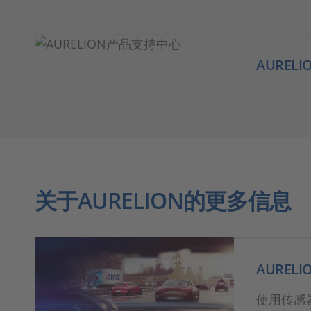
AUREL
关于AURELION的更多信息
AURELI
使用传感