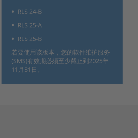
RLS 24-B
RLS 25-A
RLS 25-B
若要使用该版本，您的软件维护服务
(SMS)有效期必须至少截止到2025年
11月31日。