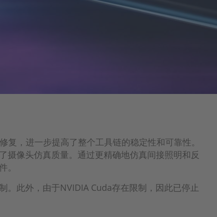
种漏洞修复，进一步提高了整个工具链的稳定性和可靠性。
了摄像头仿真质量。通过更精确地仿真间接照明和反
件。
此外，由于NVIDIA Cuda存在限制，因此已停止