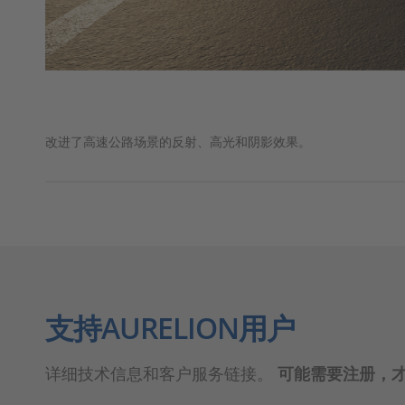
改进了高速公路场景的反射、高光和阴影效果。
支持AURELION用户
详细技术信息和客户服务链接。
可能需要注册，