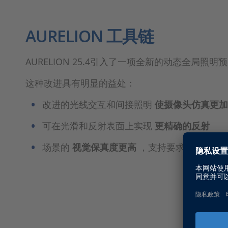
AURELION 工具链
AURELION 25.4引入了一项全新的动态全
这种改进具有明显的益处：
改进的光线交互和间接照明
使摄像头仿真更
可在光滑和反射表面上实现
更精确的反射
场景的
视觉保真度更高
，支持要求苛刻的ADA