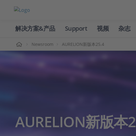
解决方案&产品
Support
视频
杂志
主页
Newsroom
AURELION新版本25.4
AURELION新版本25