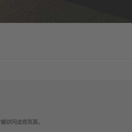
才能访问这些页面。