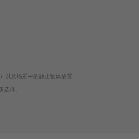
门）以及场景中的静止物体放置
更多选择。