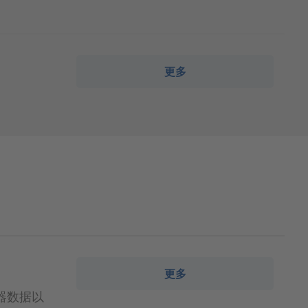
更多
更多
器数据以