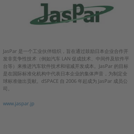
JasPar 是一个工业伙伴组织，旨在通过鼓励日本企业合作开
发非竞争性技术（例如汽车 LAN 促成技术、中间件及软件平
台等）来推进汽车软件技术和缩减开发成本。JasPar 的目标
是在国际标准化机构中代表日本企业的集体声音，为制定全
球标准做出贡献。dSPACE 自 2006 年起成为 JasPar 成员公
司。
www.jaspar.jp