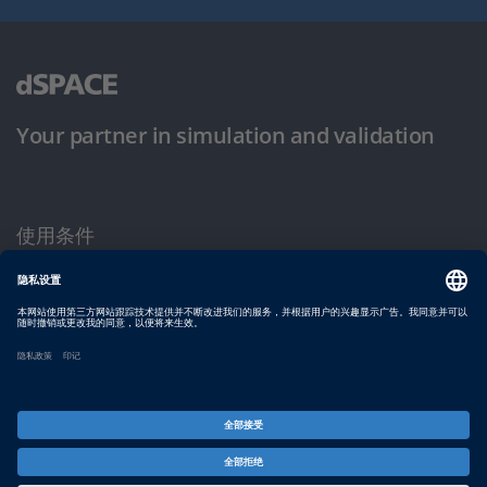
Your partner in simulation and validation
使用条件
隐私政策
版权声明与一般条款及条件