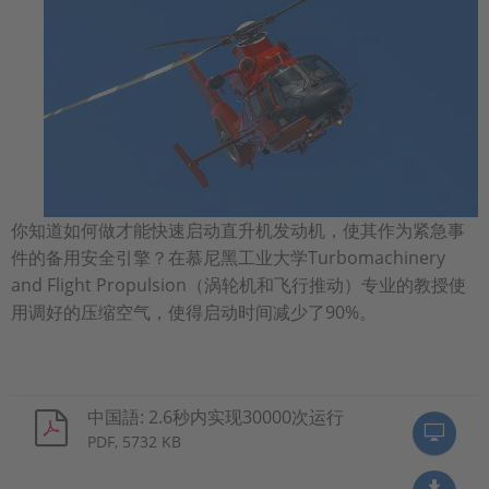
你知道如何做才能快速启动直升机发动机，使其作为紧急事
件的备用安全引擎？在慕尼黑工业大学Turbomachinery
and Flight Propulsion（涡轮机和飞行推动）专业的教授使
用调好的压缩空气，使得启动时间减少了90%。
中国語: 2.6秒内实现30000次运行
PDF, 5732 KB