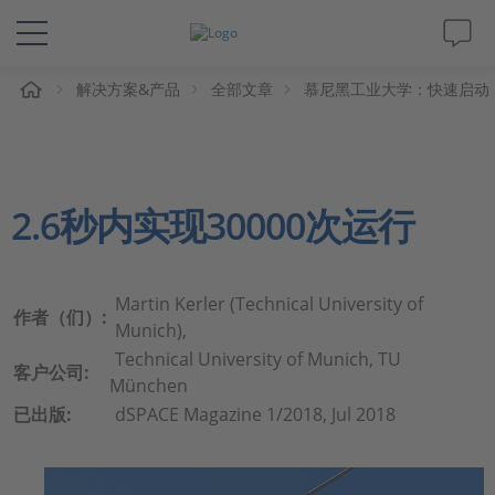
解决方案&产品
全部文章
慕尼黑工业大学：快速启动
解决方案&产品
Support
2.6秒内实现30000次运行
视频
杂志
Martin Kerler (Technical University of
作者（们）:
Munich),
公司
Technical University of Munich, TU
客户公司:
München
已出版:
dSPACE Magazine 1/2018, Jul 2018
人才招聘