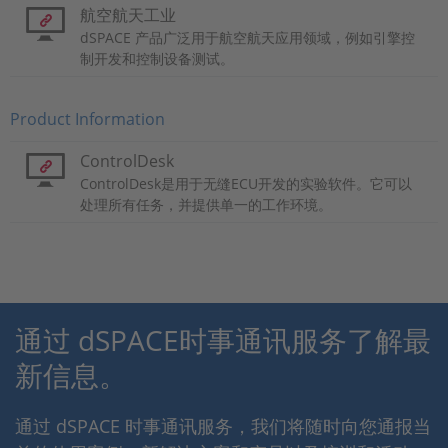
航空航天工业
dSPACE 产品广泛用于航空航天应用领域，例如引擎控
制开发和控制设备测试。
Product Information
ControlDesk
ControlDesk是用于无缝ECU开发的实验软件。它可以
处理所有任务，并提供单一的工作环境。
通过 dSPACE时事通讯服务了解最
新信息。
通过 dSPACE 时事通讯服务，我们将随时向您通报当