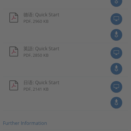
德语: Quick Start
PDF, 2960 KB
英語: Quick Start
PDF, 2850 KB
日语: Quick Start
PDF, 2141 KB
Further Information