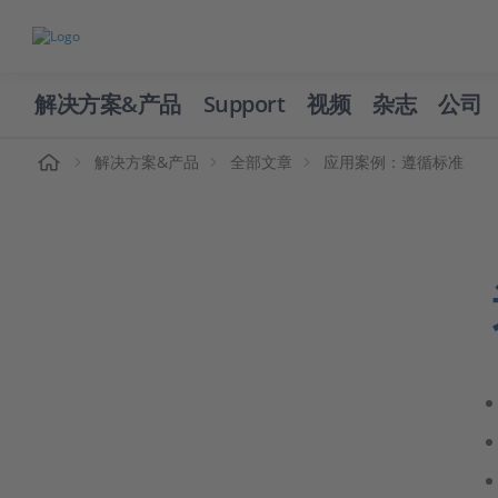
解决方案&产品
Support
视频
杂志
公司
页
解决方案&产品
全部文章
应用案例：遵循标准