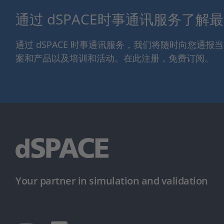
通过 dSPACE时事通讯服务了解
通过 dSPACE 时事通讯服务，我们将随时向您通
案和产品以及培训和活动。在此注册，免费订阅。
Your partner in simulation and validation