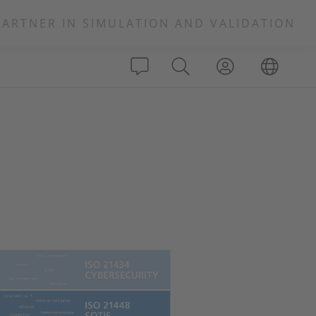
PARTNER IN SIMULATION AND VALIDATION