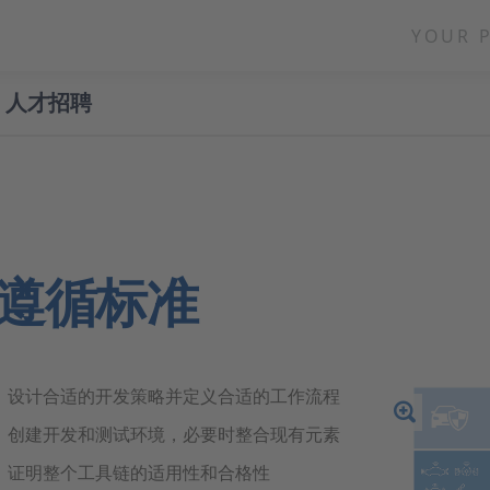
YOUR 
人才招聘
遵循标准
设计合适的开发策略并定义合适的工作流程
创建开发和测试环境，必要时整合现有元素
证明整个工具链的适用性和合格性