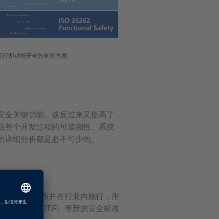
统运行和功能安全的重要方面。
安全关键功能。这反过来又提高了
括整个开发过程的可追溯性、系统
的详细分析都是必不可少的。
62第二版已发布并在行业内施行，用
安全性（SOTIF）等新的安全标准