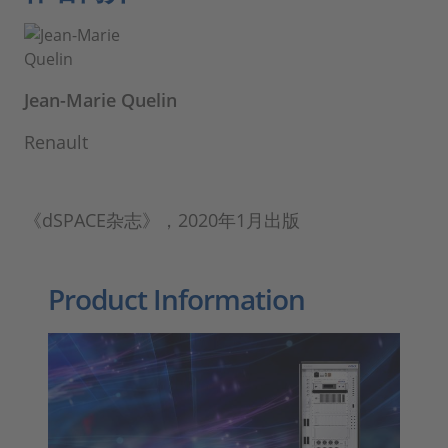
Jean-Marie Quelin
Renault
《dSPACE杂志》，2020年1月出版
Product Information