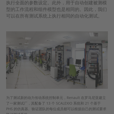
执行全面的参数设定。此外，用于自动创建被测模
型的工作流程和组件模型也是相同的。因此，我们
可以在所有测试系统上执行相同的自动化测试。
为了测试新的动力传动系统控制单元，Renault 在罗马尼亚建立
了一家测试厂，其配备了 13 个 SCALEXIO 系统和 21 个基于
PHS 的仿真器。验证团队的每位成员都可以根据自己的测试要求