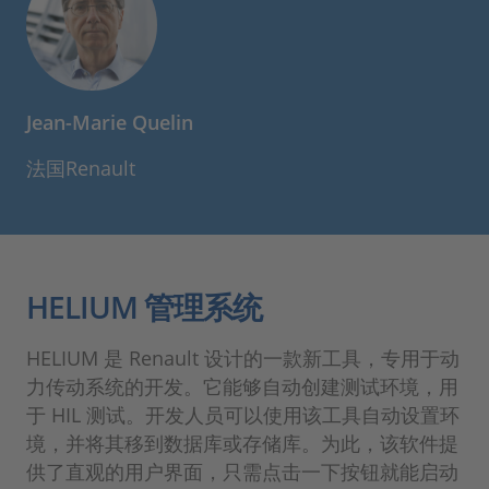
Jean-Marie Quelin
法国Renault
HELIUM 管理系统
HELIUM 是 Renault 设计的一款新工具，专用于动
力传动系统的开发。它能够自动创建测试环境，用
于 HIL 测试。开发人员可以使用该工具自动设置环
境，并将其移到数据库或存储库。为此，该软件提
供了直观的用户界面，只需点击一下按钮就能启动