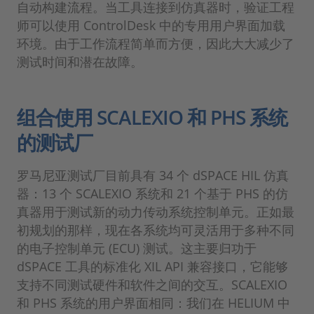
自动构建流程。当工具连接到仿真器时，验证工程
师可以使用 ControlDesk 中的专用用户界面加载
环境。由于工作流程简单而方便，因此大大减少了
测试时间和潜在故障。
组合使用 SCALEXIO 和 PHS 系统
的测试厂
罗马尼亚测试厂目前具有 34 个 dSPACE HIL 仿真
器：13 个 SCALEXIO 系统和 21 个基于 PHS 的仿
真器用于测试新的动力传动系统控制单元。正如最
初规划的那样，现在各系统均可灵活用于多种不同
的电子控制单元 (ECU) 测试。这主要归功于
dSPACE 工具的标准化 XIL API 兼容接口，它能够
支持不同测试硬件和软件之间的交互。SCALEXIO
和 PHS 系统的用户界面相同：我们在 HELIUM 中