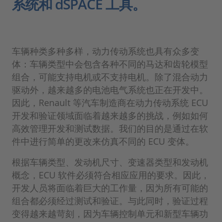
系统和 dSPACE 工具。
车辆种类多种多样，动力传动系统也具有众多变
体：车辆类型中会包含各种不同的马达和齿轮模型
组合，可能支持电机或不支持电机。除了混合动力
驱动外，越来越多的电池电气系统也正在开发中。
因此，Renault 等汽车制造商在动力传动系统 ECU
开发和验证领域面临着越来越多的挑战，例如如何
高效管理开发和测试数据。我们的目的是通过在软
件中进行简单的更改来仿真不同的 ECU 变体。
根据车辆类型、发动机尺寸、变速器类型和发动机
概念，ECU 软件必须符合相应应用的要求。因此，
开发人员将面临着巨大的工作量，因为所有可能的
组合都必须经过测试和验证。与此同时，验证过程
变得越来越苛刻，因为车辆控制单元和新型车辆功