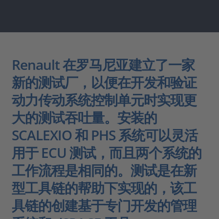
Renault 在罗马尼亚建立了一家
新的测试厂，以便在开发和验证
动力传动系统控制单元时实现更
大的测试吞吐量。安装的
SCALEXIO 和 PHS 系统可以灵活
用于 ECU 测试，而且两个系统的
工作流程是相同的。测试是在新
型工具链的帮助下实现的，该工
具链的创建基于专门开发的管理