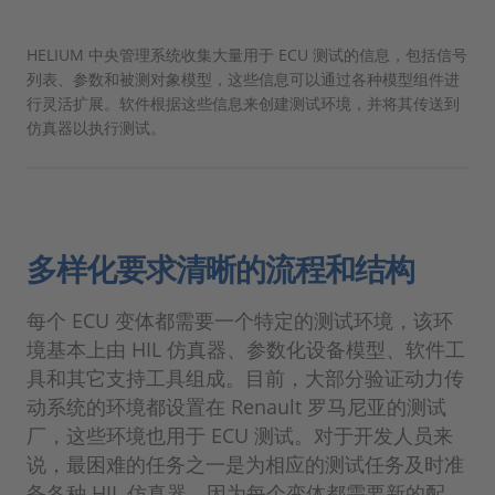
HELIUM 中央管理系统收集大量用于 ECU 测试的信息，包括信号
列表、参数和被测对象模型，这些信息可以通过各种模型组件进
行灵活扩展。软件根据这些信息来创建测试环境，并将其传送到
仿真器以执行测试。
多样化要求清晰的流程和结构
每个 ECU 变体都需要一个特定的测试环境，该环
境基本上由 HIL 仿真器、参数化设备模型、软件工
具和其它支持工具组成。目前，大部分验证动力传
动系统的环境都设置在 Renault 罗马尼亚的测试
厂，这些环境也用于 ECU 测试。对于开发人员来
说，最困难的任务之一是为相应的测试任务及时准
备各种 HIL 仿真器，因为每个变体都需要新的配