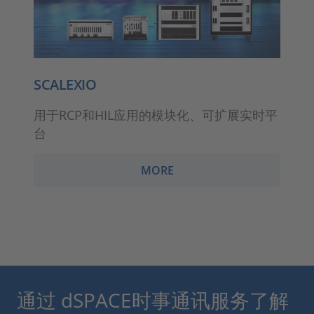
SCALEXIO
用于RCP和HIL应用的模块化、可扩展实时平
台
MORE
通过 dSPACE时事通讯服务了解