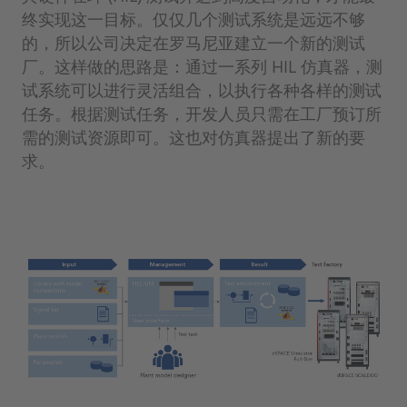
终实现这一目标。仅仅几个测试系统是远远不够
的，所以公司决定在罗马尼亚建立一个新的测试
厂。这样做的思路是：通过一系列 HIL 仿真器，测
试系统可以进行灵活组合，以执行各种各样的测试
任务。根据测试任务，开发人员只需在工厂预订所
需的测试资源即可。这也对仿真器提出了新的要
求。