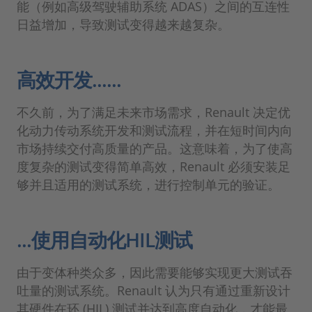
能（例如高级驾驶辅助系统 ADAS）之间的互连性
日益增加，导致测试变得越来越复杂。
高效开发......
不久前，为了满足未来市场需求，Renault 决定优
化动力传动系统开发和测试流程，并在短时间内向
市场持续交付高质量的产品。这意味着，为了使高
度复杂的测试变得简单高效，Renault 必须安装足
够并且适用的测试系统，进行控制单元的验证。
...使用自动化HIL测试
由于变体种类众多，因此需要能够实现更大测试吞
吐量的测试系统。Renault 认为只有通过重新设计
其硬件在环 (HIL) 测试并达到高度自动化，才能最