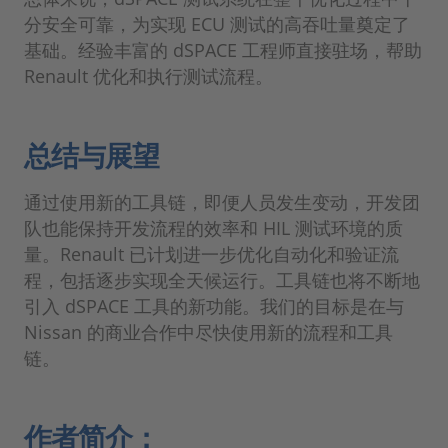
分安全可靠，为实现 ECU 测试的高吞吐量奠定了
基础。经验丰富的 dSPACE 工程师直接驻场，帮助
Renault 优化和执行测试流程。
总结与展望
通过使用新的工具链，即便人员发生变动，开发团
队也能保持开发流程的效率和 HIL 测试环境的质
量。Renault 已计划进一步优化自动化和验证流
程，包括逐步实现全天候运行。工具链也将不断地
引入 dSPACE 工具的新功能。我们的目标是在与
Nissan 的商业合作中尽快使用新的流程和工具
链。
作者简介：