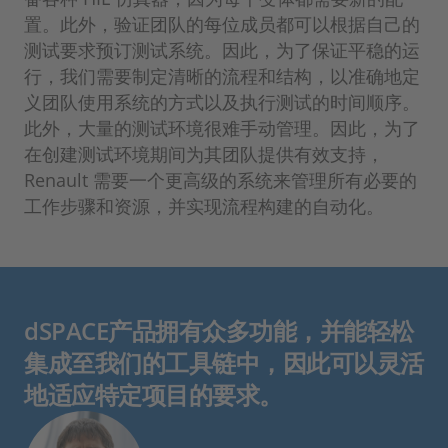
置。此外，验证团队的每位成员都可以根据自己的
测试要求预订测试系统。因此，为了保证平稳的运
行，我们需要制定清晰的流程和结构，以准确地定
义团队使用系统的方式以及执行测试的时间顺序。
此外，大量的测试环境很难手动管理。因此，为了
在创建测试环境期间为其团队提供有效支持，
Renault 需要一个更高级的系统来管理所有必要的
工作步骤和资源，并实现流程构建的自动化。
dSPACE产品拥有众多功能，并能轻松
集成至我们的工具链中，因此可以灵活
地适应特定项目的要求。