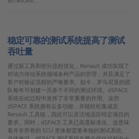
预订测试系统。
稳定可靠的测试系统提高了测试
吞吐量
通过新工具和部分流程优化，Renault 成功实现了
对动力传动系统领域各种产品的管理，并且满足了
客户对验证流程的严格要求。如今，罗马尼亚的团
队每年可创建一百多个不同的测试环境。dSPACE
系统在此过程中发挥了非常重要的作用。这些
dSPACE 系统拥有众多功能，并能轻松集成至
Renault 工具链，因此可以灵活地适应特定项目的
要求。同时，dSPACE 工具已高度标准化，这意味
着并非所有的 ECU 变体都需要单独的测试系统。
总体来说，dSPACE 测试系统在整个优化过程中十