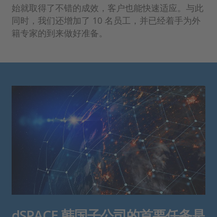
始就取得了不错的成效，客户也能快速适应。与此
同时，我们还增加了 10 名员工，并已经着手为外
籍专家的到来做好准备。
dSPACE 韩国子公司的首要任务是