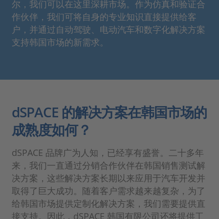
尔，我们可以在这里深耕市场。作为仿真和验证合
作伙伴，我们可将自身的专业知识直接提供给客
户，并通过自动驾驶、电动汽车和数字化解决方案
支持韩国市场的新需求。
dSPACE 的解决方案在韩国市场的
成熟度如何？
dSPACE 品牌广为人知，已经享有盛誉。二十多年
来，我们一直通过分销合作伙伴在韩国销售测试解
决方案，这些解决方案长期以来应用于汽车开发并
取得了巨大成功。随着客户需求越来越复杂，为了
给韩国市场提供定制化解决方案，我们需要提供直
接支持。因此，dSPACE 韩国有限公司还将提供工