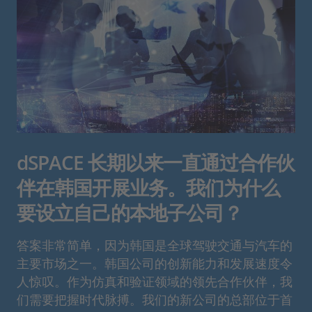
dSPACE 长期以来一直通过合作伙
伴在韩国开展业务。我们为什么
要设立自己的本地子公司？
答案非常简单，因为韩国是全球驾驶交通与汽车的
主要市场之一。韩国公司的创新能力和发展速度令
人惊叹。作为仿真和验证领域的领先合作伙伴，我
们需要把握时代脉搏。我们的新公司的总部位于首