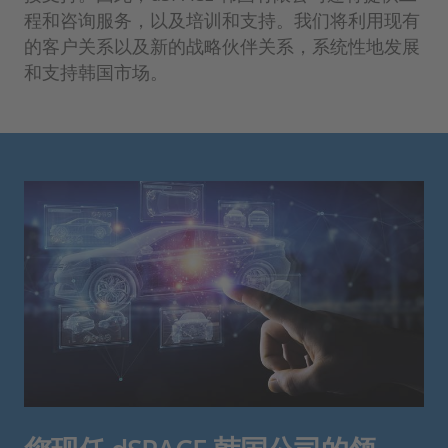
程和咨询服务，以及培训和支持。我们将利用现有
的客户关系以及新的战略伙伴关系，系统性地发展
和支持韩国市场。