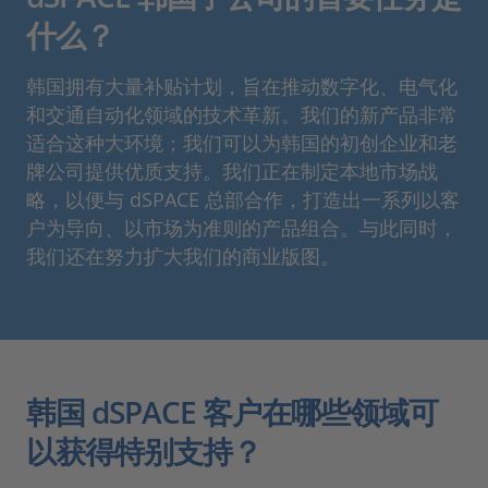
什么？
韩国拥有大量补贴计划，旨在推动数字化、电气化
和交通自动化领域的技术革新。我们的新产品非常
适合这种大环境；我们可以为韩国的初创企业和老
牌公司提供优质支持。我们正在制定本地市场战
略，以便与 dSPACE 总部合作，打造出一系列以客
户为导向、以市场为准则的产品组合。与此同时，
我们还在努力扩大我们的商业版图。
韩国 dSPACE 客户在哪些领域可
以获得特别支持？