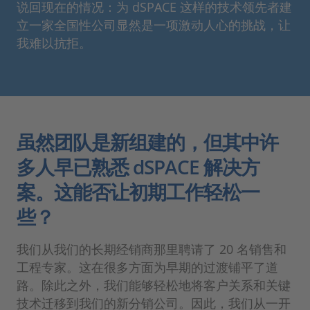
说回现在的情况：为 dSPACE 这样的技术领先者建
立一家全国性公司显然是一项激动人心的挑战，让
我难以抗拒。
虽然团队是新组建的，但其中许
多人早已熟悉 dSPACE 解决方
案。这能否让初期工作轻松一
些？
我们从我们的长期经销商那里聘请了 20 名销售和
工程专家。这在很多方面为早期的过渡铺平了道
路。除此之外，我们能够轻松地将客户关系和关键
技术迁移到我们的新分销公司。因此，我们从一开