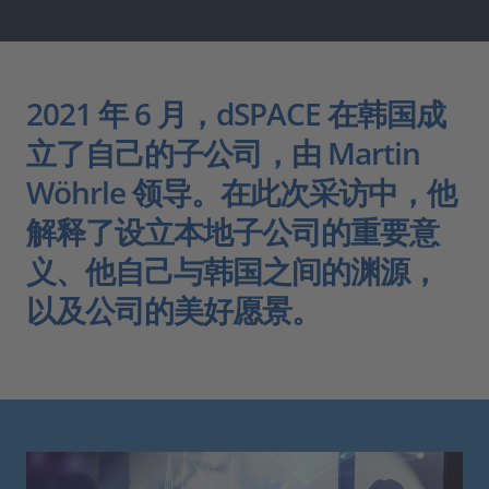
2021 年 6 月，dSPACE 在韩国成
立了自己的子公司，由 Martin
Wöhrle 领导。在此次采访中，他
解释了设立本地子公司的重要意
义、他自己与韩国之间的渊源，
以及公司的美好愿景。