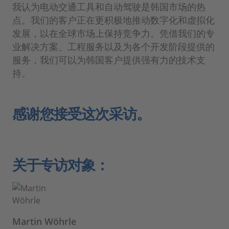
我认为电动交通工具和自动驾驶是韩国市场的热
点。我们的客户正在更积极地推动数字化和虚拟化
发展，以在全球市场上保持竞争力。凭借我们的专
业解决方案、工程服务以及为各个开发阶段提供的
服务，我们可以为韩国客户提供强有力的技术支
持。
感谢您接受这次采访。
关于专访对象：
Martin Wöhrle