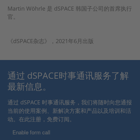
Martin Wöhrle 是 dSPACE 韩国子公司的首席执行
官。
《dSPACE杂志》，2021年6月出版
通过 dSPACE时事通讯服务了解
最新信息。
通过 dSPACE 时事通讯服务，我们将随时向您通报
当前的使用案例、新解决方案和产品以及培训和活
动。在此注册，免费订阅。
Enable form call