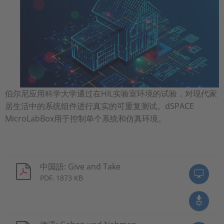
伯尔尼应用科学大学通过在HIL实验室环境的试验，对现代家
居生活中的系统组件进行真实的可重复测试。dSPACE
MicroLabBox用于控制单个系统和仿真环境。
中国語: Give and Take
PDF, 1873 KB