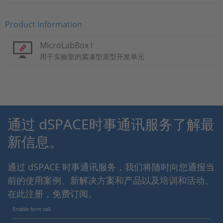
Product Information
MicroLabBox I
用于实验室的紧凑型原型开发单元
通过 dSPACE时事通讯服务了解最
新信息。
通过 dSPACE 时事通讯服务，我们将随时向您通报当
前的使用案例、新解决方案和产品以及培训和活动。
在此注册，免费订阅。
Enable form call