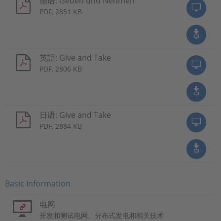
德语: Geben und Nehmen
PDF, 2851 KB
英語: Give and Take
PDF, 2806 KB
日语: Give and Take
PDF, 2884 KB
Basic Information
电网
开发和测试电网、分布式发电和相关技术