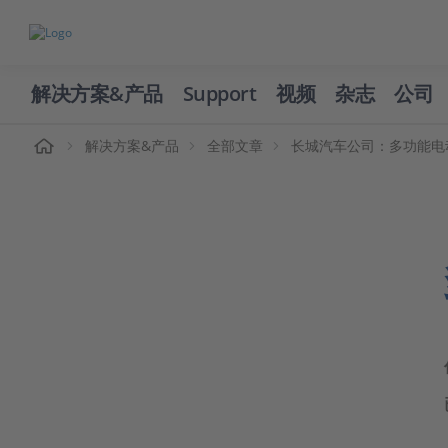
解决方案&产品
Support
视频
杂志
公司
页
解决方案&产品
全部文章
长城汽车公司：多功能电