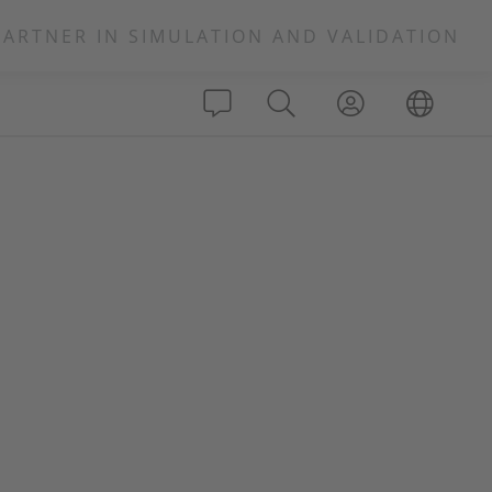
PARTNER IN SIMULATION AND VALIDATION