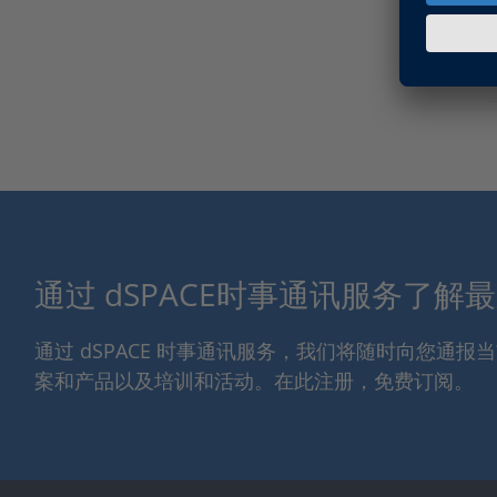
通过 dSPACE时事通讯服务了解
通过 dSPACE 时事通讯服务，我们将随时向您通
案和产品以及培训和活动。在此注册，免费订阅。