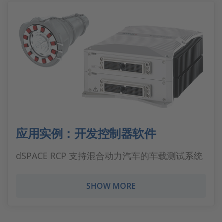
应用实例：开发控制器软件
dSPACE RCP 支持混合动力汽车的车载测试系统
SHOW MORE