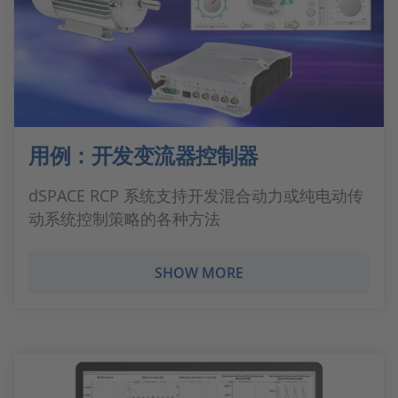
用例：开发变流器控制器
dSPACE RCP 系统支持开发混合动力或纯电动传
动系统控制策略的各种方法
SHOW MORE