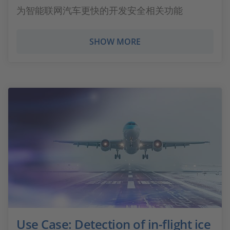
为智能联网汽车更快的开发安全相关功能
SHOW MORE
Use Case: Detection of in-flight ice