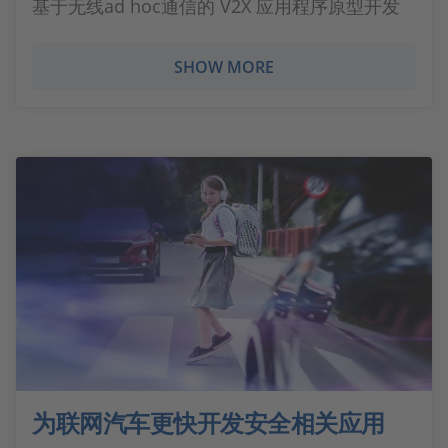
基于无线ad hoc通信的 V2X 应用程序原型开发
SHOW MORE
为联网汽车更快开发安全相关应用