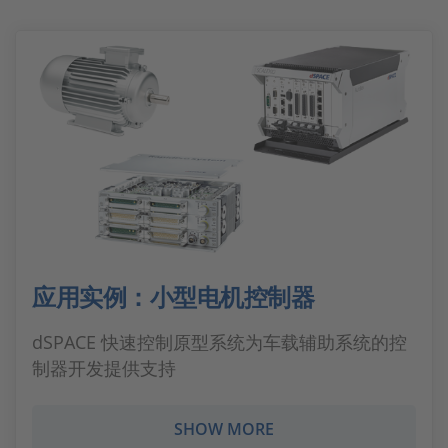
应用实例：小型电机控制器
dSPACE 快速控制原型系统为车载辅助系统的控
制器开发提供支持
SHOW MORE