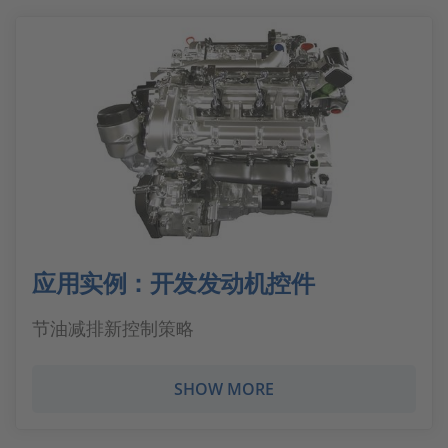
应用实例：开发发动机控件
节油减排新控制策略
SHOW MORE