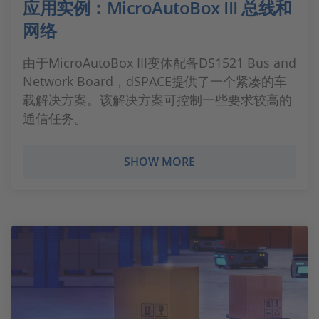
应用实例：MicroAutoBox III 总线和
网络
由于MicroAutoBox III变体配备DS1521 Bus and
Network Board，dSPACE提供了一个紧凑的车
载解决方案。该解决方案可控制一些要求较高的
通信任务。
SHOW MORE