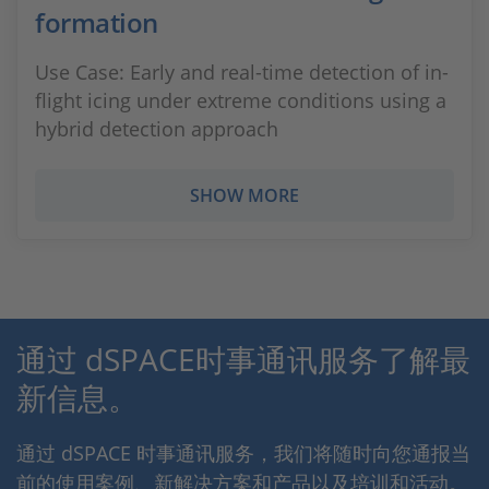
formation
Use Case: Early and real-time detection of in-
flight icing under extreme conditions using a
hybrid detection approach
SHOW MORE
通过 dSPACE时事通讯服务了解最
新信息。
通过 dSPACE 时事通讯服务，我们将随时向您通报当
前的使用案例、新解决方案和产品以及培训和活动。