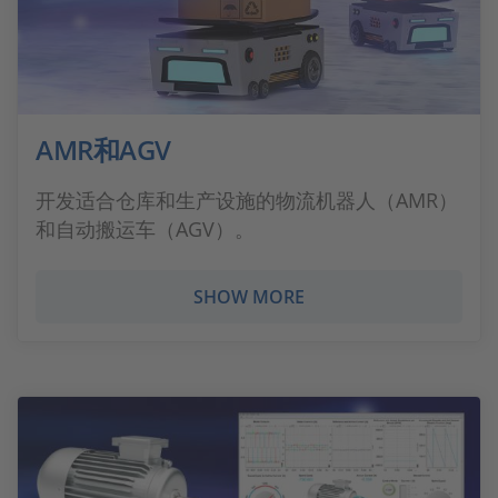
AMR和AGV
开发适合仓库和生产设施的物流机器人（AMR）
和自动搬运车（AGV）。
SHOW MORE