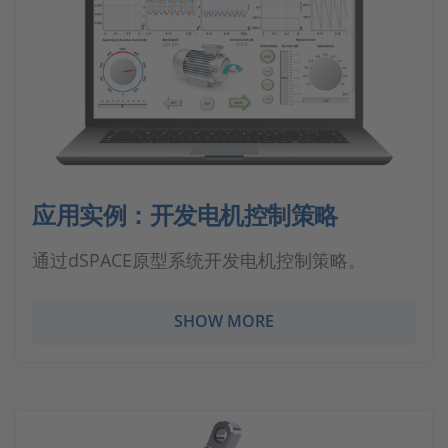
应用实例：开发电机控制策略
通过dSPACE原型系统开发电机控制策略。
SHOW MORE