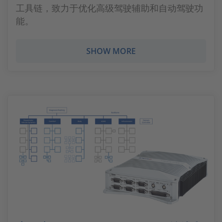
工具链，致力于优化高级驾驶辅助和自动驾驶功
能。
SHOW MORE