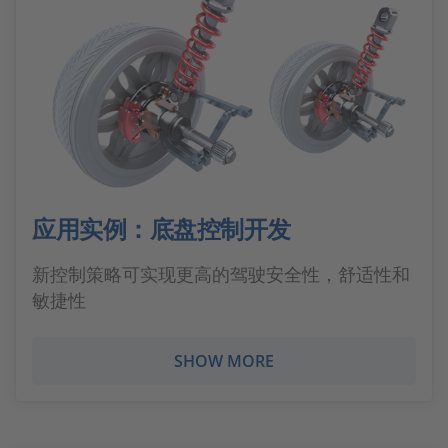
应用实例：底盘控制开发
新控制策略可实现更高的驾驶安全性，舒适性和
敏捷性
SHOW MORE