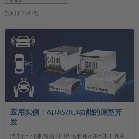
热门程度
找到了13匹配
应用实例：ADAS/AD功能的原型开
发
汽车行业的制造商和供应商利用dSPACE工具和