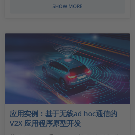
SHOW MORE
应用实例：基于无线ad hoc通信的
V2X 应用程序原型开发