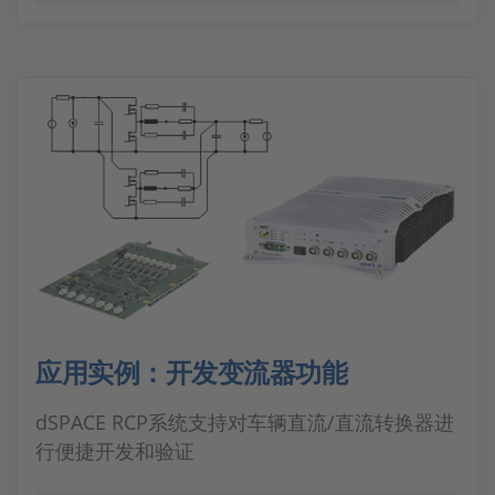
应用实例：开发变流器功能
dSPACE RCP系统支持对车辆直流/直流转换器进
行便捷开发和验证