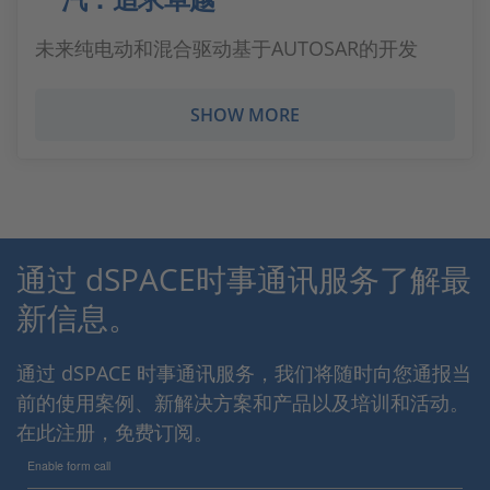
未来纯电动和混合驱动基于AUTOSAR的开发
SHOW MORE
通过 dSPACE时事通讯服务了解最
新信息。
通过 dSPACE 时事通讯服务，我们将随时向您通报当
前的使用案例、新解决方案和产品以及培训和活动。
在此注册，免费订阅。
Enable form call