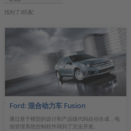
热门程度
找到了3匹配
Ford: 混合动力车 Fusion
通过基于模型的设计和产品级代码自动生成，电
池管理系统控制软件得到了完全开发。