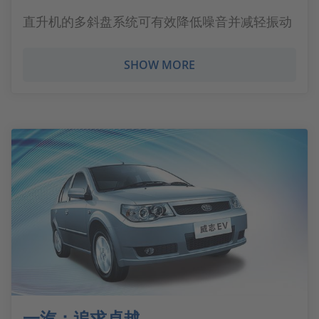
直升机的多斜盘系统可有效降低噪音并减轻振动
SHOW MORE
一汽：追求卓越