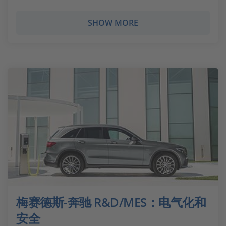
SHOW MORE
梅赛德斯-奔驰 R&D/MES：电气化和
安全