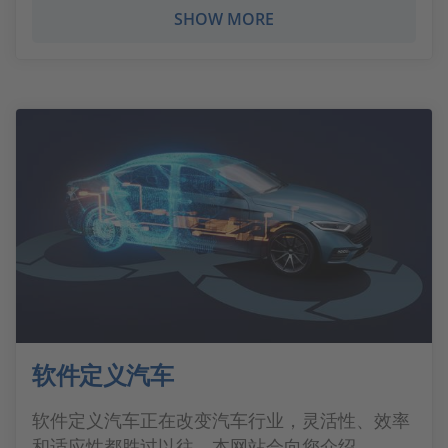
SHOW MORE
软件定义汽车
软件定义汽车正在改变汽车行业，灵活性、效率
和适应性都胜过以往。本网站会向您介绍