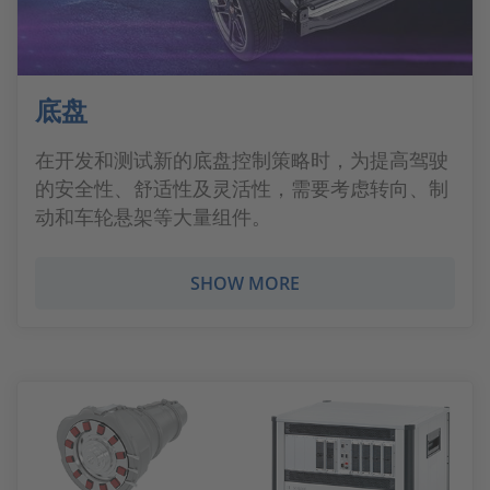
底盘
在开发和测试新的底盘控制策略时，为提高驾驶
的安全性、舒适性及灵活性，需要考虑转向、制
动和车轮悬架等大量组件。
SHOW MORE