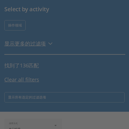
Select by activity
操作领域
显示更多的过滤项
找到了136匹配
Clear all filters
显示所有选定的过滤选项
排序方式: