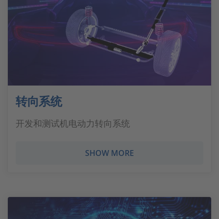
转向系统
开发和测试机电动力转向系统
SHOW MORE