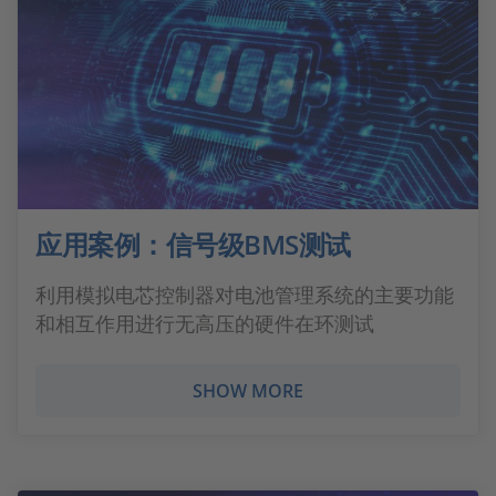
应用案例：信号级BMS测试
利用模拟电芯控制器对电池管理系统的主要功能
和相互作用进行无高压的硬件在环测试
SHOW MORE