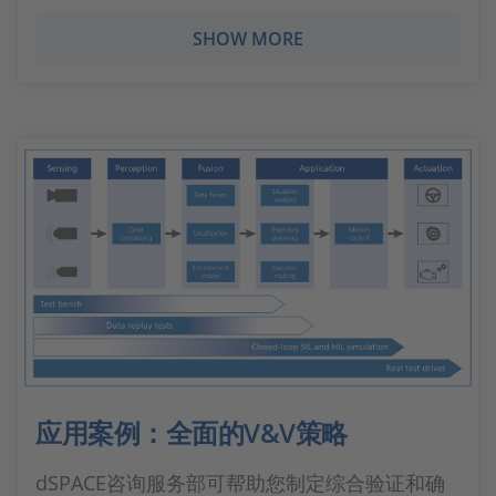
SHOW MORE
应用案例：全面的V&V策略
dSPACE咨询服务部可帮助您制定综合验证和确