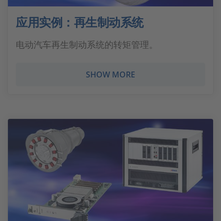
应用实例：再生制动系统
电动汽车再生制动系统的转矩管理。
SHOW MORE