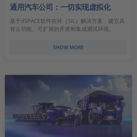
通用汽车公司：一切实现虚拟化
基于dSPACE软件在环（SIL）解决方案，建立具
有云功能、可扩展的开发和集成测试环境。
SHOW MORE