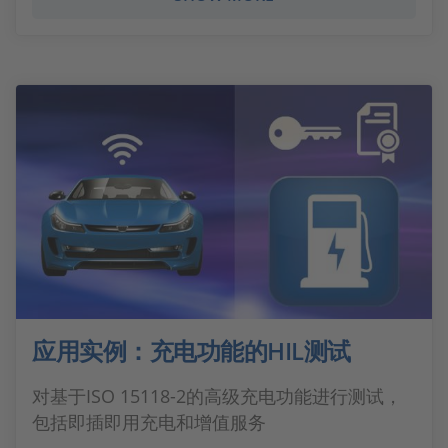
应用实例：充电功能的HIL测试
对基于ISO 15118-2的高级充电功能进行测试，
包括即插即用充电和增值服务