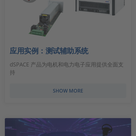
应用实例：测试辅助系统
dSPACE 产品为电机和电力电子应用提供全面支
持
SHOW MORE