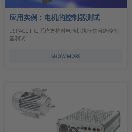
应用实例：电机的控制器测试
dSPACE HIL 系统支持对电动机执行信号级控制
器测试
SHOW MORE