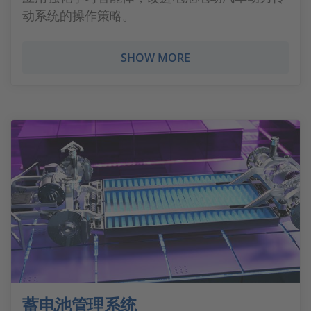
动系统的操作策略。
SHOW MORE
蓄电池管理系统