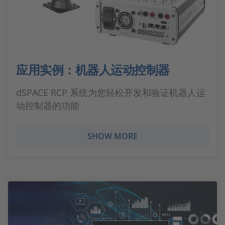
应用实例：机器人运动控制器
dSPACE RCP 系统为您轻松开发和验证机器人运
动控制器的功能
SHOW MORE