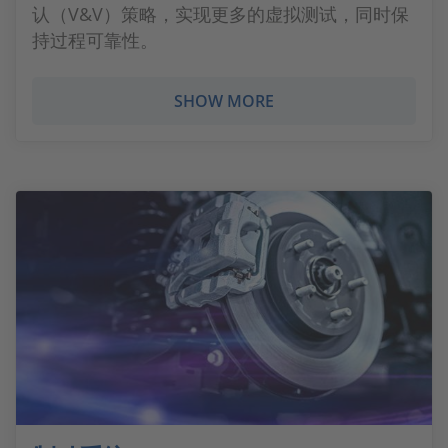
认（V&V）策略，实现更多的虚拟测试，同时保
持过程可靠性。
SHOW MORE