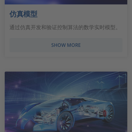
仿真模型
通过仿真开发和验证控制算法的数学实时模型。
SHOW MORE