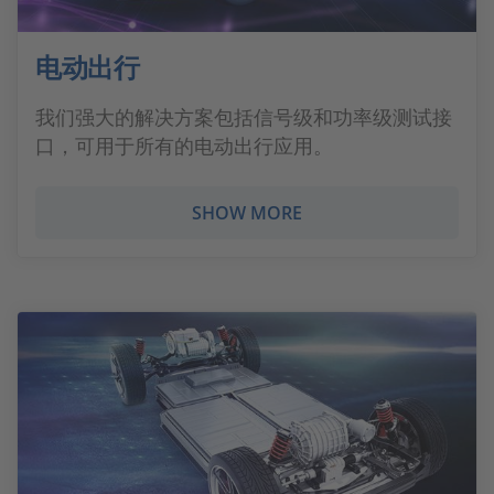
电动出行
我们强大的解决方案包括信号级和功率级测试接
口，可用于所有的电动出行应用。
SHOW MORE