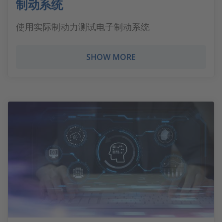
制动系统
使用实际制动力测试电子制动系统
SHOW MORE