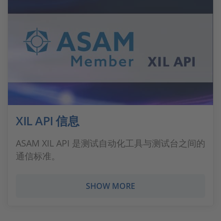
XIL API 信息
ASAM XIL API 是测试自动化工具与测试台之间的
通信标准。
SHOW MORE