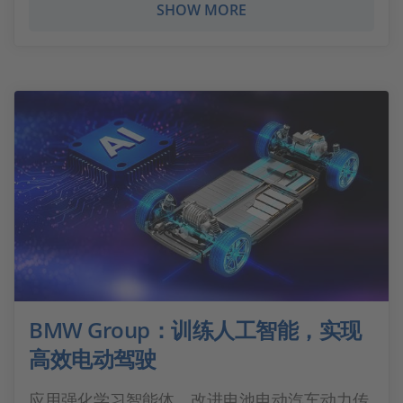
SHOW MORE
BMW Group：训练人工智能，实现
高效电动驾驶
应用强化学习智能体，改进电池电动汽车动力传