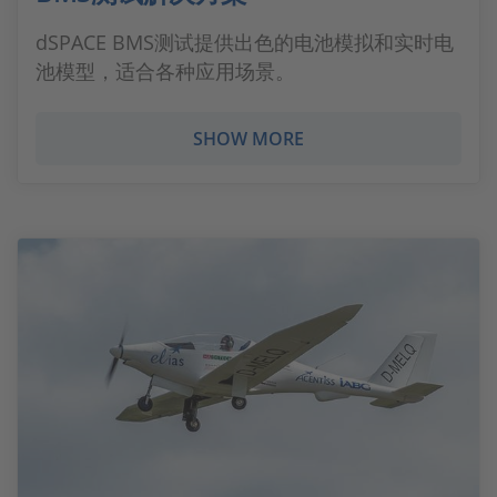
dSPACE BMS测试提供出色的电池模拟和实时电
池模型，适合各种应用场景。
SHOW MORE