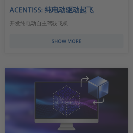
ACENTISS: 纯电动驱动起飞
开发纯电动自主驾驶飞机
SHOW MORE