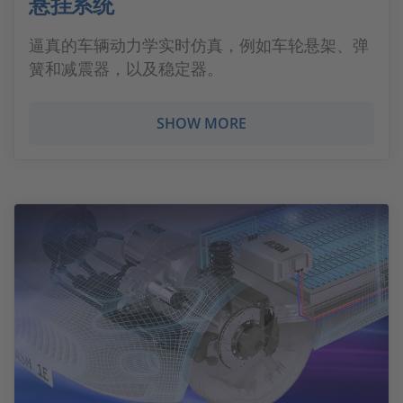
悬挂系统
逼真的车辆动力学实时仿真，例如车轮悬架、弹
簧和减震器，以及稳定器。
SHOW MORE