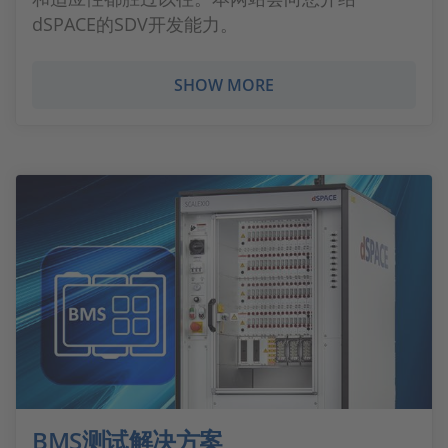
dSPACE的SDV开发能力。
SHOW MORE
BMS测试解决方案