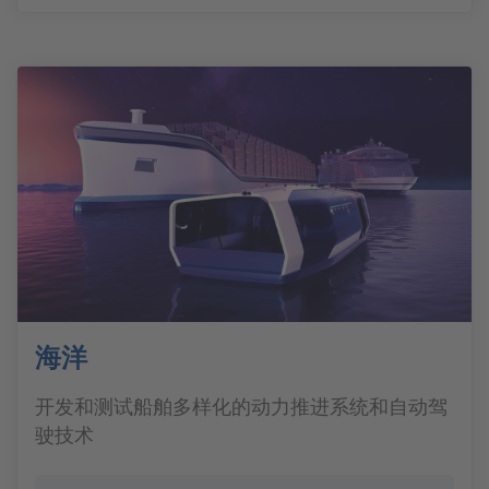
海洋
开发和测试船舶多样化的动力推进系统和自动驾
驶技术