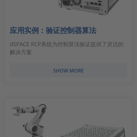
应用实例：验证控制器算法
dSPACE RCP系统为控制算法验证提供了灵活的
解决方案
SHOW MORE