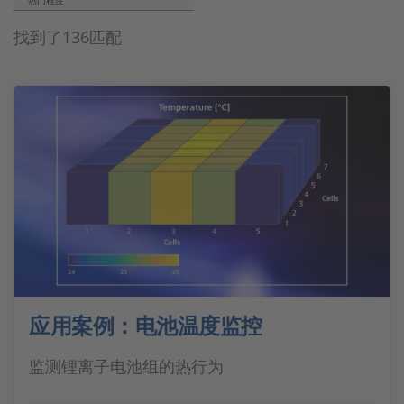
热门程度
找到了136匹配
应用案例：电池温度监控
监测锂离子电池组的热行为