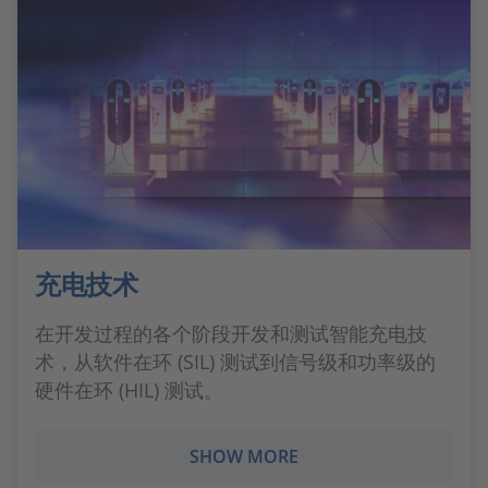
充电技术
在开发过程的各个阶段开发和测试智能充电技
术，从软件在环 (SIL) 测试到信号级和功率级的
硬件在环 (HIL) 测试。
SHOW MORE