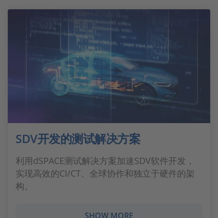
SDV开发的测试解决方案
利用dSPACE测试解决方案加速SDV软件开发，
实现高效的CI/CT、全球协作和独立于硬件的架
构。
SHOW MORE