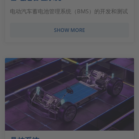
电动汽车蓄电池管理系统（BMS）的开发和测试
SHOW MORE