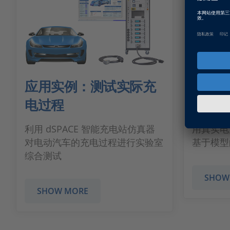
应用实例：测试实际充
车载充
电过程
试
利用 dSPACE 智能充电站仿真器
用真实电
对电动汽车的充电过程进行实验室
基于模型
综合测试
SHOW
SHOW MORE