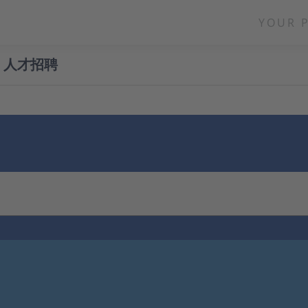
YOUR 
人才招聘