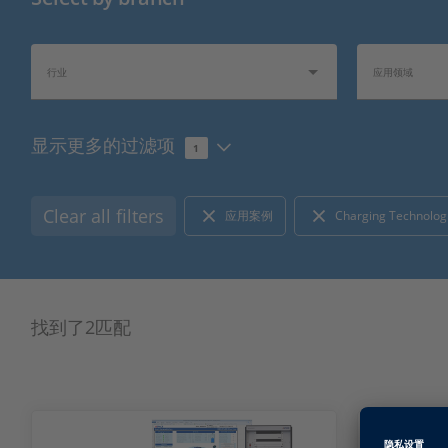
行业
应用领域
显示更多的过滤项
1
1
行业热点
资料信息
Clear all filters
应用案例
Charging Technolog
找到了2匹配