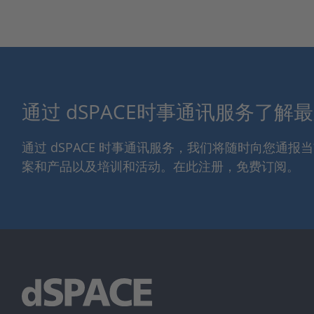
通过 dSPACE时事通讯服务了解
通过 dSPACE 时事通讯服务，我们将随时向您通
案和产品以及培训和活动。在此注册，免费订阅。