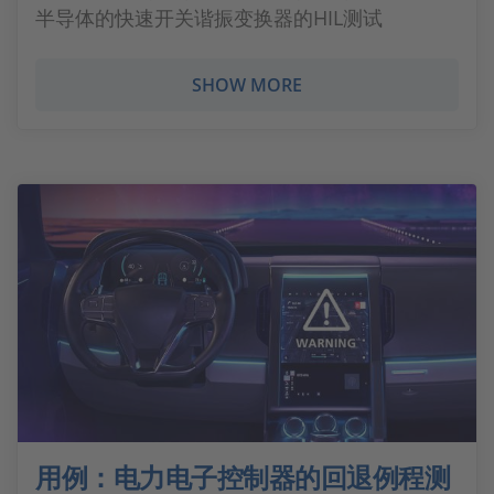
半导体的快速开关谐振变换器的HIL测试
SHOW MORE
用例：电力电子控制器的回退例程测