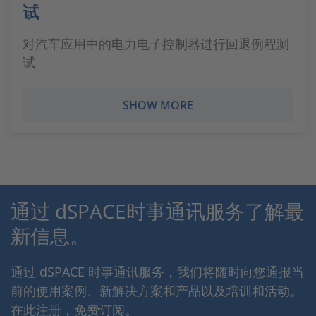
试
对汽车应用中的电力电子控制器进行回退例程测
试
SHOW MORE
通过 dSPACE时事通讯服务了解最
新信息。
通过 dSPACE 时事通讯服务，我们将随时向您通报当
前的使用案例、新解决方案和产品以及培训和活动。
在此注册，免费订阅。