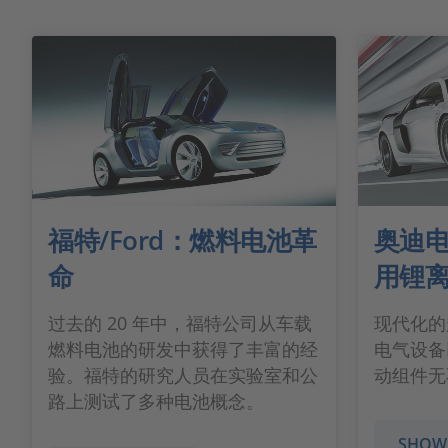
福特/Ford：燃料电池革
奥迪
命
用锂
过去的 20 年中，福特公司从车载
现代化的
燃料电池的研发中获得了丰富的经
电气设备
验。福特的研究人员在实验室和公
动组件无
路上测试了多种电池概念。
SHOW