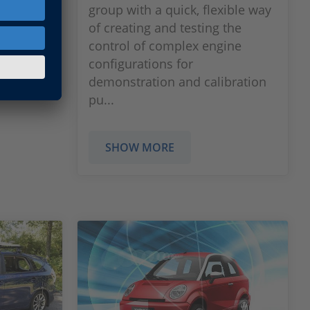
计的前灯将
group with a quick, flexible way
of creating and testing the
control of complex engine
configurations for
demonstration and calibration
pu...
SHOW MORE