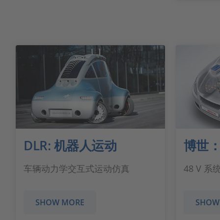
DLR: 机器人运动
博世
车辆动力学交互式运动仿真
48 V
SHOW MORE
SHOW