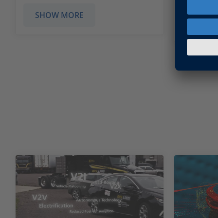
SHOW MORE
SHOW