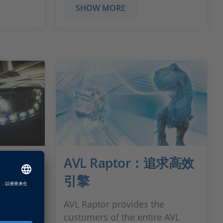
SHOW MORE
AVL Raptor：追求高效
引擎
驶员更安全
原理是通过
AVL Raptor provides the
潜在的危险
customers of the entire AVL