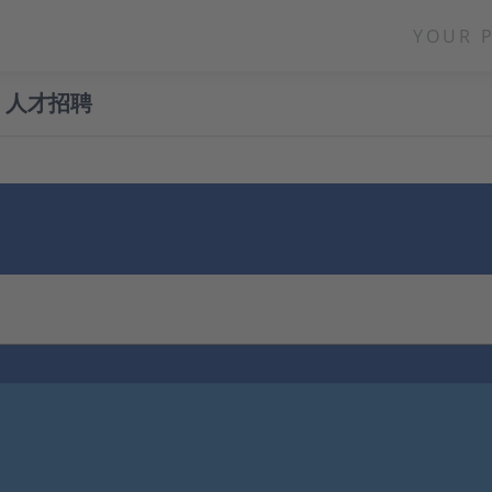
YOUR 
人才招聘