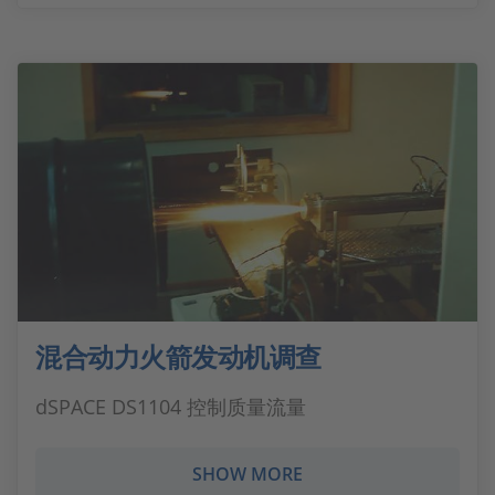
混合动力火箭发动机调查
dSPACE DS1104 控制质量流量
SHOW MORE