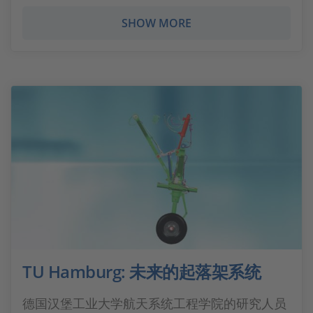
SHOW MORE
TU Hamburg: 未来的起落架系统
德国汉堡工业大学航天系统工程学院的研究人员