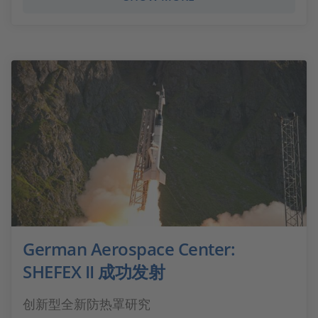
German Aerospace Center:
SHEFEX II 成功发射
创新型全新防热罩研究