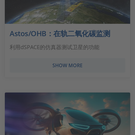
Astos/OHB：在轨二氧化碳监测
利用dSPACE的仿真器测试卫星的功能
SHOW MORE