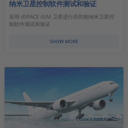
纳米卫星控制软件测试和验证
采用 dSPACE ASM 卫星进行高性能纳米卫星控
制软件测试和验证
SHOW MORE