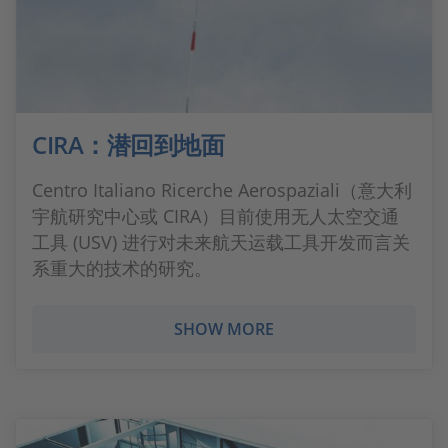
CIRA：潜回到地面
Centro Italiano Ricerche Aerospaziali（意大利
宇航研究中心或 CIRA）目前使用无人太空交通
工具 (USV) 进行对未来航天运载工具开发而言关
系重大的技术的研究。
SHOW MORE