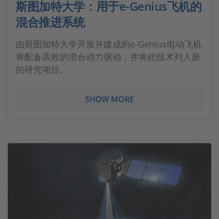
斯图加特大学：用于e-Genius飞机的
混合推进系统
由斯图加特大学开发并建成的e-Genius电动飞机
将配备高效的混合动力驱动，并将此技术列入新
的研究项目。
SHOW MORE