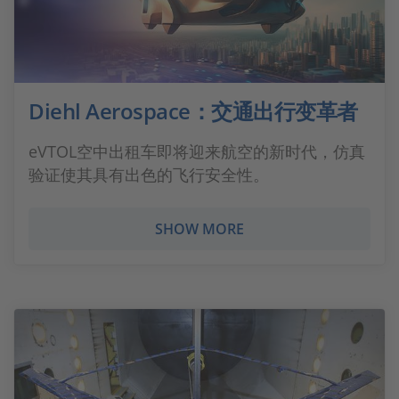
Diehl Aerospace：交通出行变革者
eVTOL空中出租车即将迎来航空的新时代，仿真
验证使其具有出色的飞行安全性。
SHOW MORE