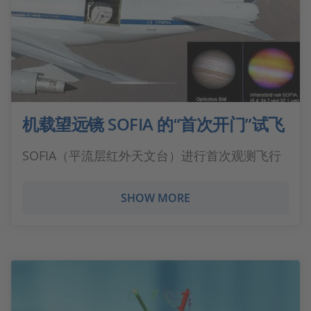
机载望远镜 SOFIA 的“首次开门”试飞
SOFIA（平流层红外天文台）进行首次观测飞行
SHOW MORE