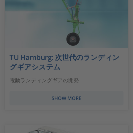
TU Hamburg: 次世代のランディン
グギアシステム
電動ランディングギアの開発
SHOW MORE