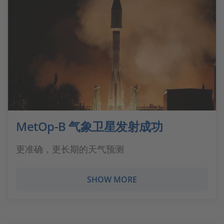
MetOp-B 气象卫星发射成功
更准确，更长期的天气预测
SHOW MORE