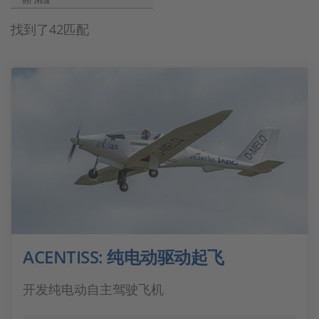
热门程度
找到了42匹配
ACENTISS: 纯电动驱动起飞
开发纯电动自主驾驶飞机