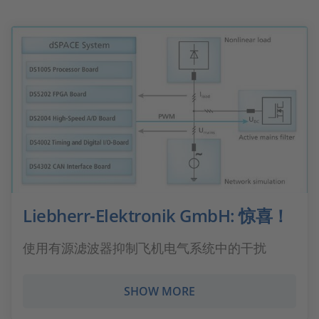
Liebherr-Elektronik GmbH: 惊喜！
使用有源滤波器抑制飞机电气系统中的干扰
SHOW MORE