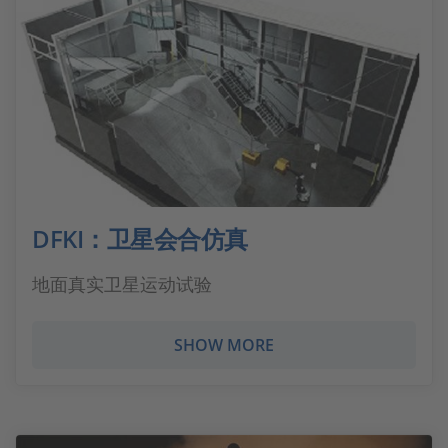
DFKI：卫星会合仿真
地面真实卫星运动试验
SHOW MORE