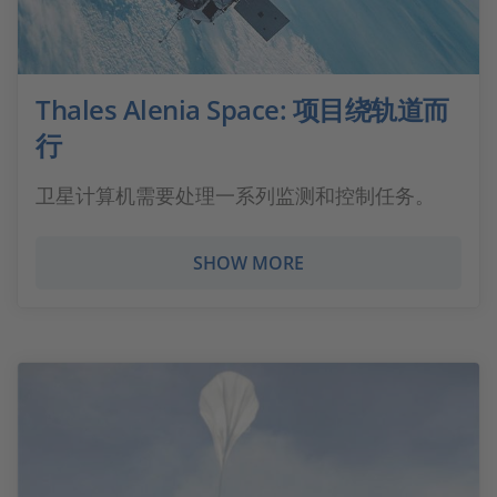
Thales Alenia Space: 项目绕轨道而
行
卫星计算机需要处理一系列监测和控制任务。
SHOW MORE