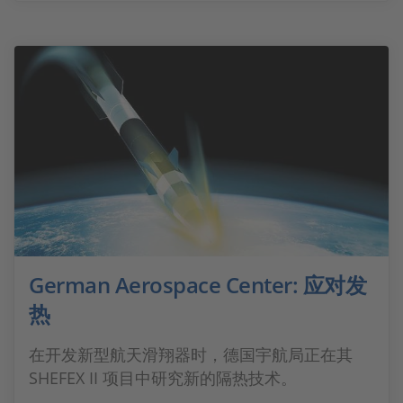
German Aerospace Center: 应对发
热
在开发新型航天滑翔器时，德国宇航局正在其
SHEFEX II 项目中研究新的隔热技术。