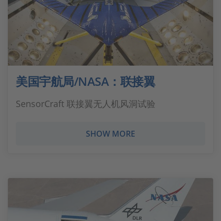
美国宇航局/NASA：联接翼
SensorCraft 联接翼无人机风洞试验
SHOW MORE