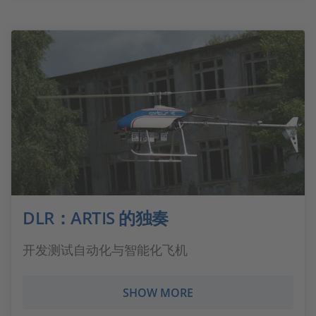
DLR：ARTIS 的独奏
开发测试自动化与智能化飞机
SHOW MORE