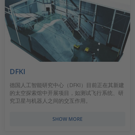
DFKI
德国人工智能研究中心（DFKI）目前正在其新建
的太空探索馆中开展项目，如测试飞行系统、研
究卫星与机器人之间的交互作用。
SHOW MORE