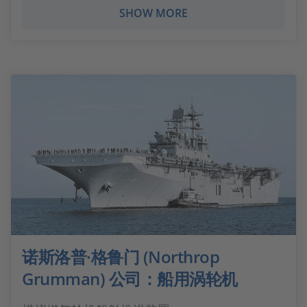
SHOW MORE
诺斯洛普·格鲁门 (Northrop
Grumman) 公司：船用涡轮机