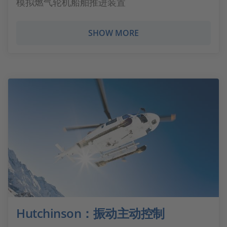
模拟燃气轮机船舶推进装置
SHOW MORE
Hutchinson：振动主动控制