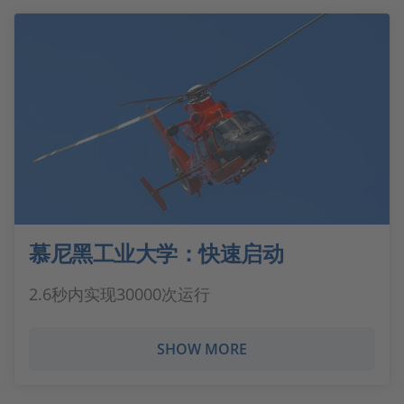
慕尼黑工业大学：快速启动
2.6秒内实现30000次运行
SHOW MORE