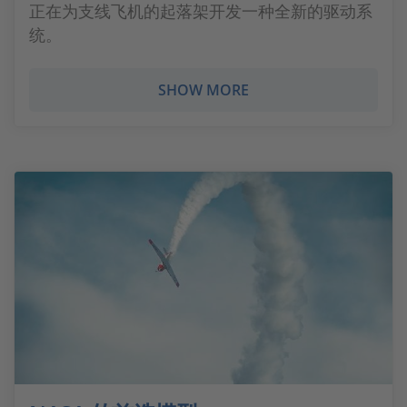
正在为支线飞机的起落架开发一种全新的驱动系
统。
SHOW MORE