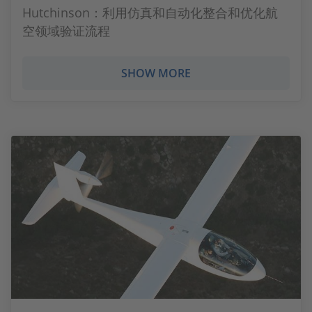
Hutchinson：利用仿真和自动化整合和优化航
空领域验证流程
SHOW MORE