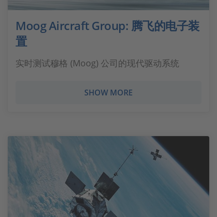
Moog Aircraft Group: 腾飞的电子装
置
实时测试穆格 (Moog) 公司的现代驱动系统
SHOW MORE