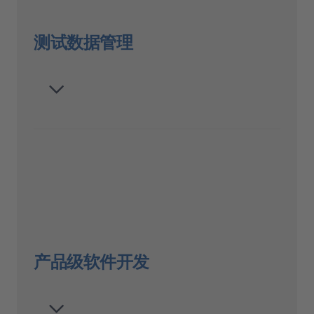
测试数据管理
产品级软件开发