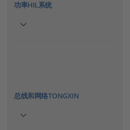
功率HIL系统
总线和网络TONGXIN