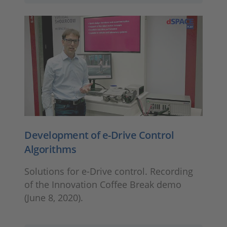
Development of e-Drive Control
Algorithms
Solutions for e-Drive control. Recording
of the Innovation Coffee Break demo
(June 8, 2020).