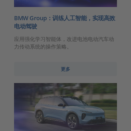
BMW Group：训练人工智能，实现高效
电动驾驶
应用强化学习智能体，改进电池电动汽车动
力传动系统的操作策略。
更多