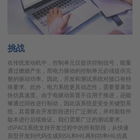
挑战
在传统发动机中，控制单元仅提供控制信号，能量
通过燃烧产生，而电力驱动的控制单元必须提供完
整的驱动功率。因此，开发和测试系统对接口有特
殊要求。此外，电力系统更具动态性，需要显著加
快仿真速度。由于电驱动装置不仅用于推进，还能
够通过回收进行制动，因此该系统是安全关键型系
统，其需要在开发阶段进行广泛测试，并对新软件
版本进行后续验证。我们需要广泛的测试要求。
dSPACE系统支持开发过程中的所有阶段，从快速
原型开发到代码生成到SIL和HIL再到功率HIL仿真