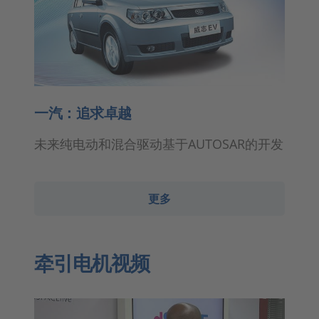
一汽：追求卓越
未来纯电动和混合驱动基于AUTOSAR的开发
更多
牵引电机视频