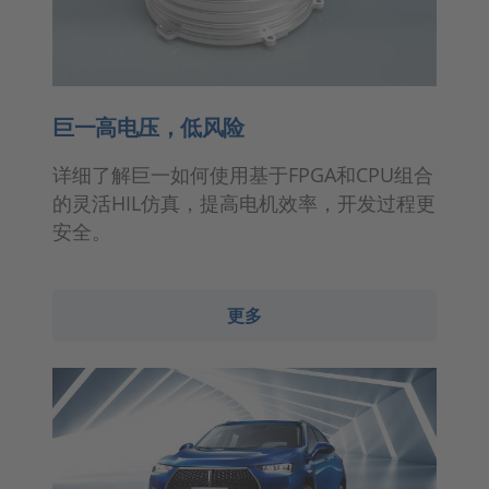
巨一高电压，低风险
详细了解巨一如何使用基于FPGA和CPU组合
的灵活HIL仿真，提高电机效率，开发过程更
安全。
更多