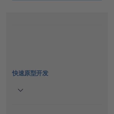
快速原型开发