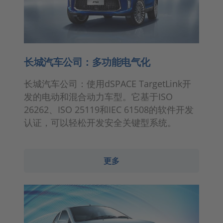
长城汽车公司：多功能电气化
长城汽车公司：使用dSPACE TargetLink开
发的电动和混合动力车型。它基于ISO
26262、ISO 25119和IEC 61508的软件开发
认证，可以轻松开发安全关键型系统。
更多