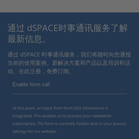
通过 dSPACE时事通讯服务了解
最新信息。
通过 dSPACE 时事通讯服务，我们将随时向您通报
当前的使用案例、新解决方案和产品以及培训和活
动。在此注册，免费订阅。
Enable form call
At this point, an input form from Click Dimensions is
integrated. This enables us to process your newsletter
subscription. The form is currently hidden due to your privacy
settings for our website.