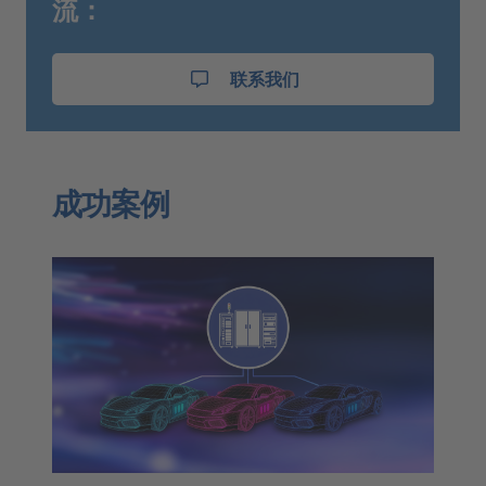
流：
联系我们
成功案例