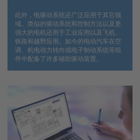
此外，电驱动系统还广泛应用于其它领
域。类似的驱动系统和控制方法以及更
强大的电机还用于工业应用以及飞机、
铁路和越野应用。如今的电动汽车在空
调、机电动力转向或电子制动系统等组
件中配备了许多辅助驱动装置。