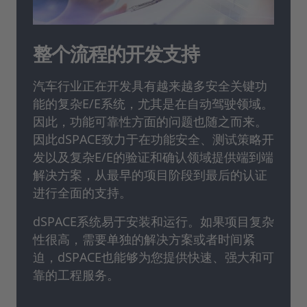
整个流程的开发支持
汽车行业正在开发具有越来越多安全关键功
能的复杂E/E系统，尤其是在自动驾驶领域。
因此，功能可靠性方面的问题也随之而来。
因此dSPACE致力于在功能安全、测试策略开
发以及复杂E/E的验证和确认领域提供端到端
解决方案，从最早的项目阶段到最后的认证
进行全面的支持。
dSPACE系统易于安装和运行。如果项目复杂
性很高，需要单独的解决方案或者时间紧
迫，dSPACE也能够为您提供快速、强大和可
靠的工程服务。