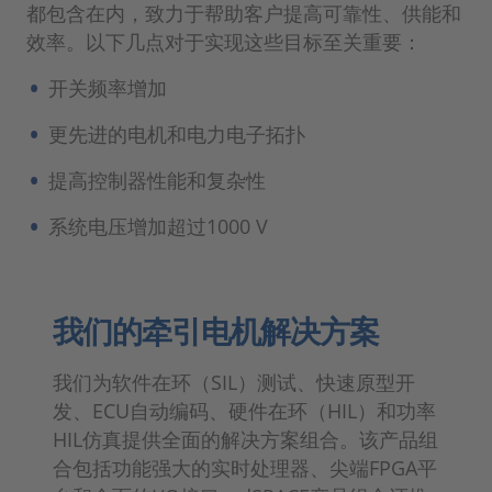
都包含在内，致力于帮助客户提高可靠性、供能和
效率。以下几点对于实现这些目标至关重要：
开关频率增加
更先进的电机和电力电子拓扑
提高控制器性能和复杂性
系统电压增加超过1000 V
我们的牵引电机解决方案
我们为软件在环（SIL）测试、快速原型开
发、ECU自动编码、硬件在环（HIL）和功率
HIL仿真提供全面的解决方案组合。该产品组
合包括功能强大的实时处理器、尖端FPGA平