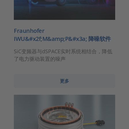
Fraunhofer
IWU&#x2f;M&amp;P&#x3a; 降噪软件
SiC变频器与dSPACE实时系统相结合，降低
了电力驱动装置的噪声
更多