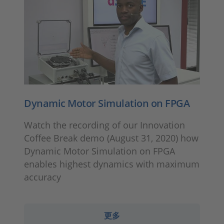
Dynamic Motor Simulation on FPGA
Watch the recording of our Innovation
Coffee Break demo (August 31, 2020) how
Dynamic Motor Simulation on FPGA
enables highest dynamics with maximum
accuracy
更多