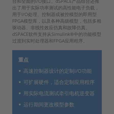
台和全面的I/O接口。dSPACE产品组合还推
出了用于实际功率测试的高性能电子负载，
用于I/O处理、控制器或被控模型的即用型
FPGA模型库，以及各种高级模型，包括多相
驱动器、非线性效应仿真和故障仿真。
dSPACE软件支持从Simulink®中的功能模型
过渡到实时处理器和FPGA应用程序。
重点
高速控制器设计的定制I/O功能
可扩展硬件，适合定制应用程序
用实际电流测试牵引电机逆变器
运行期间更改模型参数