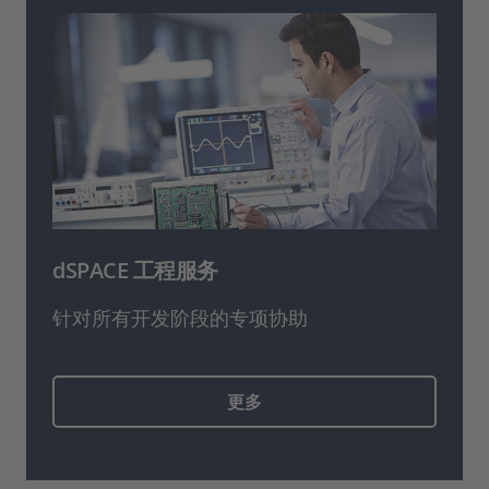
dSPACE 工程服务
针对所有开发阶段的专项协助
更多