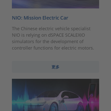
NIO: Mission Electric Car
The Chinese electric vehicle specialist
NIO is relying on dSPACE SCALEXIO
simulators for the development of
controller functions for electric motors.
更多