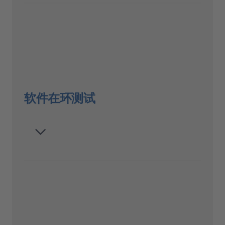
软件在环测试