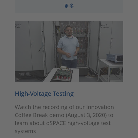
更多
High-Voltage Testing
Watch the recording of our Innovation
Coffee Break demo (August 3, 2020) to
learn about dSPACE high-voltage test
systems