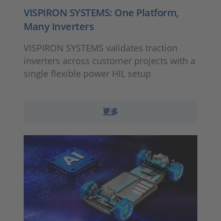
VISPIRON SYSTEMS: One Platform,
Many Inverters
VISPIRON SYSTEMS validates traction
inverters across customer projects with a
single flexible power HIL setup
更多