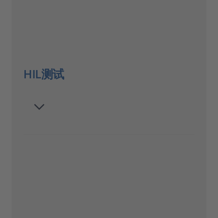
HIL测试