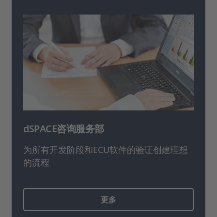
dSPACE咨询服务部
为所有开发阶段和ECU软件的验证创建理想
的流程
更多