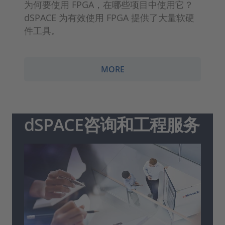
为何要使用 FPGA，在哪些项目中使用它？
dSPACE 为有效使用 FPGA 提供了大量软硬
件工具。
MORE
dSPACE咨询和工程服务