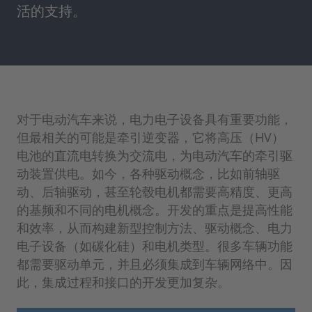
活的支持。
对于电动汽车来说，电力电子设备具有重要功能，
但最相关的可能是牵引逆变器，它将高压（HV）
电池的直流电转换为交流电，为电动汽车的牵引驱
动装置供电。如今，各种驱动概念，比如前轴驱
动、后轴驱动，甚至轮毂电机都需要高精度、更高
的基频和不同的电机概念。开发的重点是提高性能
和效率，从而构建新型控制方法、驱动概念、电力
电子设备（如碳化硅）和电机类型。很多车辆功能
都需要驱动单元，并且必须集成到车辆网络中。因
此，集成过程和接口的开发更加复杂。