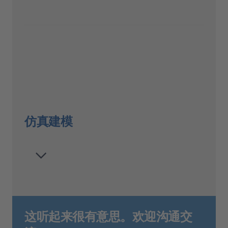
仿真建模
这听起来很有意思。欢迎沟通交