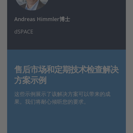
Andreas Himmler博士
dSPACE
售后市场和定期技术检查解决
方案示例
这些示例展示了该解决方案可以带来的成
果。我们将耐心倾听您的要求。