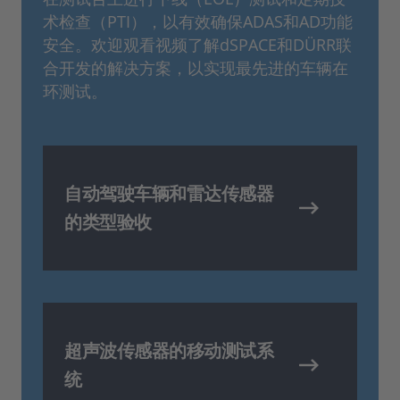
术检查（PTI），以有效确保ADAS和AD功能
安全。欢迎观看视频了解dSPACE和DÜRR联
合开发的解决方案，以实现最先进的车辆在
环测试。
自动驾驶车辆和雷达传感器
的类型验收
超声波传感器的移动测试系
统