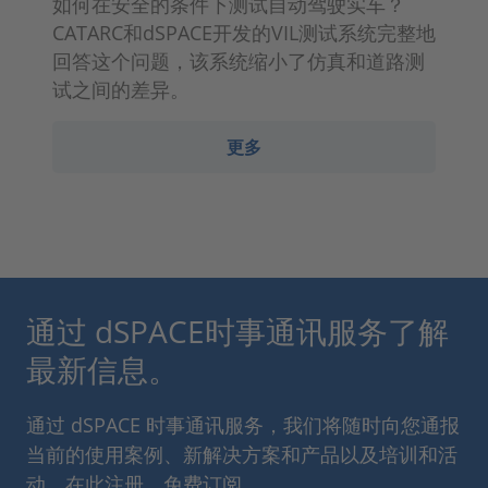
如何在安全的条件下测试自动驾驶实车？
CATARC和dSPACE开发的VIL测试系统完整地
回答这个问题，该系统缩小了仿真和道路测
试之间的差异。
更多
通过 dSPACE时事通讯服务了解
最新信息。
通过 dSPACE 时事通讯服务，我们将随时向您通报
当前的使用案例、新解决方案和产品以及培训和活
动。在此注册，免费订阅。