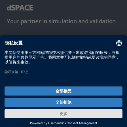
Your partner in simulation and validation
使用条件
隐私政策
版权声明与一般条款及条件
© dSPACE