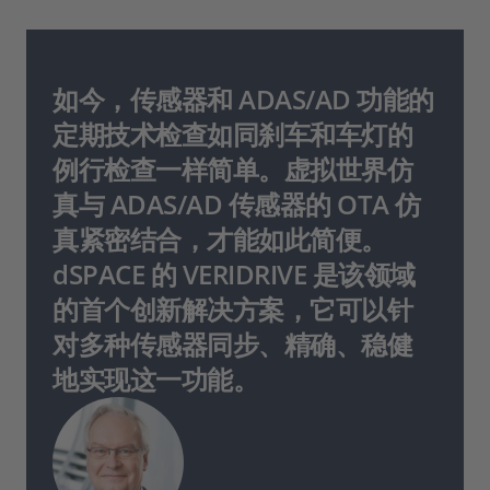
如今，传感器和 ADAS/AD 功能的
定期技术检查如同刹车和车灯的
例行检查一样简单。虚拟世界仿
真与 ADAS/AD 传感器的 OTA 仿
真紧密结合，才能如此简便。
dSPACE 的 VERIDRIVE 是该领域
的首个创新解决方案，它可以针
对多种传感器同步、精确、稳健
地实现这一功能。