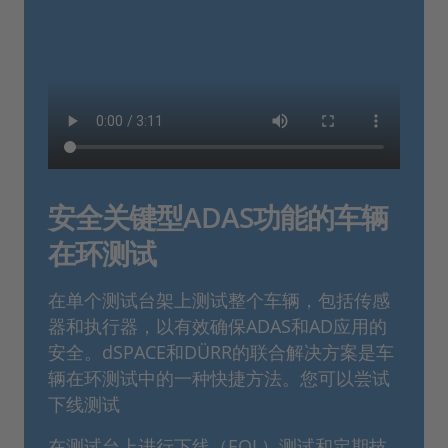
安全关键型ADAS功能的车辆
在环测试
在单个测试台架上测试整个车辆，包括传感
器和执行器，以有效确保ADAS和AD应用的
安全。dSPACE和DÜRR的联合解决方案是车
辆在环测试中的一种快捷方法。您可以尝试
下线测试
在测试台上进行下线（EOL）测试和定期技