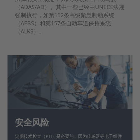
（ADAS/AD）。其中一些已经由UNECE法规
强制执行，如第152条高级紧急制动系统
（AEBS）和第157条自动车道保持系统
（ALKS）。
安全风险
定期技术检查（PTI）是必要的，因为传感器等电子组件