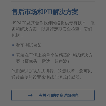
售后市场和PTI解决方案
dSPACE及其合作伙伴网络提供专有技术、服
务和解决方案，以进行定期安全检查。它们
包括：
整车测试台架
安装在车辆上的单个传感器的测试解决方
案（摄像头、雷达、超声波）
他们通过OTA方式进行。这意味着，您可以
通过简便的设置来测试车辆或传感器。
有关PTI的更多详细信息