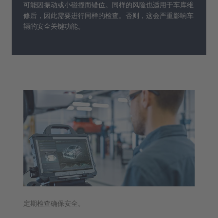
可能因振动或小碰撞而错位。同样的风险也适用于车库维
修后，因此需要进行同样的检查。否则，这会严重影响车
辆的安全关键功能。
定期检查确保安全。