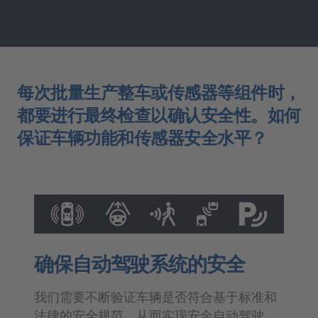
每次批量生产整车或传感器等组件时，
都要进行最终检查以确认安全性。如何
保证车辆功能和传感器安全水平？
确保自动驾驶系统的安全
我们需要不断验证车辆是否符合基于标准和
法律的安全规范，从而实现安全自动驾驶