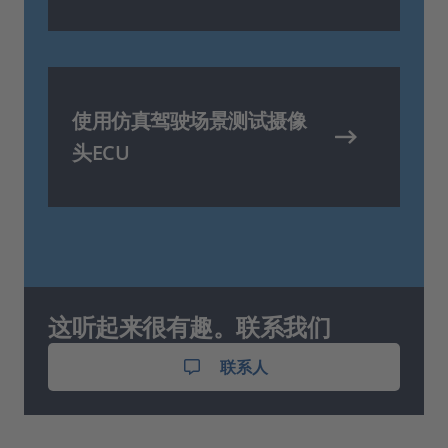
使用仿真驾驶场景测试摄像
头ECU
这听起来很有趣。联系我们
联系人