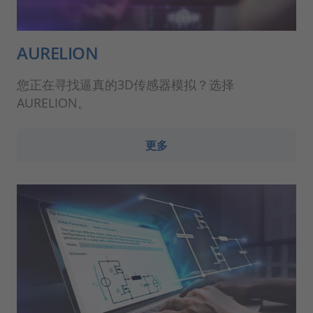
AURELION
您正在寻找逼真的3D传感器模拟？选择
AURELION。
更多