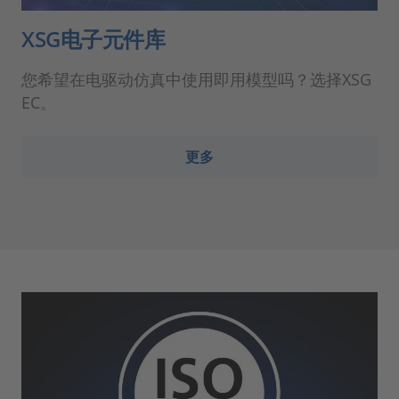
XSG电子元件库
您希望在电驱动仿真中使用即用模型吗？选择XSG
EC。
更多