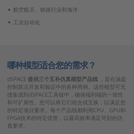
航空航天、铁路行业和海洋
工业自动化
哪种模型适合您的需求？
dSPACE
提供三个互补仿真模型产品线
，旨在涵盖
控制算法开发和验证中的各种用例。这些模型可无
缝集成到dSPACE工具链中，确保端到端的一致性
和可扩展性。您可以将它们组合或互换，以满足您
的特定项目要求。每个产品线都利用CPU、GPU和
FPGA技术的特定优势，以最高效率满足苛刻的仿
真要求。