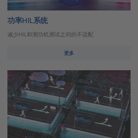
功率HIL系统
减少HIL和测功机测试之间的不适配
更多