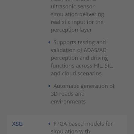
ultrasonic sensor
simulation delivering
realistic input for the
perception layer
Supports testing and
validation of ADAS/AD
perception and driving
functions across HIL, SIL,
and cloud scenarios
Automatic generation of
3D roads and
environments
XSG
FPGA-based models for
simulation with