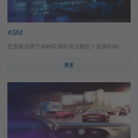
ASM
您需要适用于各种应用的灵活模型？选择ASM。
更多