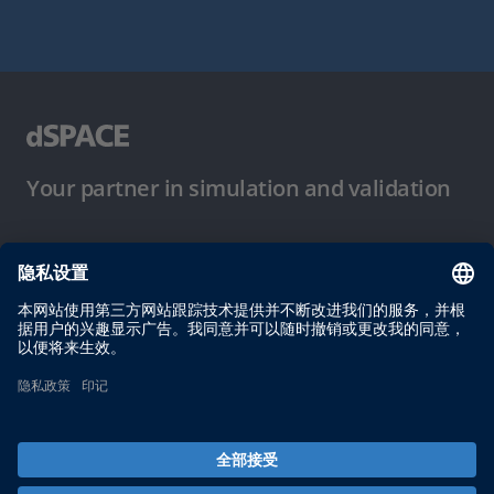
Your partner in simulation and validation
使用条件
隐私政策
版权声明与一般条款及条件