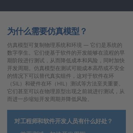
为什么需要仿真模型？
仿真模型可复制物理系统和环境 — 它们是系统的
数字孪生。它们使基于软件的开发能够在流程的早
期阶段进行测试，从而降低成本和风险，同时加快
开发周期。仿真模型在测试可能成本高昂或不安全
的情况下可以替代真实组件，这对于软件在环
（SIL）和硬件在环（HIL）测试等方法至关重要。
它们甚至可以在物理原型出现之前就进行测试，从
而进一步缩短开发周期并降低风险。
对工程师和软件开发人员有什么好处？