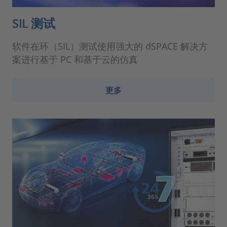
SIL 测试
软件在环（SIL）测试使用强大的 dSPACE 解决方
案进行基于 PC 和基于云的仿真
更多