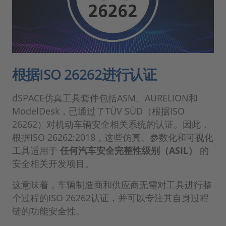
根据ISO 26262进行认证
dSPACE仿真工具套件包括ASM、AURELION和
ModelDesk，已通过了TÜV SÜD（根据ISO
26262）对机动车辆安全相关系统的认证。因此，
根据ISO 26262:2018，这些仿真、参数化和可视化
工具适用于
任何汽车安全完整性级别（ASIL）
的
安全相关开发项目。
这意味着，车辆制造商和供应商无需对工具进行整
个过程的ISO 26262认证，并可以专注其自身过程
链的功能安全性。