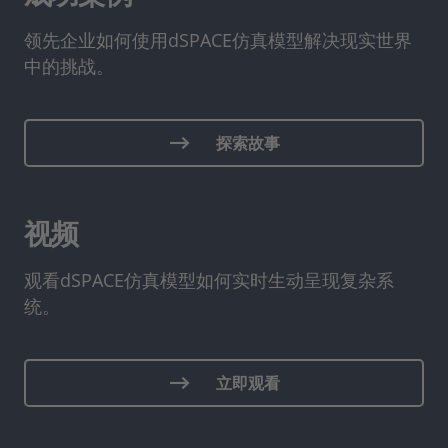
领先企业如何使用dSPACE仿真模型解决现实世界
中的挑战。
探索故事
视频
观看dSPACE仿真模型如何实时生动呈现复杂系
统。
立即观看