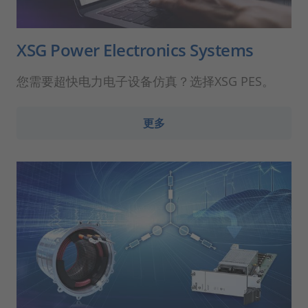
XSG Power Electronics Systems
您需要超快电力电子设备仿真？选择XSG PES。
更多