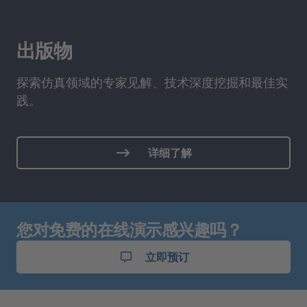
出版物
探索仿真领域的专家见解、技术深度挖掘和最佳实
践。
详细了解
您对免费的在线演示感兴趣吗？
立即预订