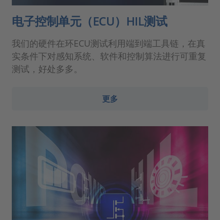
电子控制单元（ECU）HIL测试
我们的硬件在环ECU测试利用端到端工具链，在真
实条件下对感知系统、软件和控制算法进行可重复
测试，好处多多。
更多