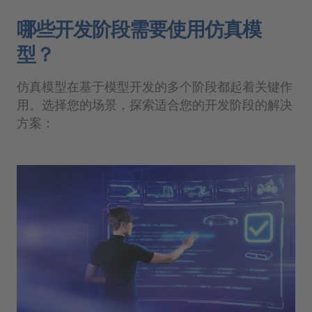
哪些开发阶段需要使用仿真模
型？
仿真模型在基于模型开发的多个阶段都起着关键作
用。选择您的场景，探索适合您的开发阶段的解决
方案：