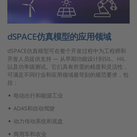
dSPACE仿真模型的应用领域
dSPACE仿真模型可在整个开发过程中为工程师和
开发人员提供支持 — 从早期功能设计到SIL、HIL
以及功率级测试。它们具有所需的精度和灵活性，
可满足不同行业和应用领域最苛刻的规范要求，包
括：
电动出行和能源工业
ADAS和自动驾驶
动力传动系统和底盘
商用车和农业