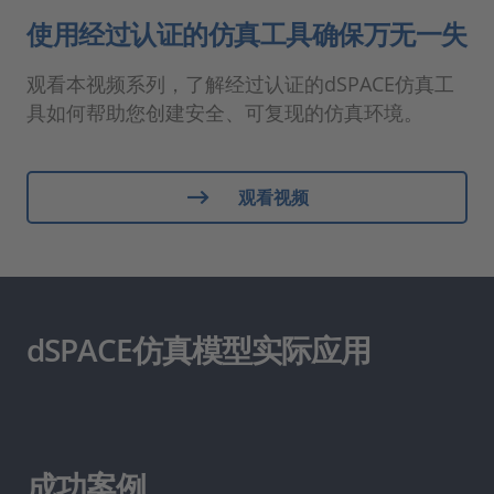
使用经过认证的仿真工具确保万无一失
观看本视频系列，了解经过认证的dSPACE仿真工
具如何帮助您创建安全、可复现的仿真环境。
观看视频
dSPACE仿真模型实际应用
成功案例