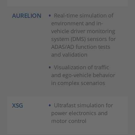
AURELION
Real-time simulation of
environment and in-
vehicle driver monitoring
system (DMS) sensors for
ADAS/AD function tests
and validation
Visualization of traffic
and ego-vehicle behavior
in complex scenarios
XSG
Ultrafast simulation for
power electronics and
motor control