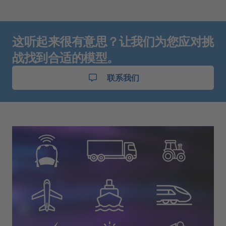
这听起来很有意思？让我们为您应对挑
战找到合适的模型。
联系我们