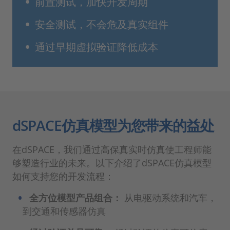
前置测试，加快开发周期
安全测试，不会危及真实组件
通过早期虚拟验证降低成本
dSPACE仿真模型为您带来的益处
在dSPACE，我们通过高保真实时仿真使工程师能
够塑造行业的未来。以下介绍了dSPACE仿真模型
如何支持您的开发流程：
全方位模型产品组合：
从电驱动系统和汽车，
到交通和传感器仿真