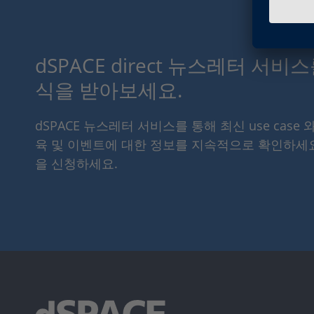
dSPACE direct 뉴스레터 서비
식을 받아보세요.
dSPACE 뉴스레터 서비스를 통해 최신 use case 
육 및 이벤트에 대한 정보를 지속적으로 확인하세
을 신청하세요.