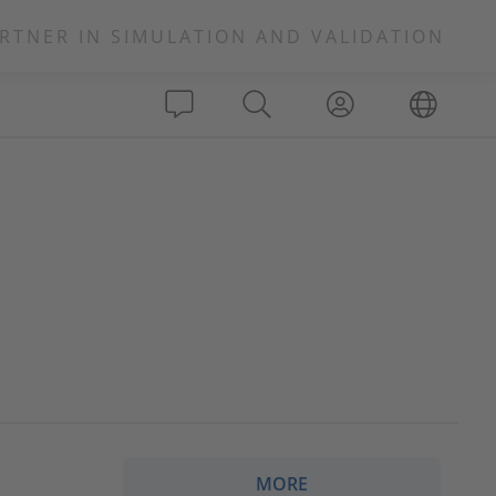
RTNER IN SIMULATION AND VALIDATION
MORE