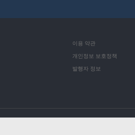
이용 약관
개인정보 보호정책
발행자 정보