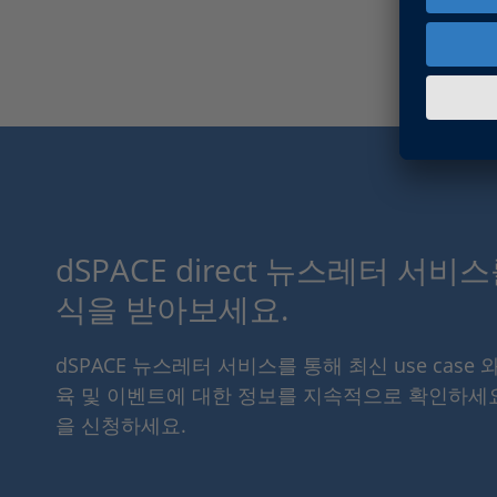
dSPACE direct 뉴스레터 서비
식을 받아보세요.
dSPACE 뉴스레터 서비스를 통해 최신 use case 
육 및 이벤트에 대한 정보를 지속적으로 확인하세
을 신청하세요.