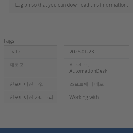
Log on so that you can download this information.
Tags
Date
2026-01-23
제품군
Aurelion,
AutomationDesk
인포메이션 타입
소프트웨어 데모
인포메이션 카테고리
Working with