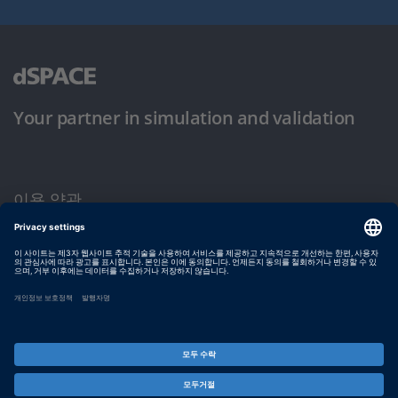
Your partner in simulation and validation
이용 약관
개인정보 보호정책
발행자 정보