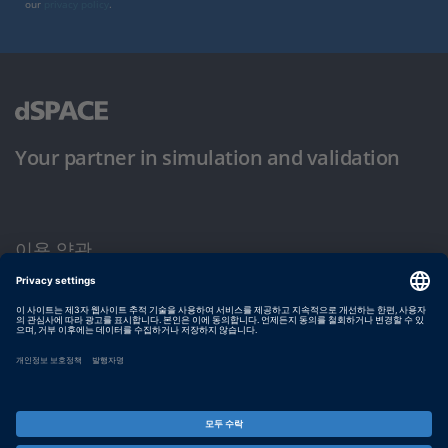
our
privacy policy
.
Your partner in simulation and validation
이용 약관
개인정보 보호정책
발행자 정보