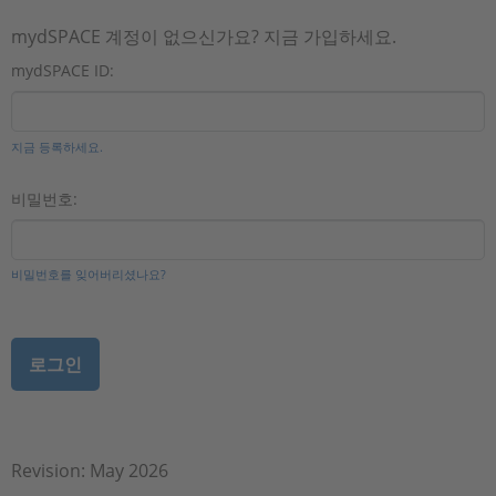
mydSPACE 계정이 없으신가요? 지금 가입하세요.
mydSPACE ID:
지금 등록하세요.
비밀번호:
비밀번호를 잊어버리셨나요?
Revision: May 2026