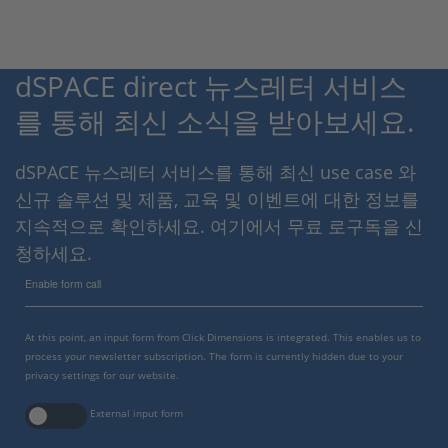
dSPACE direct 뉴스레터 서비스
를 통해 최신 소식을 받아보세요.
dSPACE 뉴스레터 서비스를 통해 최신 use case 와
신규 솔루션 및 제품, 교육 및 이벤트에 대한 정보를
지속적으로 확인하세요. 여기에서 무료 로구독을 신
청하세요.
Enable form call
At this point, an input form from Click Dimensions is integrated. This enables us to
process your newsletter subscription. The form is currently hidden due to your
privacy settings for our website.
External input form