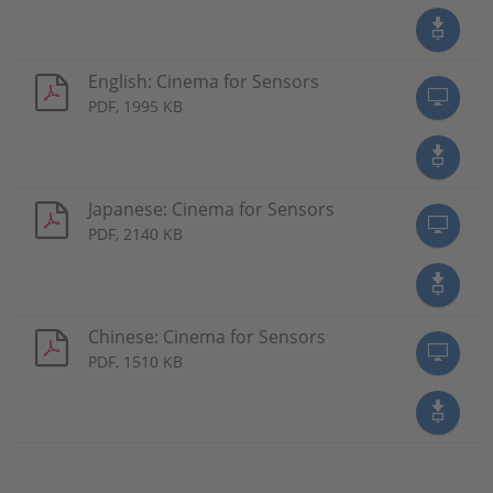
English: Cinema for Sensors
PDF, 1995 KB
Japanese: Cinema for Sensors
PDF, 2140 KB
Chinese: Cinema for Sensors
PDF, 1510 KB