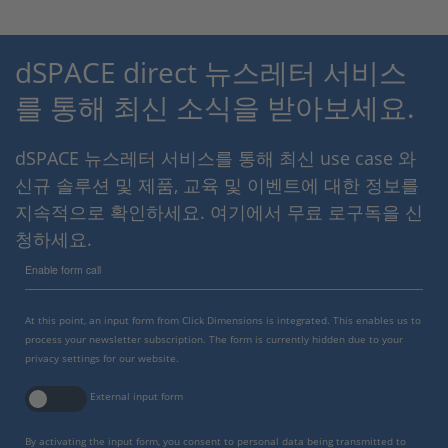
dSPACE direct 뉴스레터 서비스
를 통해 최신 소식을 받아보세요.
dSPACE 뉴스레터 서비스를 통해 최신 use case 와
신규 솔루션 및 제품, 교육 및 이벤트에 대한 정보를
지속적으로 확인하세요. 여기에서 무료 로구독을 신
청하세요.
Enable form call
At this point, an input form from Click Dimensions is integrated. This enables us to
process your newsletter subscription. The form is currently hidden due to your
privacy settings for our website.
External input form
By activating the input form, you consent to personal data being transmitted to