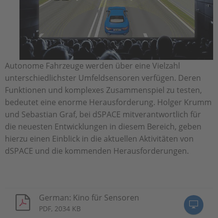
Autonome Fahrzeuge werden über eine Vielzahl
unterschiedlichster Umfeldsensoren verfügen. Deren
Funktionen und komplexes Zusammenspiel zu testen,
bedeutet eine enorme Herausforderung. Holger Krumm
und Sebastian Graf, bei dSPACE mitverantwortlich für
die neuesten Entwicklungen in diesem Bereich, geben
hierzu einen Einblick in die aktuellen Aktivitäten von
dSPACE und die kommenden Herausforderungen.
German: Kino für Sensoren
PDF, 2034 KB