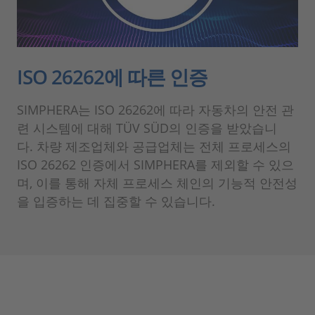
ISO 26262에 따른 인증
SIMPHERA는 ISO 26262에 따라 자동차의 안전 관
련 시스템에 대해 TÜV SÜD의 인증을 받았습니
다. 차량 제조업체와 공급업체는 전체 프로세스의
ISO 26262 인증에서 SIMPHERA를 제외할 수 있으
며, 이를 통해 자체 프로세스 체인의 기능적 안전성
을 입증하는 데 집중할 수 있습니다.