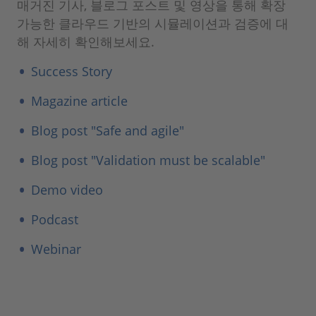
매거진 기사, 블로그 포스트 및 영상을 통해 확장
가능한 클라우드 기반의 시뮬레이션과 검증에 대
해 자세히 확인해보세요.
Success Story
Magazine article
Blog post "Safe and agile"
Blog post "Validation must be scalable"
Demo video
Podcast
Webinar