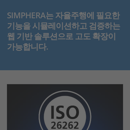
SIMPHERA는 자율주행에 필요한
기능을 시뮬레이션하고 검증하는
웹 기반 솔루션으로 고도 확장이
가능합니다.