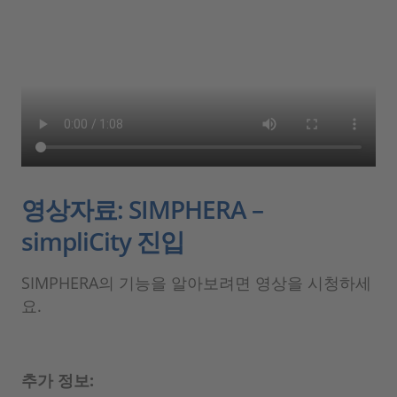
영상자료: SIMPHERA –
simpliCity 진입
SIMPHERA의 기능을 알아보려면 영상을 시청하세
요.
추가 정보: