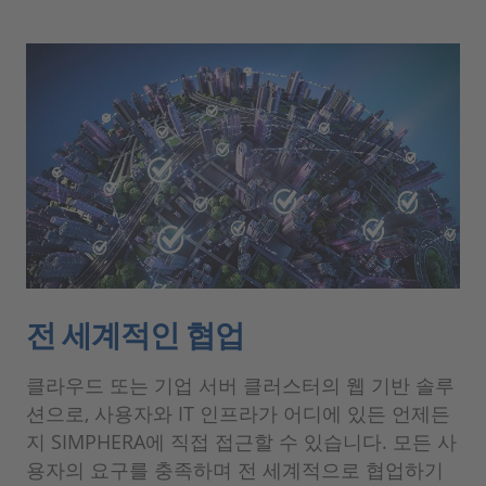
전 세계적인 협업
클라우드 또는 기업 서버 클러스터의 웹 기반 솔루
션으로, 사용자와 IT 인프라가 어디에 있든 언제든
지 SIMPHERA에 직접 접근할 수 있습니다. 모든 사
용자의 요구를 충족하며 전 세계적으로 협업하기