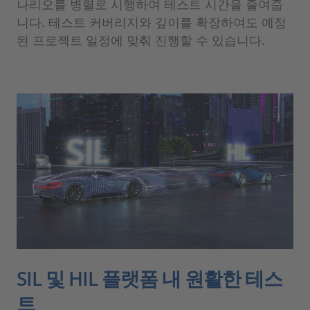
나리오를 병렬로 시행하여 테스트 시간을 줄여줍
니다. 테스트 커버리지와 깊이를 확장하여도 예정
된 프로젝트 일정에 맞춰 진행할 수 있습니다.
SIL 및 HIL 플랫폼 내 원활한 테스
트