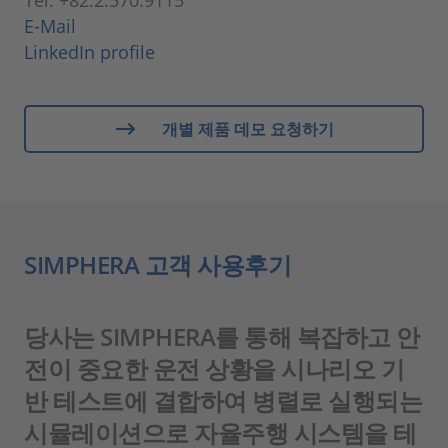
E-Mail
LinkedIn profile
개별 제품 데모 요청하기
SIMPHERA 고객 사용후기
당사는 SIMPHERA를 통해 복잡하고 안
전이 중요한 운전 상황을 시나리오 기
반 테스트에 결합하여 병렬로 실행되는
시뮬레이션으로 자율주행 시스템을 테