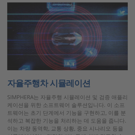
자율주행차 시뮬레이션
SIMPHERA는 자율주행 시뮬레이션 및 검증 애플리
케이션을 위한 소프트웨어 솔루션입니다. 이 소프
트웨어는 초기 단계에서 기능을 구현하고, 이를 분
석하고 복잡한 기능을 처리하는 데 도움을 줍니다.
이는 차량 동역학, 교통 상황, 중요 시나리오 등을