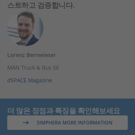
스트하고 검증합니다.
Lorenz Bernwieser
MAN Truck & Bus SE
dSPACE Magazine
더 많은 장점과 특징을 확인해보세요
SIMPHERA MORE INFORMATION