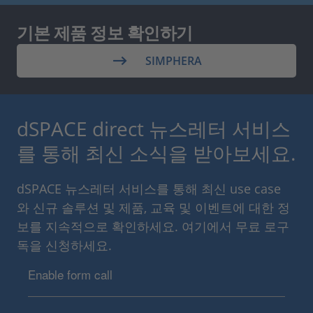
기본 제품 정보 확인하기
SIMPHERA
dSPACE direct 뉴스레터 서비스
를 통해 최신 소식을 받아보세요.
dSPACE 뉴스레터 서비스를 통해 최신 use case
와 신규 솔루션 및 제품, 교육 및 이벤트에 대한 정
보를 지속적으로 확인하세요. 여기에서 무료 로구
독을 신청하세요.
Enable form call