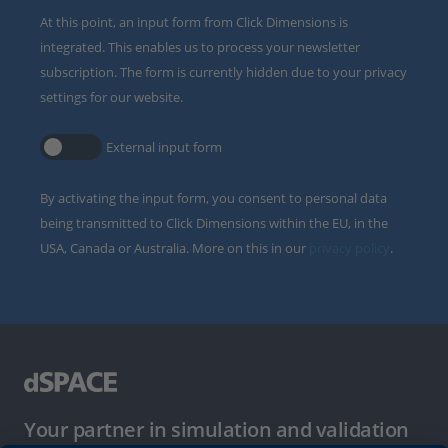
At this point, an input form from Click Dimensions is
integrated. This enables us to process your newsletter
subscription. The form is currently hidden due to your privacy
settings for our website.
External input form
By activating the input form, you consent to personal data
being transmitted to Click Dimensions within the EU, in the
USA, Canada or Australia. More on this in our
privacy policy
.
Your partner in simulation and validation