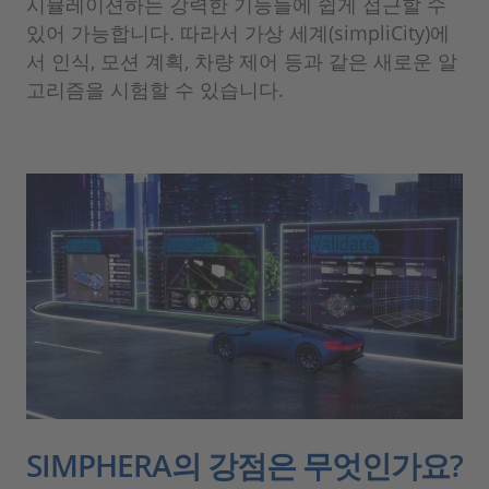
시뮬레이션하는 강력한 기능들에 쉽게 접근할 수
있어 가능합니다. 따라서 가상 세계(simpliCity)에
서 인식, 모션 계획, 차량 제어 등과 같은 새로운 알
고리즘을 시험할 수 있습니다.
SIMPHERA의 강점은 무엇인가요?