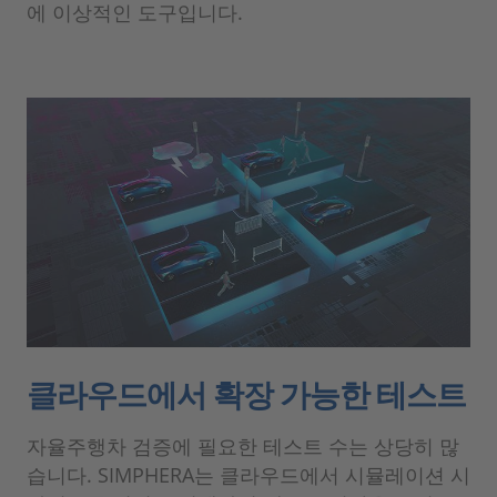
에 이상적인 도구입니다.
클라우드에서 확장 가능한 테스트
자율주행차 검증에 필요한 테스트 수는 상당히 많
습니다. SIMPHERA는 클라우드에서 시뮬레이션 시