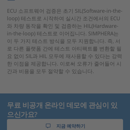
ECU 소프트웨어 검증은 초기 SIL(Software-in-the-
loop) 테스트로 시작하여 실시간 조건에서의 ECU
와 차량 동작을 확인 및 검증하는 HIL(Hardware-
in-the-loop) 테스트로 이어집니다. SIMPHERA는
이 두 가지 테스트 방식을 모두 지원합니다. 즉, 서
로 다른 플랫폼 간에 테스트 아티팩트를 변환할 필
요 없이 SIL과 HIL 모두에 재사용할 수 있다는 강력
한 이점을 제공합니다. 이로써 오류가 줄어들어 시
간과 비용을 모두 절약할 수 있습니다.
무료 비공개 온라인 데모에 관심이 있
으신가요?
지금 예약하기