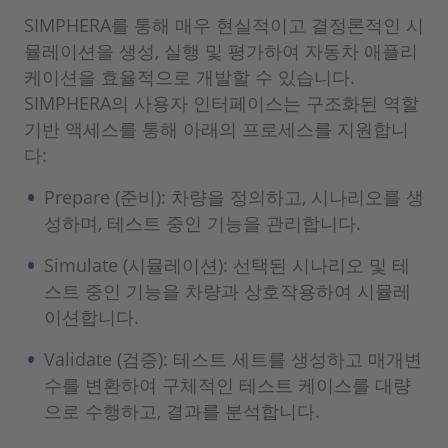
SIMPHERA를 통해 매우 현실적이고 결정론적인 시
뮬레이션을 생성, 실행 및 평가하여 자동차 애플리
케이션을 효율적으로 개발할 수 있습니다.
SIMPHERA의 사용자 인터페이스는 구조화된 역할
기반 액세스를 통해 아래의 프로세스를 지원합니
다:
Prepare (준비): 차량을 정의하고, 시나리오를 생
성하며, 테스트 중인 기능을 관리합니다.
Simulate (시뮬레이션): 선택된 시나리오 및 테
스트 중인 기능을 차량과 상호작용하여 시뮬레
이션합니다.
Validate (검증): 테스트 세트를 생성하고 매개변
수를 변환하여 구체적인 테스트 케이스를 대량
으로 수행하고, 결과를 분석합니다.