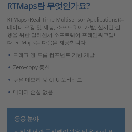
RTMaps란 무엇인가요?
RTMaps (Real-Time Multisensor Applications)는
데이터 로깅 및 재생, 소프트웨어 개발, 실시간 실
행을 위한 멀티센서 소프트웨어 프레임워크입니
다. RTMaps는 다음을 제공합니다.
드래그 앤 드롭 컴포넌트 기반 개발
Zero-copy 통신
낮은 메모리 및 CPU 오버헤드
데이터 손실 없음
응용 분야
멀티센서 애플리케이션은 많은 산업 및