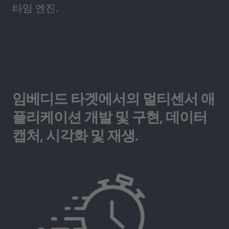
타임 엔진.
임베디드 타겟에서의 멀티센서 애
플리케이션 개발 및 구현, 데이터
캡처, 시각화 및 재생.