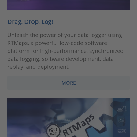
Drag. Drop. Log!
Unleash the power of your data logger using
RTMaps, a powerful low-code software
platform for high-performance, synchronized
data logging, software development, data
replay, and deployment.
MORE