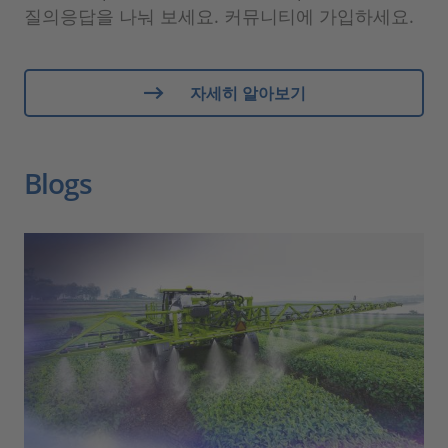
질의응답을 나눠 보세요. 커뮤니티에 가입하세요.
자세히 알아보기
Blogs