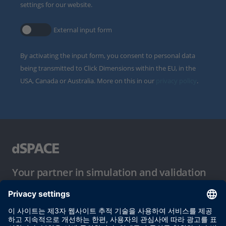
settings for our website.
External input form
By activating the input form, you consent to personal data
being transmitted to Click Dimensions within the EU, in the
USA, Canada or Australia. More on this in our
privacy policy
.
Your partner in simulation and validation
이용 약관