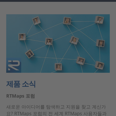
제품 소식
RTMaps 포럼
새로운 아이디어를 탐색하고 지원을 찾고 계신가
요? RTMaps 포럼의 전 세계 RTMaps 사용자들과