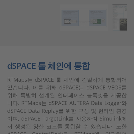
dSPACE 툴 체인에 통합
RTMaps는 dSPACE 툴 체인에 긴밀하게 통합되어
있습니다. 이를 위해 dSPACE는 dSPACE VEOS를
위해 특별히 설계된 인터페이스 블록셋을 제공합
니다. RTMaps는 dSPACE AUTERA Data Logger와
dSPACE Data Replay를 위한 구성 및 런타임 환경
이며, dSPACE TargetLink를 사용하여 Simulink에
서 생성된 양산 코드를 통합할 수 있습니다. 또한