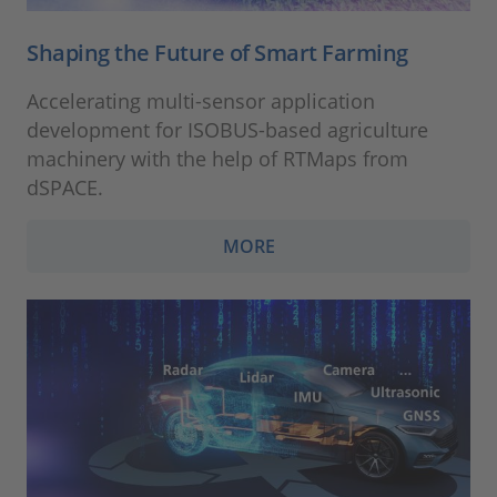
Shaping the Future of Smart Farming
Accelerating multi‑sensor application
development for ISOBUS‑based agriculture
machinery with the help of RTMaps from
dSPACE.
MORE