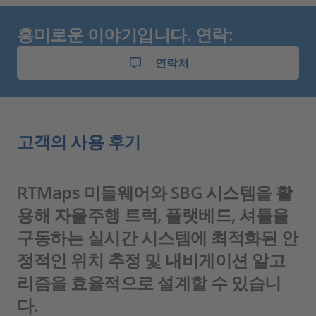
흥미로운 이야기입니다. 연락:
연락처
고객의 사용 후기
RTMaps 미들웨어와 SBG 시스템을 활
용해 자율주행 트럭, 플랫베드, 셔틀을
구동하는 실시간 시스템에 최적화된 안
정적인 위치 추정 및 내비게이션 알고
리즘을 효율적으로 설계할 수 있습니
다.