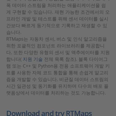
폭 데이터 스트림을 처리하는 애플리케이션을 쉽
게 구현할 수 있습니다. 재현 가능한 조건에서의 오
프라인 개발 및 테스트를 위해 센서 데이터를 실시
간보다 빠르게 동기적으로 기록하고 재생할 수 있
습니다.
RTMaps는 자동차 센서, 버스 및 인식 알고리즘을
위한 포괄적인 컴포넌트 라이브러리를 제공합니
다. 또한 다양한 유형의 센서 및 액추에이터를 지원
합니다(
지원 기술
전체 목록 참조). 블록 다이어그
램 또는 C++ 및 Python용 전용 소프트웨어 개발 키
트를 사용한 자체 코드 통합을 통해 손쉽게 알고리
즘을 개발할 수 있습니다. 비균질 데이터 스트림의
시간 일관성 및 동기화를 유지하며 다수의 배포 플
랫폼상에서 데이터를 처리하는 것도 가능합니다.
Download and try RTMaps