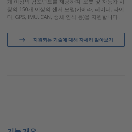
개 이상의 컴포넌트를 제공하며, 로봇 및 자동차 시
장의 150개 이상의 센서 모델(카메라, 레이더, 라이
다, GPS, IMU, CAN, 생체 인식 등)을 지원합니다
.
지원되는 기술에 대해 자세히 알아보기
기능 개요