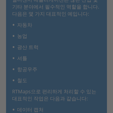
기타 분야에서 필수적인 역할을 합니다.
다음은 몇 가지 대표적인 예입니다:
자동차
농업
광산 트럭
셔틀
항공우주
철도
RTMaps으로 편리하게 처리할 수 있는
대표적인 작업은 다음과 같습니다:
데이터 캡처