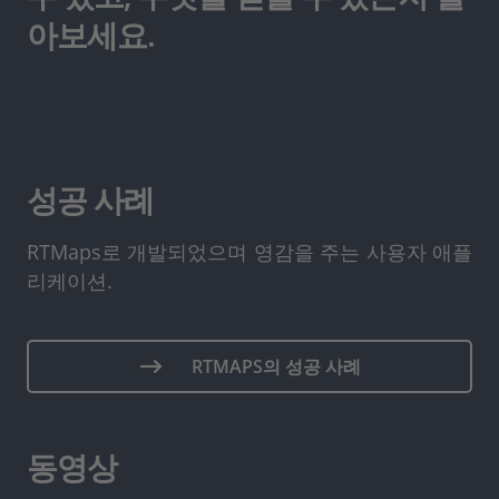
아보세요.
성공 사례
RTMaps로 개발되었으며 영감을 주는 사용자 애플
리케이션.
RTMAPS의 성공 사례
동영상