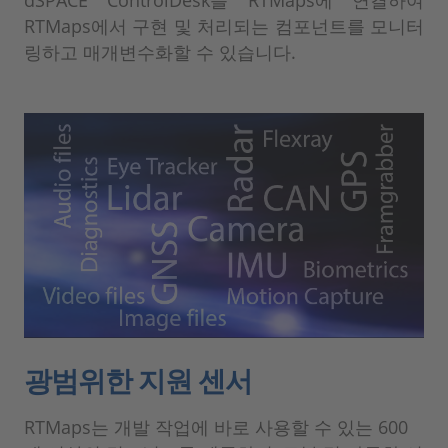
dSPACE ControlDesk를 RTMaps에 연결하여
RTMaps에서 구현 및 처리되는 컴포넌트를 모니터
링하고 매개변수화할 수 있습니다.
광범위한 지원 센서
RTMaps는 개발 작업에 바로 사용할 수 있는 600