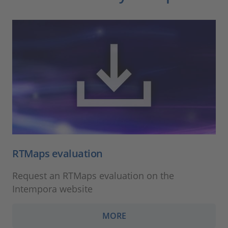
RTMaps evaluation
Request an RTMaps evaluation on the
Intempora website
MORE