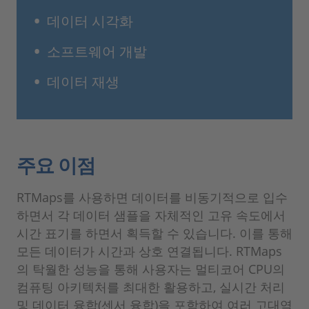
데이터 시각화
소프트웨어 개발
데이터 재생
주요 이점
RTMaps를 사용하면 데이터를 비동기적으로 입수
하면서 각 데이터 샘플을 자체적인 고유 속도에서
시간 표기를 하면서 획득할 수 있습니다. 이를 통해
모든 데이터가 시간과 상호 연결됩니다. RTMaps
의 탁월한 성능을 통해 사용자는 멀티코어 CPU의
컴퓨팅 아키텍처를 최대한 활용하고, 실시간 처리
및 데이터 융합(센서 융합)을 포함하여 여러 고대역