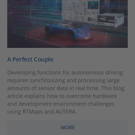
A Perfect Couple
Developing functions for autonomous driving
requires synchronizing and processing large
amounts of sensor data in real time. This blog
article explains how to overcome hardware
and development environment challenges
using RTMaps and AUTERA.
MORE