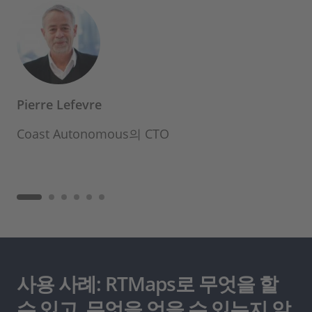
Pierre Lefevre
Coast Autonomous의 CTO
사용 사례: RTMaps로 무엇을 할
수 있고, 무엇을 얻을 수 있는지 알