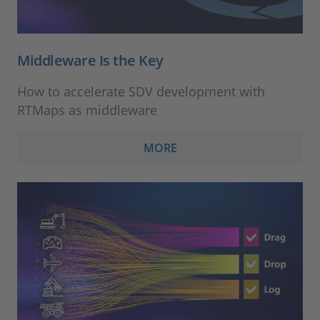
Middleware Is the Key
How to accelerate SDV development with
RTMaps as middleware
MORE