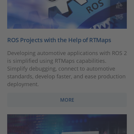
ROS Projects with the Help of RTMaps
Developing automotive applications with ROS 2
is simplified using RTMaps capabilities.
Simplify debugging, connect to automotive
standards, develop faster, and ease production
deployment.
MORE