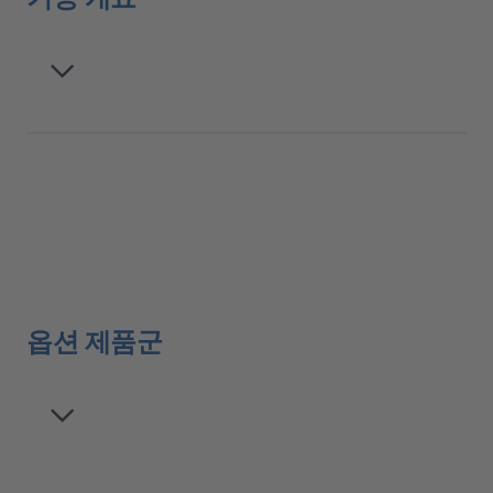
옵션 제품군