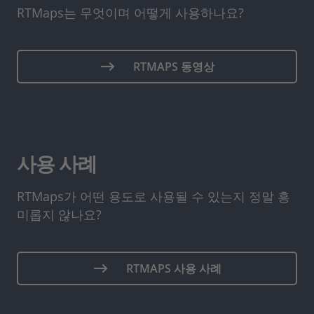
RTMaps는 무엇이며 어떻게 사용하나요?
RTMAPS 동영상
사용 사례
RTMaps가 어떤 용도로 사용될 수 있는지 정말 흥
미롭지 않나요?
RTMAPS 사용 사례