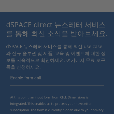
dSPACE direct 뉴스레터 서비스
를 통해 최신 소식을 받아보세요.
dSPACE 뉴스레터 서비스를 통해 최신 use case
와 신규 솔루션 및 제품, 교육 및 이벤트에 대한 정
보를 지속적으로 확인하세요. 여기에서 무료 로구
독을 신청하세요.
Enable form call
At this point, an input form from Click Dimensions is
integrated. This enables us to process your newsletter
subscription. The form is currently hidden due to your privacy