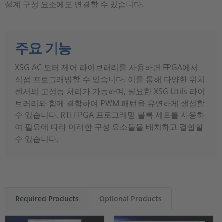
설계 구성 요소에도 연결할 수 있습니다.
주요 기능
XSG AC 모터 제어 라이브러리를 사용하면 FPGA에서
직접 프로그래밍할 수 있습니다. 이를 통해 다양한 위치
센서의 고성능 처리가 가능하며, 필요한 XSG Utils 라이
브러리와 함께 결합하여 PWM 패턴을 유연하게 생성할
수 있습니다. RTI FPGA 프로그래밍 블록 세트를 사용하
여 필요에 따라 이러한 구성 요소들을 배치하고 결합할
수 있습니다.
Required Products
Optional Products