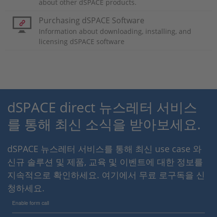
about other dSPACE products.
Purchasing dSPACE Software
Information about downloading, installing, and
licensing dSPACE software
dSPACE direct 뉴스레터 서비스
를 통해 최신 소식을 받아보세요.
dSPACE 뉴스레터 서비스를 통해 최신 use case 와
신규 솔루션 및 제품, 교육 및 이벤트에 대한 정보를
지속적으로 확인하세요. 여기에서 무료 로구독을 신
청하세요.
Enable form call