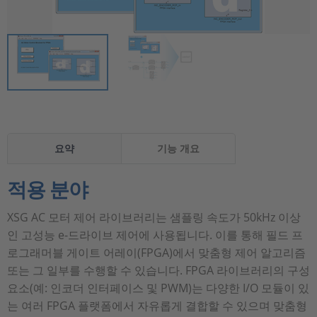
요약
기능 개요
적용 분야
XSG AC 모터 제어 라이브러리는 샘플링 속도가 50kHz 이상
인 고성능 e-드라이브 제어에 사용됩니다. 이를 통해 필드 프
로그래머블 게이트 어레이(FPGA)에서 맞춤형 제어 알고리즘
또는 그 일부를 수행할 수 있습니다. FPGA 라이브러리의 구성
요소(예: 인코더 인터페이스 및 PWM)는 다양한 I/O 모듈이 있
는 여러 FPGA 플랫폼에서 자유롭게 결합할 수 있으며 맞춤형