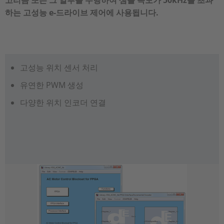
고리즘 또는 그 일부를 수행하여 샘플 속도가 50kHz를 초과
하는 고성능 e-드라이브 제어에 사용됩니다.
고성능 위치 센서 처리
유연한 PWM 생성
다양한 위치 인코더 연결