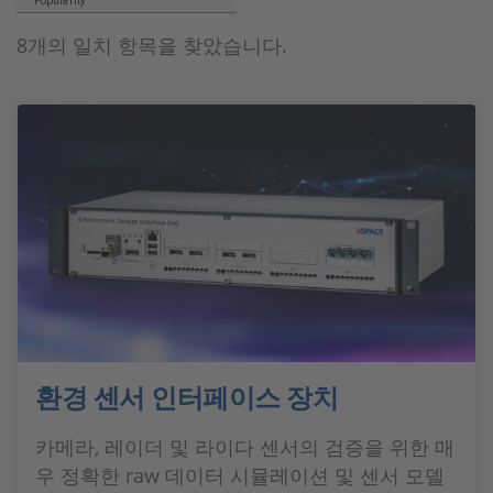
Popularity
8개의 일치 항목을 찾았습니다.
환경 센서 인터페이스 장치
카메라, 레이더 및 라이다 센서의 검증을 위한 매
우 정확한 raw 데이터 시뮬레이션 및 센서 모델