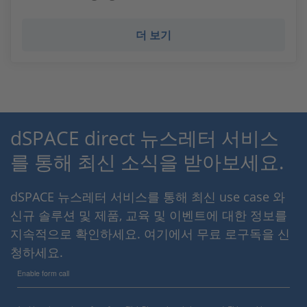
더 보기
dSPACE direct 뉴스레터 서비스
를 통해 최신 소식을 받아보세요.
dSPACE 뉴스레터 서비스를 통해 최신 use case 와
신규 솔루션 및 제품, 교육 및 이벤트에 대한 정보를
지속적으로 확인하세요. 여기에서 무료 로구독을 신
청하세요.
Enable form call