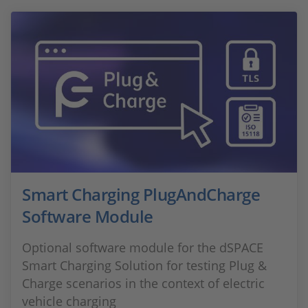
Smart Charging PlugAndCharge
Software Module
Optional software module for the dSPACE
Smart Charging Solution for testing Plug &
Charge scenarios in the context of electric
vehicle charging