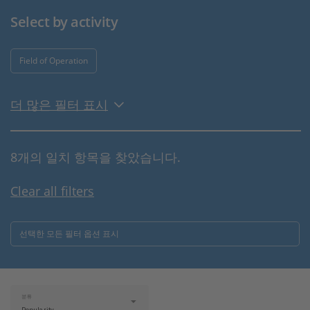
Select by activity
Field of Operation
더 많은 필터 표시
8개의 일치 항목을 찾았습니다.
Clear all filters
선택한 모든 필터 옵션 표시
분류