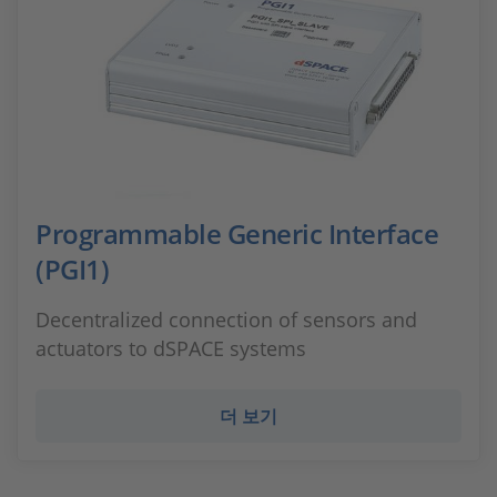
Programmable Generic Interface
(PGI1)
Decentralized connection of sensors and
actuators to dSPACE systems
더 보기