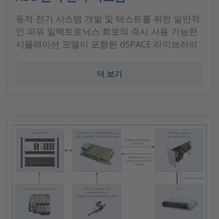
동적 전기 시스템 개발 및 테스트를 위한 일반적
인 파워 일렉트로닉스 회로의 즉시 사용 가능한
시뮬레이션 모델이 포함된 dSPACE 라이브러리
더 보기