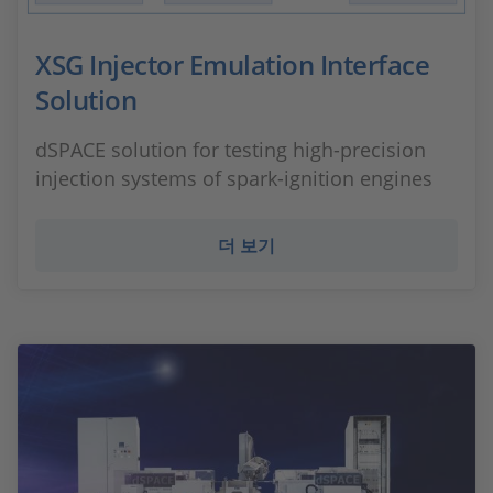
XSG Injector Emulation Interface
Solution
dSPACE solution for testing high-precision
injection systems of spark-ignition engines
더 보기