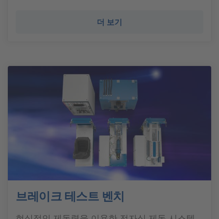
더 보기
브레이크 테스트 벤치
현실적인 제동력을 이용한 전자식 제동 시스템