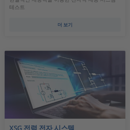
테스트
더 보기
XSG 전력 전자 시스템