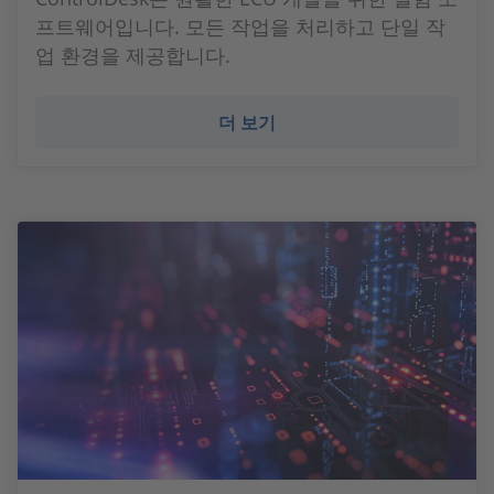
프트웨어입니다. 모든 작업을 처리하고 단일 작
업 환경을 제공합니다.
더 보기