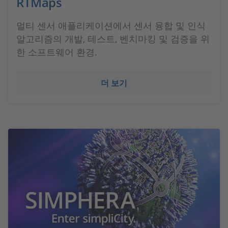
RTMaps
멀티 센서 애플리케이션에서 센서 융합 및 인식
알고리즘의 개발, 테스트, 벤치마킹 및 검증을 위
한 소프트웨어 환경.
더 보기