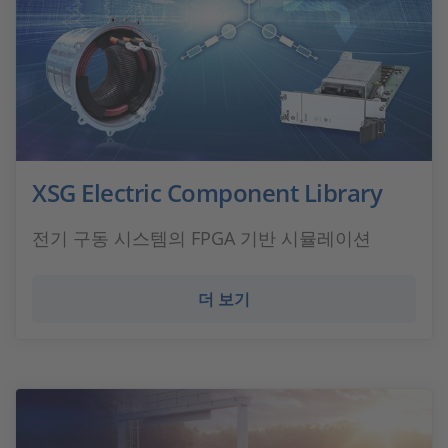
XSG Electric Component Library
전기 구동 시스템의 FPGA 기반 시뮬레이션
더 보기