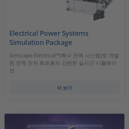
Electrical Power Systems
Simulation Package
Simscape Electrical™(특수 전력 시스템)로 개발
한 전력 전자 회로용의 간편한 실시간 시뮬레이
션
더 보기