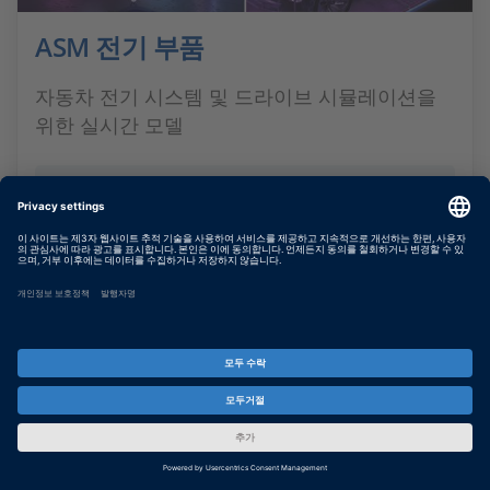
ASM 전기 부품
자동차 전기 시스템 및 드라이브 시뮬레이션을
위한 실시간 모델
더 보기