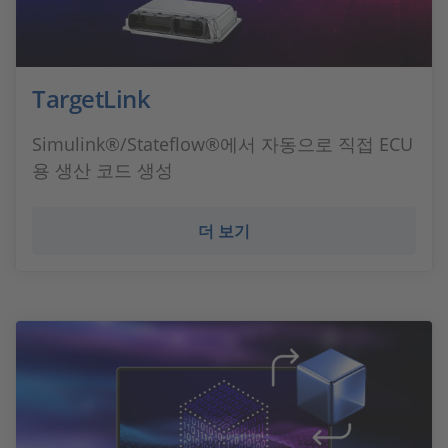
TargetLink
Simulink®/Stateflow®에서 자동으로 직접 ECU
용 생산 코드 생성
더 보기