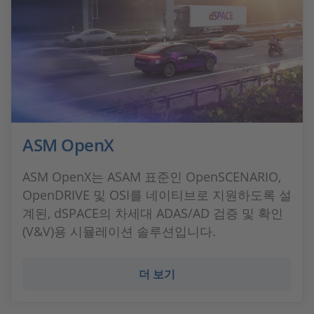
ASM OpenX
ASM OpenX는 ASAM 표준인 OpenSCENARIO,
OpenDRIVE 및 OSI를 네이티브로 지원하도록 설
계된, dSPACE의 차세대 ADAS/AD 검증 및 확인
(V&V)용 시뮬레이션 솔루션입니다.
더 보기