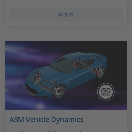
더 보기
ASM Vehicle Dynamics