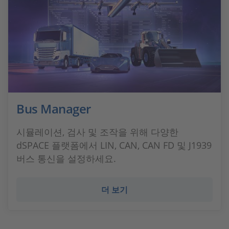
Bus Manager
시뮬레이션, 검사 및 조작을 위해 다양한
dSPACE 플랫폼에서 LIN, CAN, CAN FD 및 J1939
버스 통신을 설정하세요.
더 보기