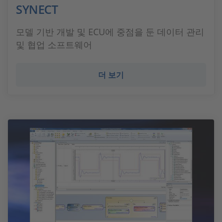
SYNECT
모델 기반 개발 및 ECU에 중점을 둔 데이터 관리
및 협업 소프트웨어
더 보기