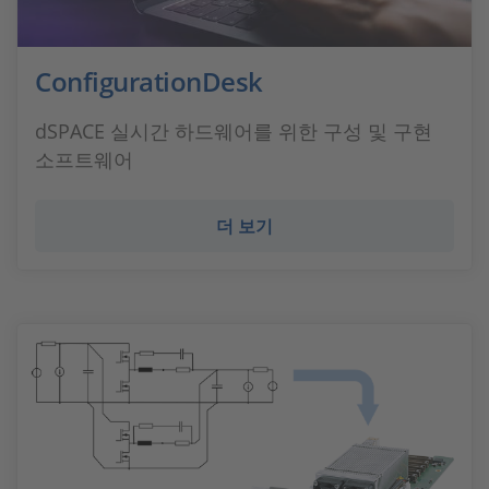
ConfigurationDesk
dSPACE 실시간 하드웨어를 위한 구성 및 구현
소프트웨어
더 보기