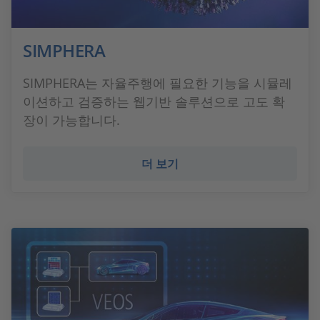
SIMPHERA
SIMPHERA는 자율주행에 필요한 기능을 시뮬레
이션하고 검증하는 웹기반 솔루션으로 고도 확
장이 가능합니다.
더 보기