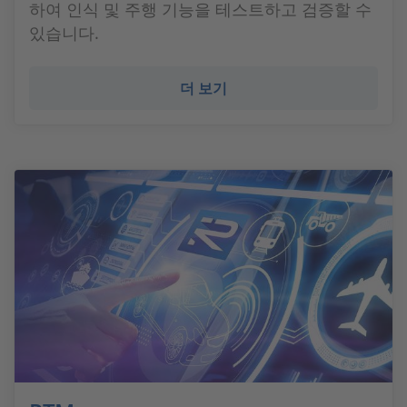
하여 인식 및 주행 기능을 테스트하고 검증할 수
있습니다.
더 보기