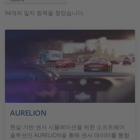
Popularity
94개의 일치 항목을 찾았습니다.
AURELION
현실 기반 센서 시뮬레이션을 위한 소프트웨어
솔루션인 AURELION을 통해 센서 데이터를 통합