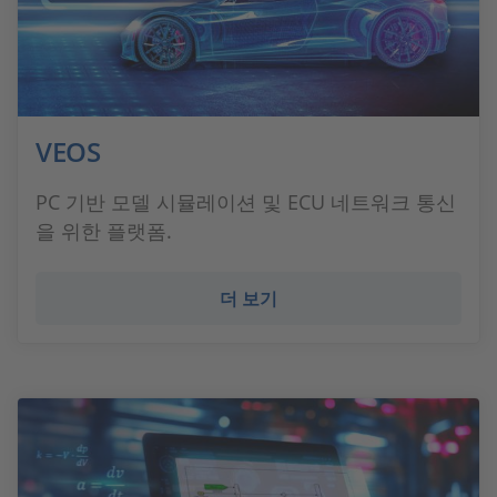
VEOS
PC 기반 모델 시뮬레이션 및 ECU 네트워크 통신
을 위한 플랫폼.
더 보기