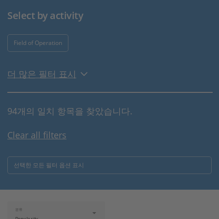
Select by activity
Field of Operation
더 많은 필터 표시
94개의 일치 항목을 찾았습니다.
Clear all filters
선택한 모든 필터 옵션 표시
분류