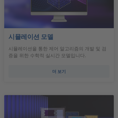
시뮬레이션 모델
시뮬레이션을 통한 제어 알고리즘의 개발 및 검
증을 위한 수학적 실시간 모델입니다.
더 보기