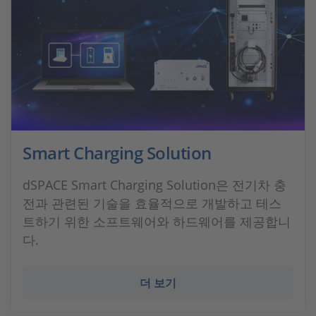
Smart Charging Solution
dSPACE Smart Charging Solution은 전기차 충
전과 관련된 기술을 효율적으로 개발하고 테스
트하기 위한 소프트웨어와 하드웨어를 제공합니
다.
더 보기