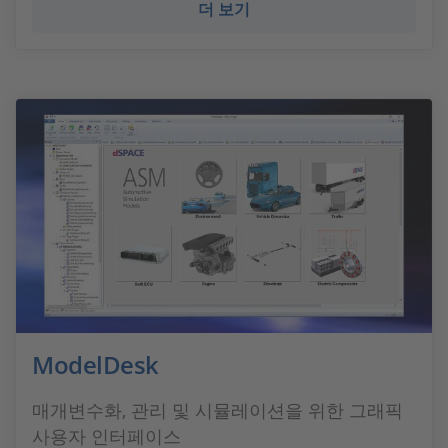
더 보기
ModelDesk
매개변수화, 관리 및 시뮬레이션을 위한 그래픽
사용자 인터페이스