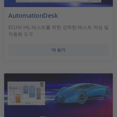
AutomationDesk
ECU의 HIL 테스트를 위한 강력한 테스트 작성 및
자동화 도구
더 보기