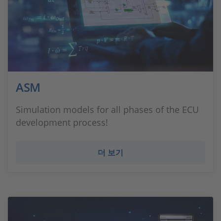
ASM
Simulation models for all phases of the ECU
development process!
더 보기