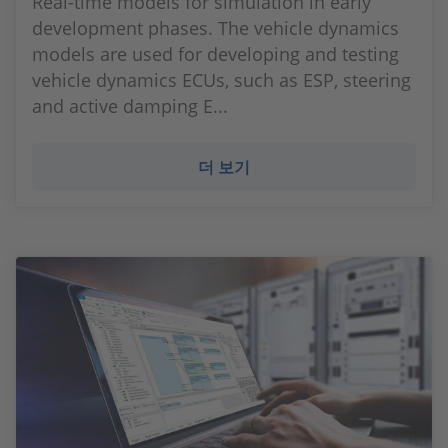
Real-time models for simulation in early
development phases. The vehicle dynamics
models are used for developing and testing
vehicle dynamics ECUs, such as ESP, steering
and active damping E...
더 보기