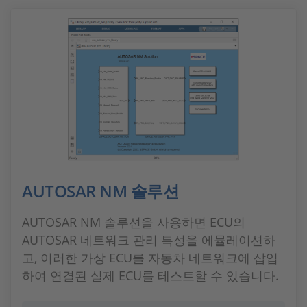
AUTOSAR NM 솔루션
AUTOSAR NM 솔루션을 사용하면 ECU의
AUTOSAR 네트워크 관리 특성을 에뮬레이션하
고, 이러한 가상 ECU를 자동차 네트워크에 삽입
하여 연결된 실제 ECU를 테스트할 수 있습니다.