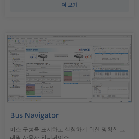
더 보기
Bus Navigator
버스 구성을 표시하고 실험하기 위한 명확한 그
래픽 사용자 인터페이스