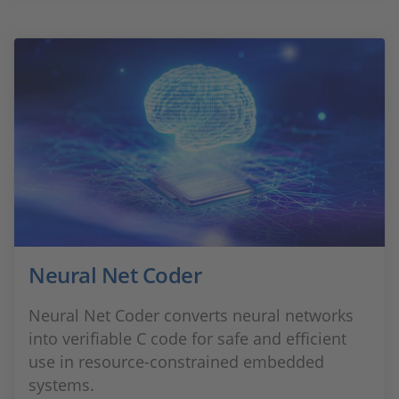
Neural Net Coder
Neural Net Coder converts neural networks
into verifiable C code for safe and efficient
use in resource-constrained embedded
systems.