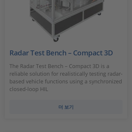
Radar Test Bench – Compact 3D
The Radar Test Bench – Compact 3D is a
reliable solution for realistically testing radar-
based vehicle functions using a synchronized
closed-loop HIL
더 보기