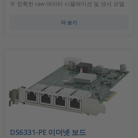
우 정확한 raw 데이터 시뮬레이션 및 센서 모델
더 보기
DS6331-PE 이더넷 보드