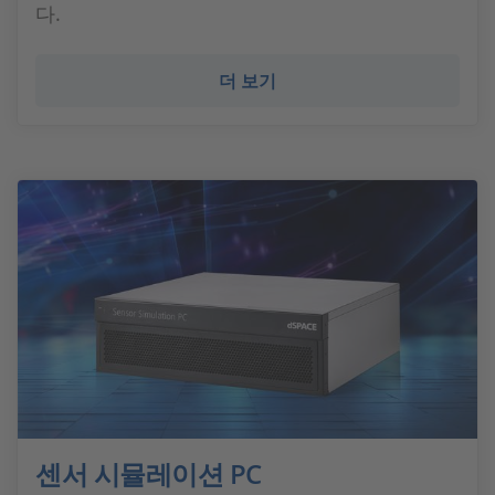
다.
더 보기
센서 시뮬레이션 PC