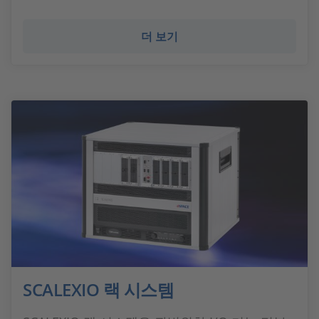
더 보기
SCALEXIO 랙 시스템