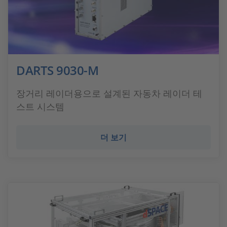
DARTS 9030-M
장거리 레이더용으로 설계된 자동차 레이더 테
스트 시스템
더 보기