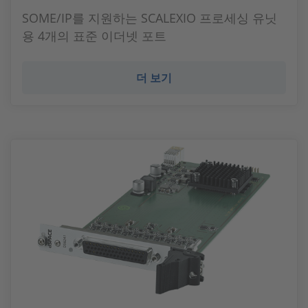
SOME/IP를 지원하는 SCALEXIO 프로세싱 유닛
용 4개의 표준 이더넷 포트
더 보기