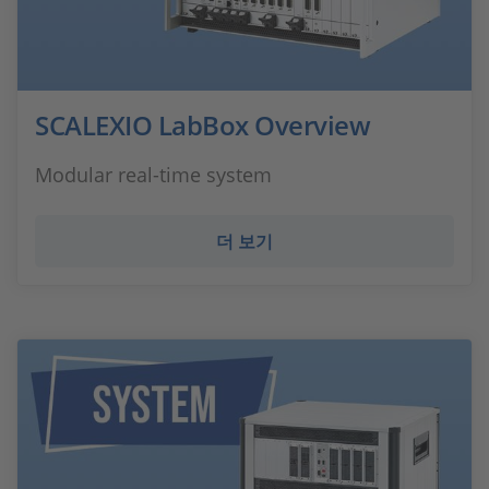
SCALEXIO LabBox Overview
Modular real-time system
더 보기