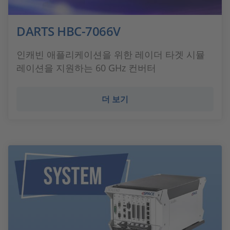
DARTS HBC-7066V
인캐빈 애플리케이션을 위한 레이더 타겟 시뮬
레이션을 지원하는 60 GHz 컨버터
더 보기