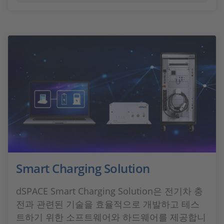
Smart Charging Solution
dSPACE Smart Charging Solution은 전기차 충
전과 관련된 기술을 효율적으로 개발하고 테스
트하기 위한 소프트웨어와 하드웨어를 제공합니