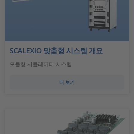
SCALEXIO 맞춤형 시스템 개요
모듈형 시뮬레이터 시스템
더 보기