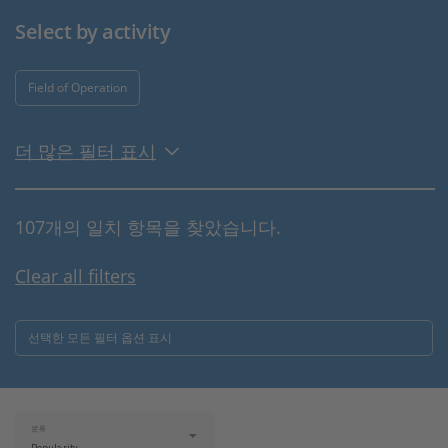
Select by activity
Field of Operation
더 많은 필터 표시
107개의 일치 항목을 찾았습니다.
Clear all filters
선택한 모든 필터 옵션 표시
분류