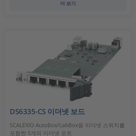
더 보기
DS6335-CS 이더넷 보드
SCALEXIO AutoBox/LabBox용 이더넷 스위치를
포함한 5개의 이더넷 포트