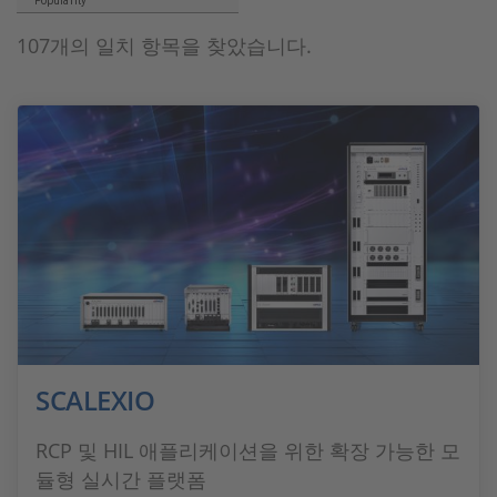
Popularity
107개의 일치 항목을 찾았습니다.
SCALEXIO
RCP 및 HIL 애플리케이션을 위한 확장 가능한 모
듈형 실시간 플랫폼