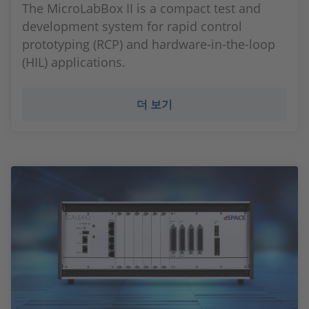
The MicroLabBox II is a compact test and
development system for rapid control
prototyping (RCP) and hardware-in-the-loop
(HIL) applications.
더 보기