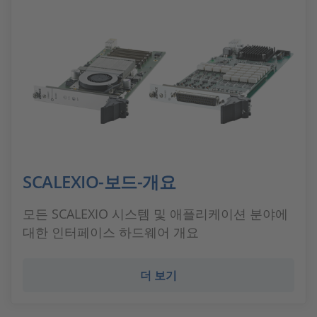
SCALEXIO-보드-개요
모든 SCALEXIO 시스템 및 애플리케이션 분야에
대한 인터페이스 하드웨어 개요
더 보기