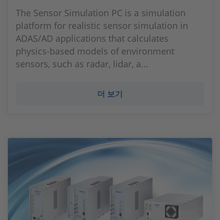
The Sensor Simulation PC is a simulation
platform for realistic sensor simulation in
ADAS/AD applications that calculates
physics-based models of environment
sensors, such as radar, lidar, a...
더 보기