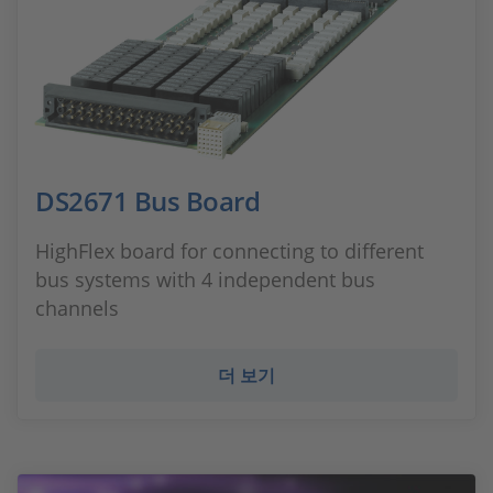
DS2671 Bus Board
HighFlex board for connecting to different
bus systems with 4 independent bus
channels
더 보기