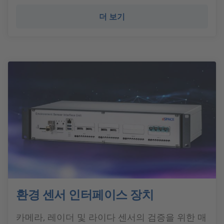
더 보기
환경 센서 인터페이스 장치
카메라, 레이더 및 라이다 센서의 검증을 위한 매