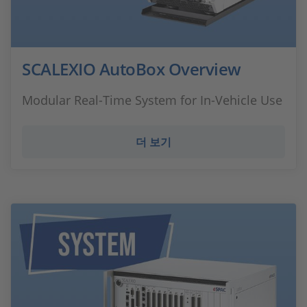
SCALEXIO AutoBox Overview
Modular Real-Time System for In-Vehicle Use
더 보기