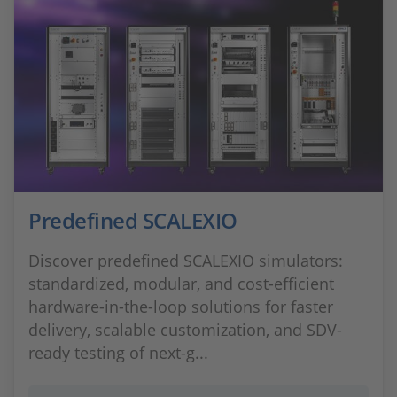
Predefined SCALEXIO
Discover predefined SCALEXIO simulators:
standardized, modular, and cost-efficient
hardware-in-the-loop solutions for faster
delivery, scalable customization, and SDV-
ready testing of next-g...