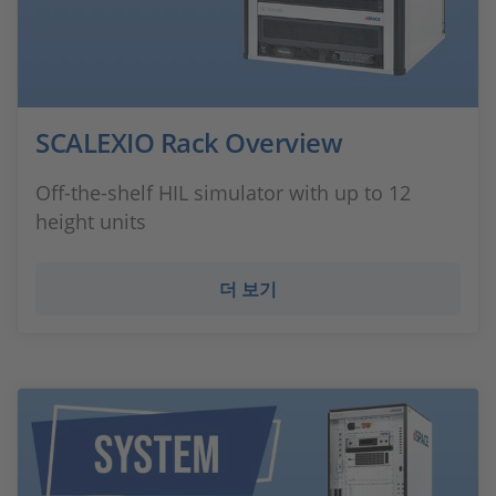
SCALEXIO Rack Overview
Off-the-shelf HIL simulator with up to 12
height units
더 보기