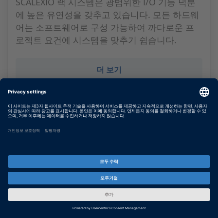
SCALEXIO 랙 시스템은 광범위한 I/O 기능 덕분
에 높은 유연성을 갖추고 있습니다. 모든 하드웨
어는 소프트웨어로 구성 가능하여 까다로운 프
로젝트 요건에 시스템을 맞추기 쉽습니다.
더 보기