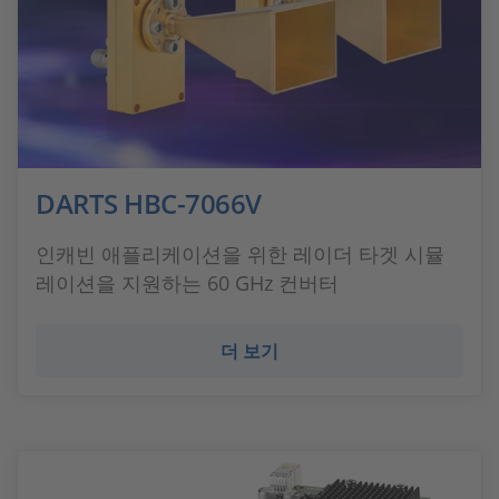
DARTS HBC-7066V
인캐빈 애플리케이션을 위한 레이더 타겟 시뮬
레이션을 지원하는 60 GHz 컨버터
더 보기