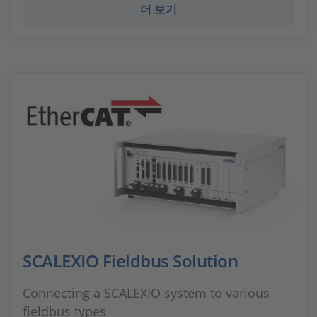
더 보기
SCALEXIO Fieldbus Solution
Connecting a SCALEXIO system to various
fieldbus types