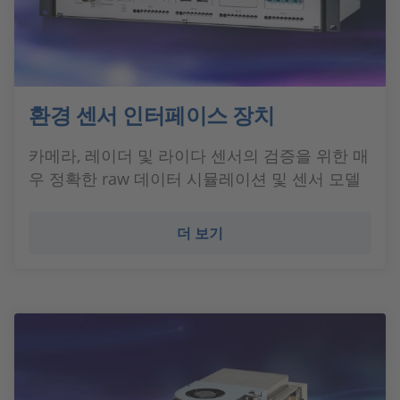
환경 센서 인터페이스 장치
카메라, 레이더 및 라이다 센서의 검증을 위한 매
우 정확한 raw 데이터 시뮬레이션 및 센서 모델
더 보기