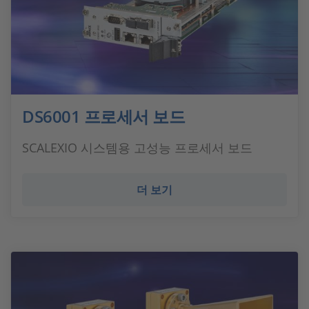
DS6001 프로세서 보드
SCALEXIO 시스템용 고성능 프로세서 보드
더 보기