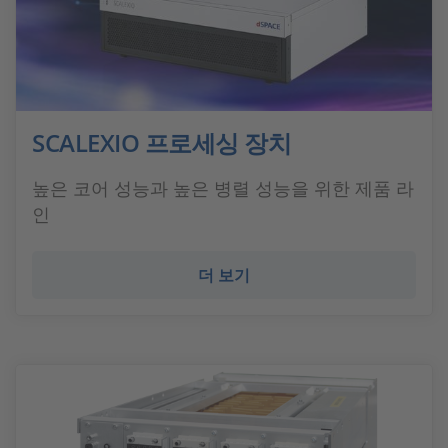
SCALEXIO 프로세싱 장치
높은 코어 성능과 높은 병렬 성능을 위한 제품 라
인
더 보기