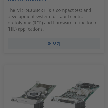
The MicroLabBox II is a compact test and
development system for rapid control
prototyping (RCP) and hardware-in-the-loop
(HIL) applications.
더 보기