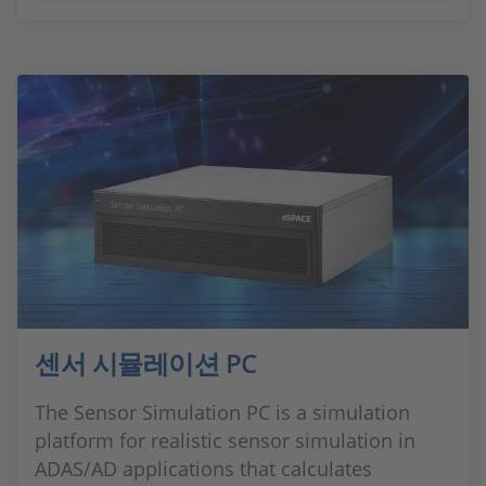
센서 시뮬레이션 PC
The Sensor Simulation PC is a simulation
platform for realistic sensor simulation in
ADAS/AD applications that calculates