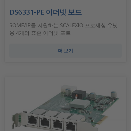
DS6331-PE 이더넷 보드
SOME/IP를 지원하는 SCALEXIO 프로세싱 유닛
용 4개의 표준 이더넷 포트
더 보기