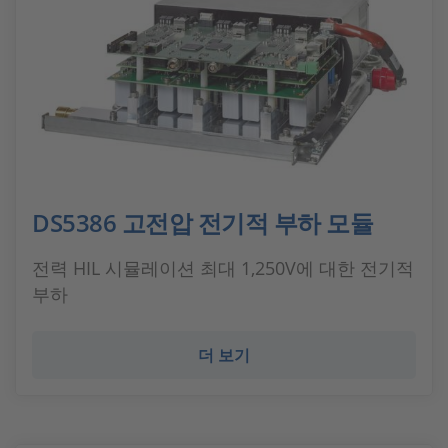
DS5386 고전압 전기적 부하 모듈
전력 HIL 시뮬레이션 최대 1,250V에 대한 전기적
부하
더 보기