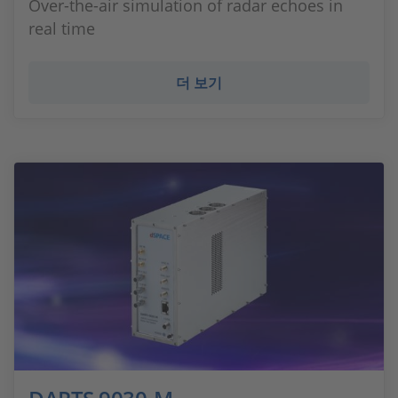
Over-the-air simulation of radar echoes in
real time
더 보기