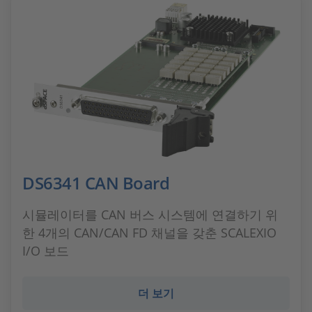
DS6341 CAN Board
시뮬레이터를 CAN 버스 시스템에 연결하기 위
한 4개의 CAN/CAN FD 채널을 갖춘 SCALEXIO
I/O 보드
더 보기