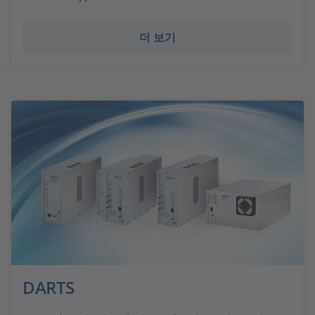
더 보기
DARTS