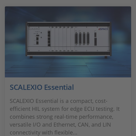
SCALEXIO Essential
SCALEXIO Essential is a compact, cost-
efficient HIL system for edge ECU testing. It
combines strong real-time performance,
versatile I/O and Ethernet, CAN, and LIN
connectivity with flexible...