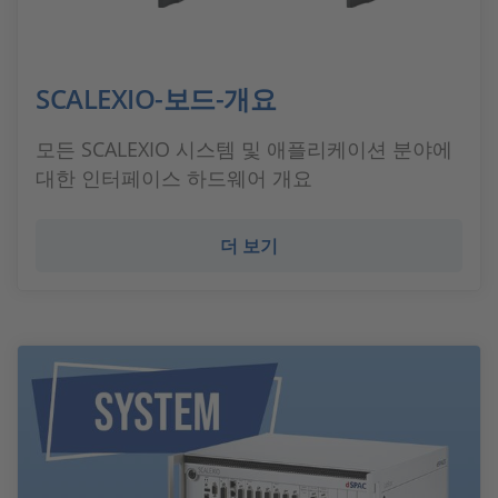
SCALEXIO-보드-개요
모든 SCALEXIO 시스템 및 애플리케이션 분야에
대한 인터페이스 하드웨어 개요
더 보기