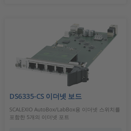
DS6335-CS 이더넷 보드
SCALEXIO AutoBox/LabBox용 이더넷 스위치를
포함한 5개의 이더넷 포트