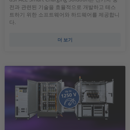
전과 관련된 기술을 효율적으로 개발하고 테스
트하기 위한 소프트웨어와 하드웨어를 제공합니
다.
더 보기