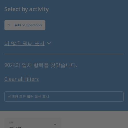
Select by activity
1
Field of Operation
더 많은 필터 표시
90개의 일치 항목을 찾았습니다.
Clear all filters
선택한 모든 필터 옵션 표시
분류