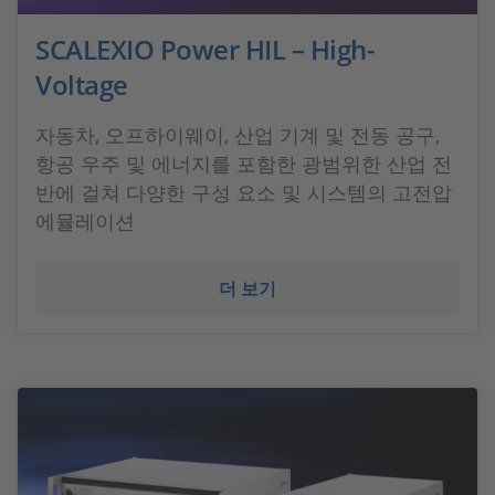
SCALEXIO Power HIL – High-
Voltage
자동차, 오프하이웨이, 산업 기계 및 전동 공구,
항공 우주 및 에너지를 포함한 광범위한 산업 전
반에 걸쳐 다양한 구성 요소 및 시스템의 고전압
에뮬레이션
더 보기