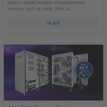
physics-based models of environment
sensors, such as radar, lidar, a...
더 보기