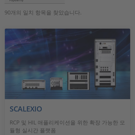
Popularity
90개의 일치 항목을 찾았습니다.
SCALEXIO
RCP 및 HIL 애플리케이션을 위한 확장 가능한 모
듈형 실시간 플랫폼