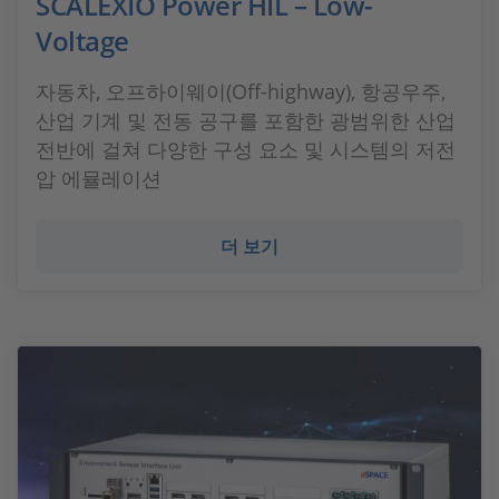
SCALEXIO Power HIL – Low-
Voltage
자동차, 오프하이웨이(Off-highway), 항공우주,
산업 기계 및 전동 공구를 포함한 광범위한 산업
전반에 걸쳐 다양한 구성 요소 및 시스템의 저전
압 에뮬레이션
더 보기