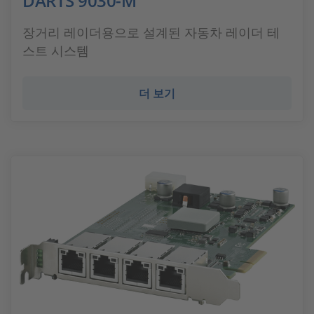
DARTS 9030-M
장거리 레이더용으로 설계된 자동차 레이더 테
스트 시스템
더 보기