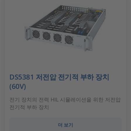
DS5381 저전압 전기적 부하 장치
(60V)
전기 장치의 전력 HIL 시뮬레이션을 위한 저전압
전기적 부하 장치
더 보기