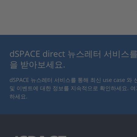
dSPACE direct 뉴스레터 서비
을 받아보세요.
dSPACE 뉴스레터 서비스를 통해 최신 use case 와
및 이벤트에 대한 정보를 지속적으로 확인하세요. 
하세요.