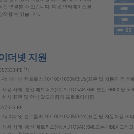
직접 연결할 수 있습니다. 다음 인터페이스를
장착할 수 있습니다.
이더넷 지원
1)
DS7333-PE
:
4x 이더넷 컨트롤러 10/100/1000MBit/s(표준 및 자동차 PHY
사용 사례: 통신 매트릭스(예: AUTOSAR XML 또는 FIBEX 및 
센서 퓨전 및 인식 알고리즘의 프로토타이핑
DS7335-PE:
4x 이더넷 컨트롤러 10/100/1000MBit/s(표준 및 자동차용 이
사용 사례: 통신 매트릭스(예: AUTOSAR XML또는 FIBEX 그리