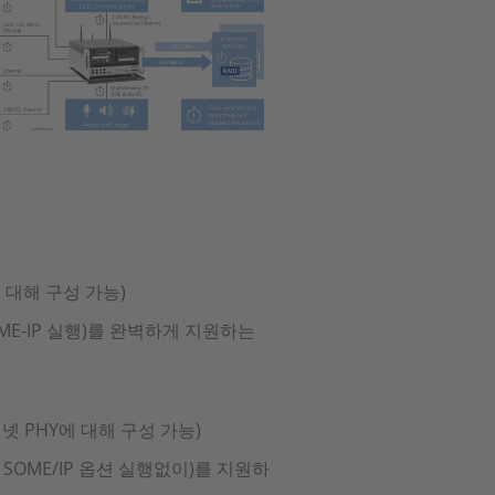
에 대해 구성 가능)
SOME-IP 실행)를 완벽하게 지원하는
더넷 PHY에 대해 구성 가능)
고 SOME/IP 옵션 실행없이)를 지원하