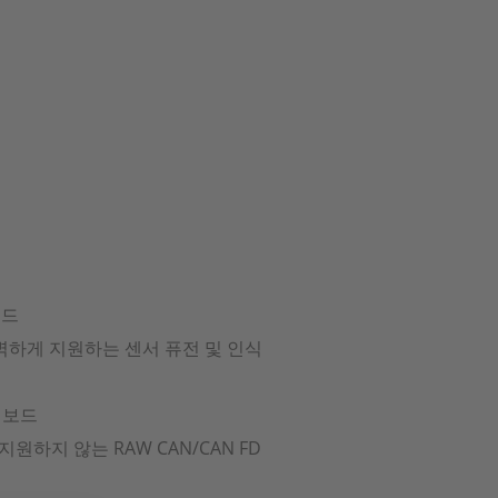
보드
를 완벽하게 지원하는 센서 퓨전 및 인식
D 보드
지원하지 않는 RAW CAN/CAN FD