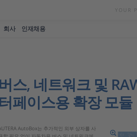
YOUR 
회사
인재채용
버스, 네트워크 및 RA
터페이스용 확장 모듈
AUTERA AutoBox는 추가적인 외부 상자를 사
용할 필요 없이 자동차용 버스 및 네트워크에