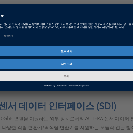
카메라 RAW 데이터 지원
다양한 카메라 센서를 쉽게 연결하기 위한 GMSL 또는 FPD-Lin
모듈식 프레임 그래버 카드를 통해 AUTERA AutoBox에 통합할 
AUTERA 프레임 그래버:
다양한 직렬 변환기/역직렬 변환기를 지원하는 모듈형 PCIe 기
다양한 구성 옵션(예: 프로토타이핑을 위한 카메라에 직접 연결, 
드 또는Open-loop 데이터 재생 테스트용 RAW 데이터 생성을 
Sekonix 카메라를 지원하는 규격 제품
센서 데이터 인터페이스 (SDI)
10GbE 연결을 지원하는 외부 장치로서의 AUTERA 센서 데이터
다양한 직렬 변환기/역직렬 변환기를 지원하는 모듈식 접근 방