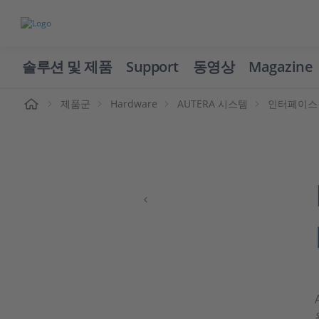
솔루션 및 제품
Support
동영상
Magazine
제품군
Hardware
AUTERA 시스템
인터페이스