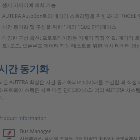
센서 가까이에 배치 가능
AUTERA AutoBox로의 데이터 스트리밍을 위한 2개의 10Gb
시간 동기화 및 구성을 위한 1개의 1GbE 인터페이스
다양한 구성 옵션: 프로토타이핑용 카메라 직접 연결, 데이터 로
트) 모드, 오픈루프 데이터 재생 테스트를 위한 원시 데이터 생
시간 동기화
모든 AUTERA 확장은 시간 동기화되며 데이터를 수신할 때 직접 
소프트웨어 스택은 서로 다른 인터페이스와 여러 AUTERA 시스
다.
Product Information
Bus Manager
시뮬레이션, 검사 및 조작을 위해 다양한 dSPACE 플랫폼에서 LIN, 