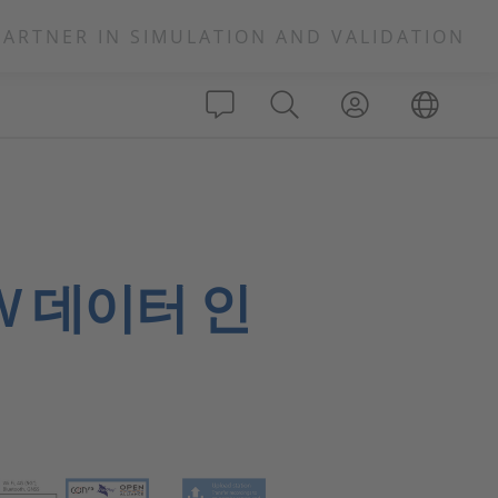
PARTNER IN SIMULATION AND VALIDATION
W 데이터 인