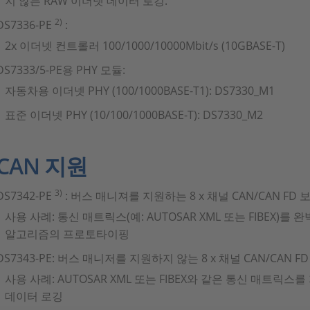
지 않는 RAW 이더넷 데이터 로깅.
2)
DS7336-PE
:
2x 이더넷 컨트롤러 100/1000/10000Mbit/s (10GBASE-T)
DS7333/5-PE용 PHY 모듈:
자동차용 이더넷 PHY (100/1000BASE-T1): DS7330_M1
표준 이더넷 PHY (10/100/1000BASE-T): DS7330_M2
CAN 지원
3)
DS7342-PE
: 버스 매니져를 지원하는 8 x 채널 CAN/CAN FD 
사용 사례: 통신 매트릭스(예: AUTOSAR XML 또는 FIBEX)
알고리즘의 프로토타이핑
DS7343-PE: 버스 매니저를 지원하지 않는 8 x 채널 CAN/CAN F
사용 사례: AUTOSAR XML 또는 FIBEX와 같은 통신 매트릭스를 
데이터 로깅