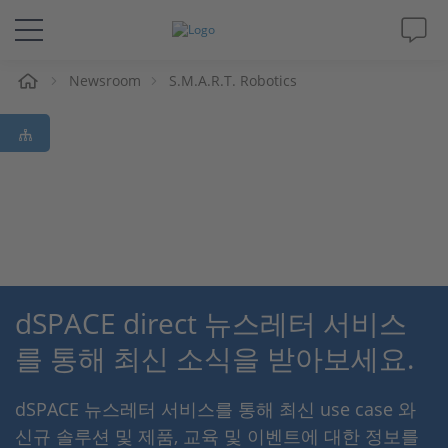
Newsroom
S.M.A.R.T. Robotics
솔루션 및 제품
Support
동영상
Magazine
dSPACE direct 뉴스레터 서비스
회사
를 통해 최신 소식을 받아보세요.
인재채용
dSPACE 뉴스레터 서비스를 통해 최신 use case 와
신규 솔루션 및 제품, 교육 및 이벤트에 대한 정보를