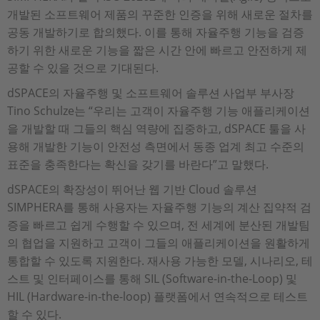
개발된 소프트웨어 제품의 꾸준한 인증을 위해 새로운 절차를
공동 개발하기로 합의했다. 이를 통해 자율주행 기능을 검증
하기 위한 새로운 기능을 짧은 시간 안에 빠르고 안전하게 제
공할 수 있을 것으로 기대된다.
dSPACE의 자율주행 및 소프트웨어 솔루션 사업부 부사장
Tino Schulze는 “우리는 고객이 자율주행 기능 애플리케이션
을 개발할 때 그들의 핵심 역량에 집중하고, dSPACE 툴을 사
용해 개발한 기능이 안전성 측면에서 동종 업계 최고 수준의
표준을 충족한다는 확신을 갖기를 바란다”고 말했다.
dSPACE의 확장성이 뛰어난 웹 기반 Cloud 솔루션
SIMPHERA를 통해 사용자는 자율주행 기능의 계산 집약적 검
증을 빠르고 쉽게 수행할 수 있으며, 전 세계에 분산된 개발팀
의 협업을 지원하고 고객이 그들의 애플리케이션을 원활하게
통합할 수 있도록 지원한다. 재사용 가능한 모델, 시나리오, 테
스트 및 인터페이스를 통해 SIL (Software-in-the-Loop) 및
HIL (Hardware-in-the-loop) 플랫폼에서 연속적으로 테스트
할 수 있다.