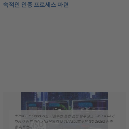
속적인 인증 프로세스 마련
dSPACE의 Cloud 기반 자율주행 통합 검증 솔루션인 SIMPHERA가
자동차 안전 관련 시스템에 대해 TÜV Süd로부터 ISO 26262 인증
을 획득했다.