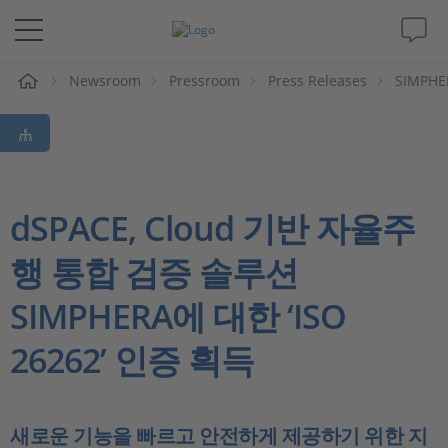
Newsroom
Pressroom
Press Releases
SIMPHER
솔루션 및 제품
Support
동영상
dSPACE, Cloud 기반 자율주
행 통합 검증 솔루션
Magazine
SIMPHERA에 대한 ‘ISO
회사
26262’ 인증 획득
인재채용
새로운 기능을 빠르고 안전하게 제공하기 위한 지