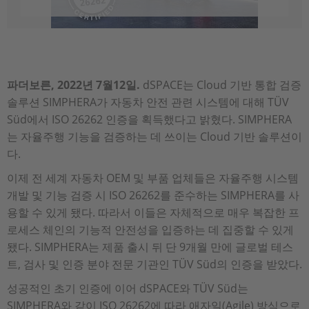
파더보른, 2022년 7월12일.
dSPACE는 Cloud 기반 통합 검증
솔루션 SIMPHERA가 자동차 안전 관련 시스템에 대해 TÜV
Süd에서 ISO 26262 인증을 획득했다고 밝혔다. SIMPHERA
는 자율주행 기능을 검증하는 데 쓰이는 Cloud 기반 솔루션이
다.
이제 전 세계 자동차 OEM 및 부품 업체들은 자율주행 시스템
개발 및 기능 검증 시 ISO 26262를 준수하는 SIMPHERA를 사
용할 수 있게 됐다. 따라서 이들은 자체적으로 매우 복잡한 프
로세스 체인의 기능적 안전성을 입증하는 데 집중할 수 있게
됐다. SIMPHERA는 제품 출시 뒤 단 9개월 만에 글로벌 테스
트, 검사 및 인증 분야 전문 기관인 TÜV Süd의 인증을 받았다.
성공적인 초기 인증에 이어 dSPACE와 TÜV Süd는
SIMPHERA와 같이 ISO 26262에 따라 애자일(Agile) 방식으로