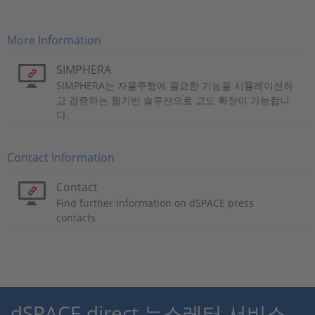
More Information
SIMPHERA
SIMPHERA는 자율주행에 필요한 기능을 시뮬레이션하
고 검증하는 웹기반 솔루션으로 고도 확장이 가능합니
다.
Contact Information
Contact
Find further information on dSPACE press
contacts
dSPACE direct 뉴스레터 서비스