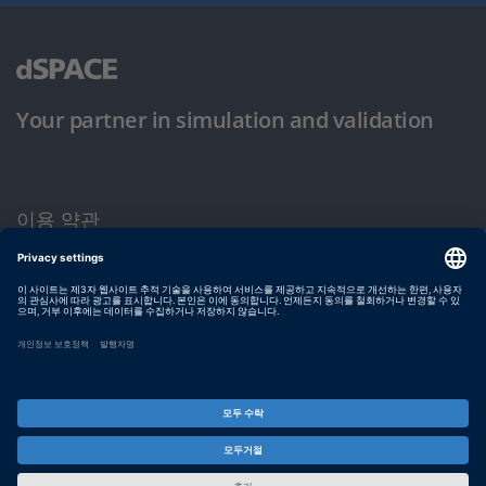
Your partner in simulation and validation
이용 약관
개인정보 보호정책
발행자 정보