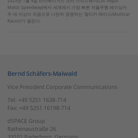
2025년 1월 9일 라스베이거스 모터 스피드웨이(Las Vegas
Motor Speedway)에서 세계에서 가장 빠른 자율주행 레이싱카
두 대 이상이 처음으로 나란히 경쟁하는 ‘멀티카 레이스(Multicar
Races)’가 열린다.
Bernd Schäfers-Maiwald
Vice President Corporate Communications
Tel: +49 5251 1638-714
Fax: +49 5251 16198-714
dSPACE Group
Rathenaustraße 26
33102 Paderborn, Germany