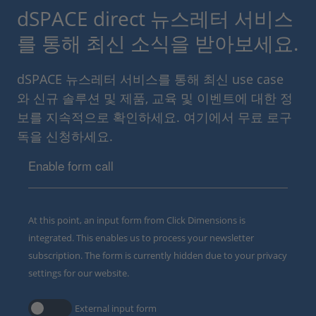
dSPACE direct 뉴스레터 서비스
를 통해 최신 소식을 받아보세요.
dSPACE 뉴스레터 서비스를 통해 최신 use case
와 신규 솔루션 및 제품, 교육 및 이벤트에 대한 정
보를 지속적으로 확인하세요. 여기에서 무료 로구
독을 신청하세요.
Enable form call
At this point, an input form from Click Dimensions is
integrated. This enables us to process your newsletter
subscription. The form is currently hidden due to your privacy
settings for our website.
External input form