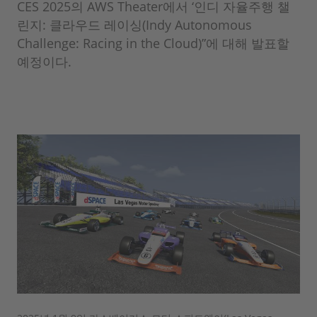
CES 2025의 AWS Theater에서 ‘인디 자율주행 챌
린지: 클라우드 레이싱(Indy Autonomous
Challenge: Racing in the Cloud)”에 대해 발표할
예정이다.