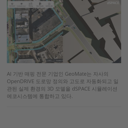
AI 기반 매핑 전문 기업인 GeoMate는 자사의
OpenDRIVE 도로망 정의와 고도로 자동화되고 일
관된 실제 환경의 3D 모델을 dSPACE 시뮬레이션
에코시스템에 통합하고 있다.