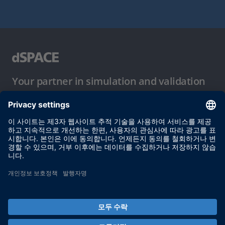
Your partner in simulation and validation
이용 약관
개인정보 보호정책
발행자 정보