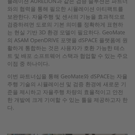
뮬레이션 AURELION과 같은 검증 솔루션은 파트너
와의 협력을 통해 필요한 시뮬레이션 아티팩트를
보완한다. 자율주행 및 센서의 기능을 효과적으로
검증하려면 도로의 기본 의미를 정확하게 표현하
는 현실 기반 3D 환경 모델이 필요하다. GeoMate
의 ASAM OpenDRIVE 포맷을 dSPACE 플랫폼에 원
활하게 통합하는 것은 사용자가 호환 가능한 테스
트 및 배포 소프트웨어 스택과 협업할 수 있는 주요
이점 중 하나이다.
이번 파트너십을 통해 GeoMate와 dSPACE는 자율
주행 기술의 시뮬레이션 및 검증 환경에 새로운 기
준을 제시하고 자율주행 차량의 효율적이고 안전
한 개발에 크게 기여할 수 있는 툴을 제공하고자 한
다.