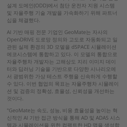
설계 도메인(ODD)에서 첨단 운전자 지원 시스템
및 자율주행 기술 개발을 가속화하기 위해 파트너
십을 체결했다.
AI 기반 매핑 전문 기업인 GeoMate는 자사의
OpenDRIVE 도로망 정의와 고도로 자동화되고 일
관된 실제 환경의 3D 모델을 dSPACE 시뮬레이션
에코시스템에 통합하고 있다. 이 모델의 통합으로
자율주행차 개발자는 고해상도 지리 이미지 데이
터와 딥러닝 기술을 기반으로 다양한 시나리오에
서 광범위한 가상 테스트 주행을 신속하게 수행할
수 있다. 이번 협업의 목표는 자율주행차 시뮬레이
션 및 검증의 정확성, 효율성, 신뢰성을 개선하는
것이다.
"GeoMate는 속도, 성능, 비용 효율성을 높이는 혁
신적인 AI 기반 접근 방식을 통해 AD 및 ADAS 시스
템과 시뮬레이션을 위한 컴팩트한 HD 맵을 생성합