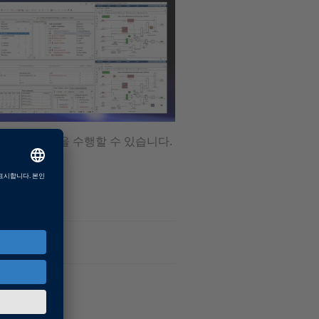
보고서 생성을 수행할 수 있습니다.
ink 모델 비교