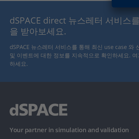
dSPACE direct 뉴스레터 서비
을 받아보세요.
dSPACE 뉴스레터 서비스를 통해 최신 use case 와
및 이벤트에 대한 정보를 지속적으로 확인하세요. 
하세요.
Your partner in simulation and validation