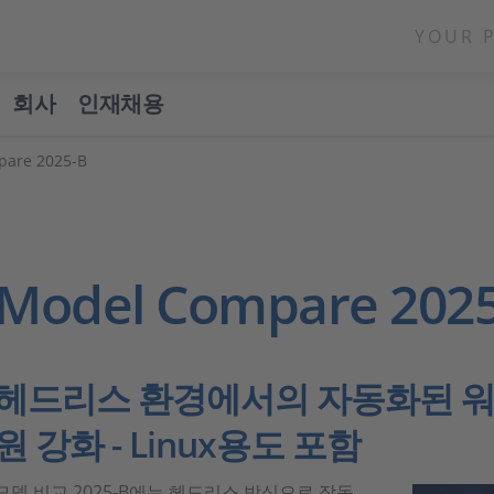
YOUR 
회사
인재채용
pare 2025-B
Model Compare 202
헤드리스 환경에서의 자동화된 워
원 강화 - Linux용도 포함
모델 비교 2025-B에는 헤드리스 방식으로 작동