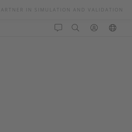
PARTNER IN SIMULATION AND VALIDATION