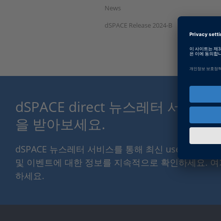
News
dSPACE Release 2024-B
dSPACE direct 뉴스레터 서비
을 받아보세요.
dSPACE 뉴스레터 서비스를 통해 최신 use case 와
및 이벤트에 대한 정보를 지속적으로 확인하세요. 
하세요.