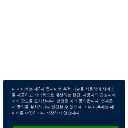
이 사이트는 제3자 웹사이트 추적 기술을 사용하여 서비스
를 제공하고 지속적으로 개선하는 한편, 사용자의 관심사에
따라 광고를 표시합니다. 본인은 이에 동의합니다. 언제든
지 동의를 철회하거나 변경할 수 있으며, 거부 이후에는 데
이터를 수집하거나 저장하지 않습니다.