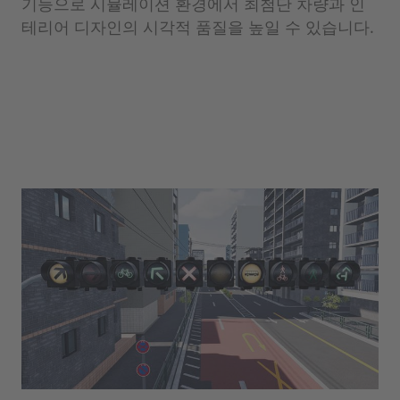
기능으로 시뮬레이션 환경에서 최첨단 차량과 인
테리어 디자인의 시각적 품질을 높일 수 있습니다.