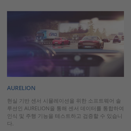
AURELION
현실 기반 센서 시뮬레이션을 위한 소프트웨어 솔
루션인 AURELION을 통해 센서 데이터를 통합하여
인식 및 주행 기능을 테스트하고 검증할 수 있습니
다.