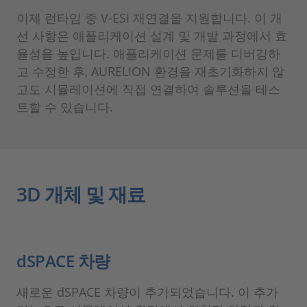
이제 런타임 중 V-ESI 재연결을 지원합니다. 이 개
선 사항은 애플리케이션 설계 및 개발 과정에서 효
율성을 높입니다. 애플리케이션 문제를 디버깅하
고 수정한 후, AURELION 환경을 재초기화하지 않
고도 시뮬레이션에 직접 연결하여 솔루션을 테스
트할 수 있습니다.
3D 개체 및 재료
dSPACE 차량
새로운 dSPACE 차량이 추가되었습니다. 이 추가