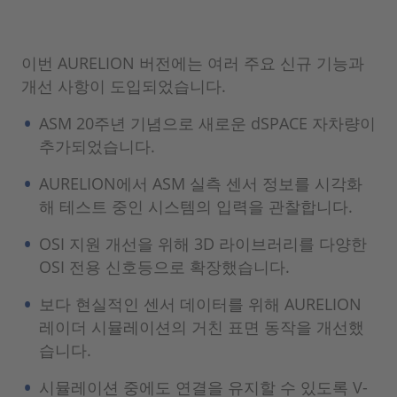
이번 AURELION 버전에는 여러 주요 신규 기능과
개선 사항이 도입되었습니다.
ASM 20주년 기념으로 새로운 dSPACE 자차량이
추가되었습니다.
AURELION에서 ASM 실측 센서 정보를 시각화
해 테스트 중인 시스템의 입력을 관찰합니다.
OSI 지원 개선을 위해 3D 라이브러리를 다양한
OSI 전용 신호등으로 확장했습니다.
보다 현실적인 센서 데이터를 위해 AURELION
레이더 시뮬레이션의 거친 표면 동작을 개선했
습니다.
시뮬레이션 중에도 연결을 유지할 수 있도록 V-