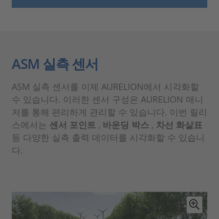
ASM 실측 센서
ASM 실측 센서를 이제 AURELION에서 시각화할
수 있습니다. 이러한 센서 구성은 AURELION 매니
저를 통해 편리하게 관리할 수 있습니다. 이번 릴리
스에서는
센서 포인트
,
바운딩 박스
,
차선 화살표
등 다양한 실측 출력 데이터를 시각화할 수 있습니
다.