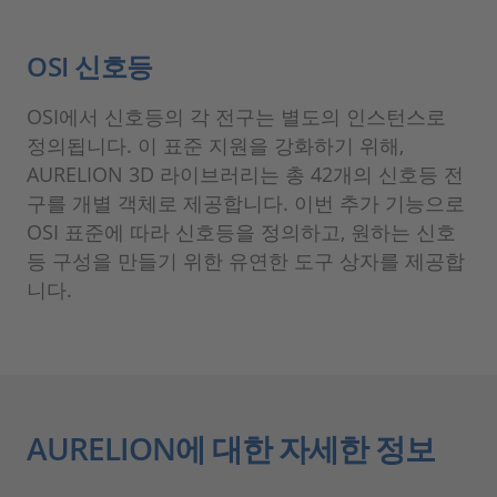
OSI 신호등
OSI에서 신호등의 각 전구는 별도의 인스턴스로
정의됩니다. 이 표준 지원을 강화하기 위해,
AURELION 3D 라이브러리는 총 42개의 신호등 전
구를 개별 객체로 제공합니다. 이번 추가 기능으로
OSI 표준에 따라 신호등을 정의하고, 원하는 신호
등 구성을 만들기 위한 유연한 도구 상자를 제공합
니다.
AURELION에 대한 자세한 정보