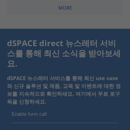
MORE
dSPACE direct 뉴스레터 서비
스를 통해 최신 소식을 받아보세
요.
dSPACE 뉴스레터 서비스를 통해 최신 use case
와 신규 솔루션 및 제품, 교육 및 이벤트에 대한 정
보를 지속적으로 확인하세요. 여기에서 무료 로구
독을 신청하세요.
Enable form call