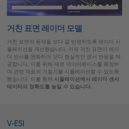
거친 표면 레이더 모델
거친 표면의 동작을 보다 잘 반영하도록 레이더 시
뮬레이션을 개선했습니다. 이제 거친 표면이 레이
더 반사를 완화하여 보다 현실적인 센서 반응을 제
공합니다. 이를 위해 재료 데이터베이스를 확장하
여 관련 재료의 거칠기를 시뮬레이션할 수 있도록
했습니다. 이를 통해
시뮬레이션에서 레이더 센서
데이터의 정확도를 높일 수 있습니다.
V-ESI