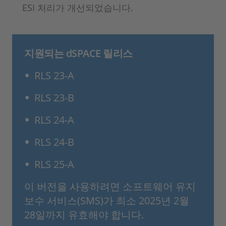
ESI 처리가 개선되었습니다.
지원되는 dSPACE 릴리스
RLS 23-A
RLS 23-B
RLS 24-A
RLS 24-B
RLS 25-A
이 버전을 사용하려면 소프트웨어 유지
보수 서비스(SMS)가 최소 2025년 2월
28일까지 유효해야 합니다.