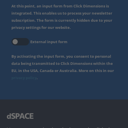
At this point, an input form from Click Dimensions is
integrated. This enables us to process your newsletter
subscription. The form is currently hidden due to your
privacy settings for our website.
External input form
By activating the input form, you consent to personal
data being transmitted to Click Dimensions within the
EU, in the USA, Canada or Australia. More on this in our
privacy policy
.