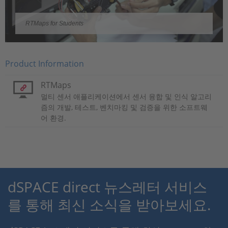
Video
RTMaps for Students
Product Information
RTMaps
멀티 센서 애플리케이션에서 센서 융합 및 인식 알고리
즘의 개발, 테스트, 벤치마킹 및 검증을 위한 소프트웨
어 환경.
dSPACE direct 뉴스레터 서비스
를 통해 최신 소식을 받아보세요.