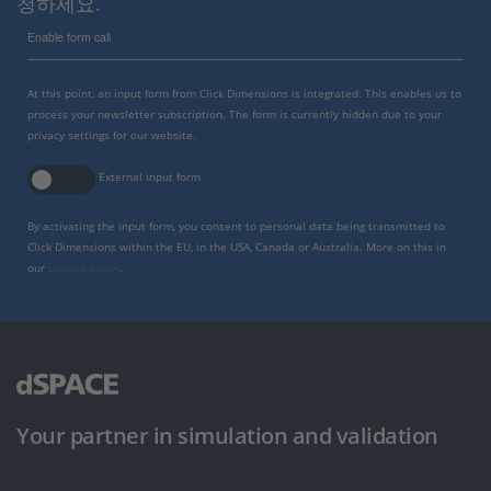
청하세요.
Enable form call
At this point, an input form from Click Dimensions is integrated. This enables us to
process your newsletter subscription. The form is currently hidden due to your
privacy settings for our website.
External input form
By activating the input form, you consent to personal data being transmitted to
Click Dimensions within the EU, in the USA, Canada or Australia. More on this in
our
privacy policy
.
Your partner in simulation and validation