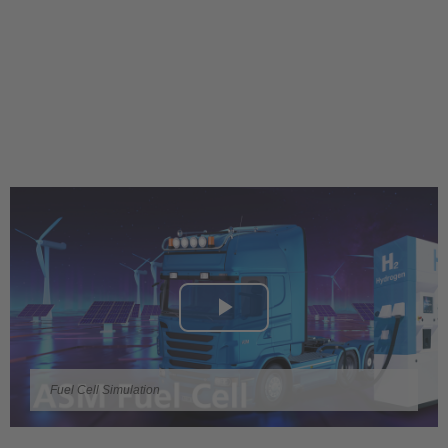
Play
Video
Fuel Cell Simulation