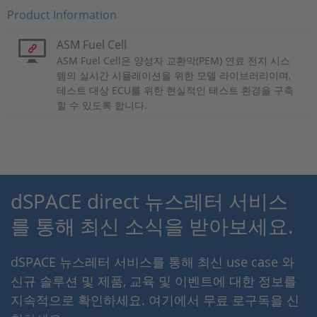
Product Information
ASM Fuel Cell
ASM Fuel Cell은 양성자 교환막(PEM) 연료 전지 시스
템의 실시간 시뮬레이션을 위한 모델 라이브러리이며,
테스트 대상 ECU를 위한 현실적인 테스트 환경을 구축
할 수 있도록 합니다.
dSPACE direct 뉴스레터 서비스
를 통해 최신 소식을 받아보세요.
dSPACE 뉴스레터 서비스를 통해 최신 use case 와
신규 솔루션 및 제품, 교육 및 이벤트에 대한 정보를
지속적으로 확인하세요. 여기에서 무료 로구독을 신