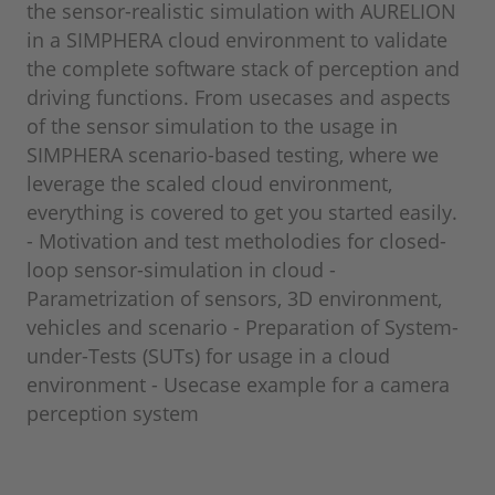
the sensor-realistic simulation with AURELION
in a SIMPHERA cloud environment to validate
the complete software stack of perception and
driving functions. From usecases and aspects
of the sensor simulation to the usage in
SIMPHERA scenario-based testing, where we
leverage the scaled cloud environment,
everything is covered to get you started easily.
- Motivation and test metholodies for closed-
loop sensor-simulation in cloud -
Parametrization of sensors, 3D environment,
vehicles and scenario - Preparation of System-
under-Tests (SUTs) for usage in a cloud
environment - Usecase example for a camera
perception system