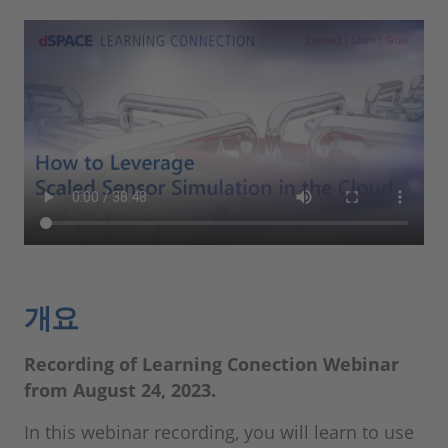
개요
Recording of Learning Conection Webinar
from August 24, 2023.
In this webinar recording, you will learn to use