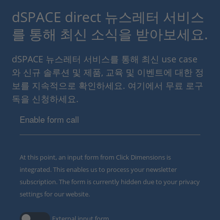
dSPACE direct 뉴스레터 서비스
를 통해 최신 소식을 받아보세요.
dSPACE 뉴스레터 서비스를 통해 최신 use case
와 신규 솔루션 및 제품, 교육 및 이벤트에 대한 정
보를 지속적으로 확인하세요. 여기에서 무료 로구
독을 신청하세요.
Enable form call
At this point, an input form from Click Dimensions is
integrated. This enables us to process your newsletter
subscription. The form is currently hidden due to your privacy
settings for our website.
External input form