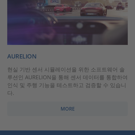
AURELION
현실 기반 센서 시뮬레이션을 위한 소프트웨어 솔
루션인 AURELION을 통해 센서 데이터를 통합하여
인식 및 주행 기능을 테스트하고 검증할 수 있습니
다.
MORE