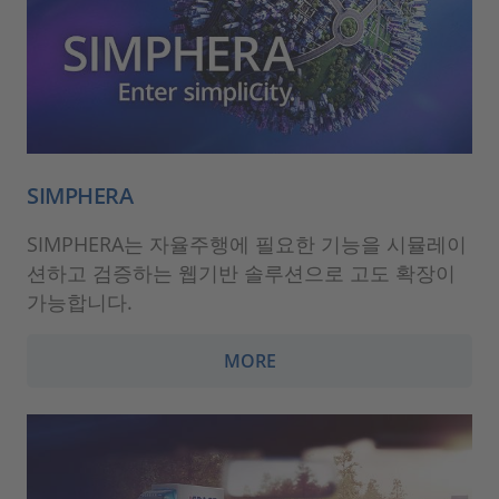
SIMPHERA
SIMPHERA는 자율주행에 필요한 기능을 시뮬레이
션하고 검증하는 웹기반 솔루션으로 고도 확장이
가능합니다.
MORE