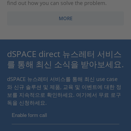
find out how you can solve the problem.
MORE
dSPACE direct 뉴스레터 서비스
를 통해 최신 소식을 받아보세요.
dSPACE 뉴스레터 서비스를 통해 최신 use case
와 신규 솔루션 및 제품, 교육 및 이벤트에 대한 정
보를 지속적으로 확인하세요. 여기에서 무료 로구
독을 신청하세요.
Enable form call