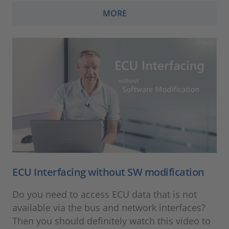
MORE
ECU Interfacing without SW modification
Do you need to access ECU data that is not
available via the bus and network interfaces?
Then you should definitely watch this video to