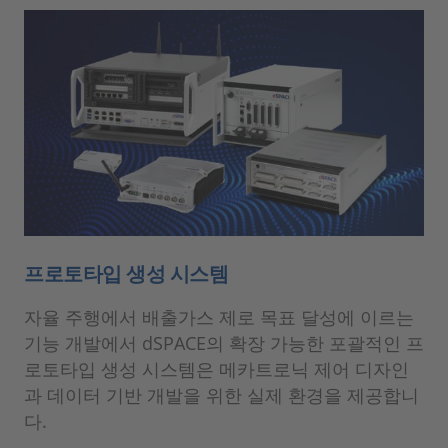
프로토타입 생성 시스템
자율 주행에서 배출가스 제로 목표 달성에 이르는
기능 개발에서 dSPACE의 확장 가능한 포괄적인 프
로토타입 생성 시스템은 메카트로닉 제어 디자인
과 데이터 기반 개발을 위한 실제 환경을 제공합니
다.