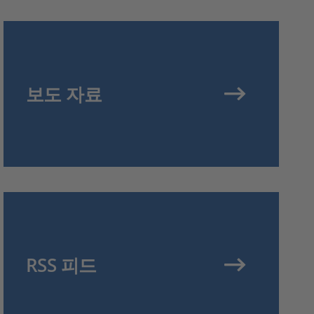
보도 자료
RSS 피드