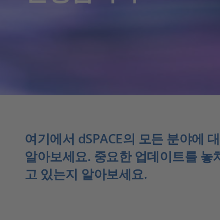
여기에서 dSPACE의 모든 분야에 
알아보세요. 중요한 업데이트를 놓치
고 있는지 알아보세요.