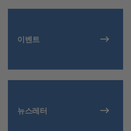
이벤트
뉴스레터