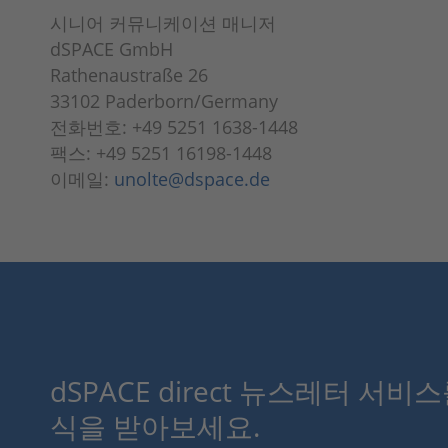
시니어 커뮤니케이션 매니저
dSPACE GmbH
Rathenaustraße 26
33102 Paderborn/Germany
전화번호: +49 5251 1638-1448
팩스: +49 5251 16198-1448
이메일:
unolte@dspace.de
dSPACE direct 뉴스레터 서비
식을 받아보세요.