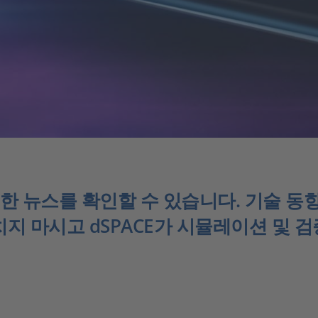
대한 뉴스를 확인할 수 있습니다. 기술 동향
지 마시고 dSPACE가 시뮬레이션 및 