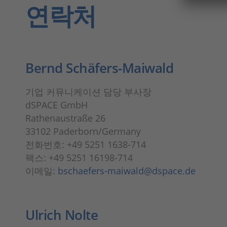
연락처
Bernd Schäfers-Maiwald
기업 커뮤니케이션 담당 부사장
dSPACE GmbH
Rathenaustraße 26
33102 Paderborn/Germany
전화번호: +49 5251 1638-714
팩스: +49 5251 16198-714
이메일:
bschaefers-maiwald@dspace.de
Ulrich Nolte