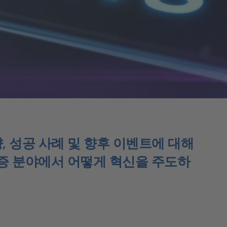
, 성공 사례 및 향후 이벤트에 대해
검증 분야에서 어떻게 혁신을 주도하