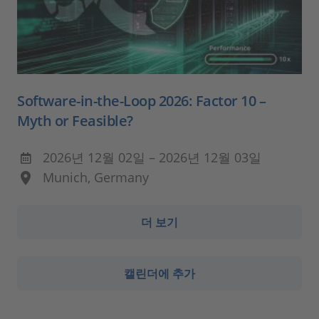
Software-in-the-Loop 2026: Factor 10 –
Myth or Feasible?
2026년 12월 02일 – 2026년 12월 03일
Munich, Germany
더 보기
캘린더에 추가