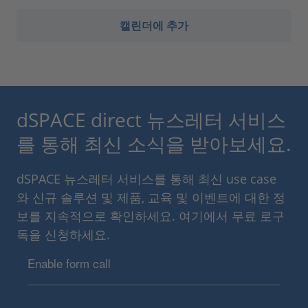
캘린더에 추가
dSPACE direct 뉴스레터 서비스
를 통해 최신 소식을 받아보세요.
dSPACE 뉴스레터 서비스를 통해 최신 use case
와 신규 솔루션 및 제품, 교육 및 이벤트에 대한 정
보를 지속적으로 확인하세요. 여기에서 무료 로구
독을 신청하세요.
Enable form call