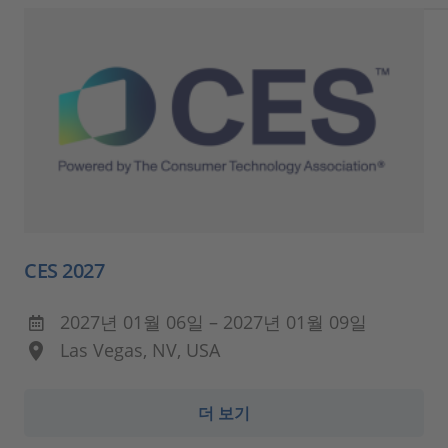
CES 2027
2027년 01월 06일 – 2027년 01월 09일
Las Vegas, NV, USA
더 보기