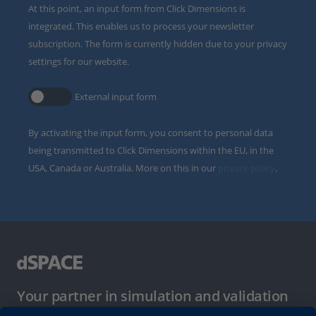
At this point, an input form from Click Dimensions is
integrated. This enables us to process your newsletter
subscription. The form is currently hidden due to your privacy
settings for our website.
External input form
By activating the input form, you consent to personal data
being transmitted to Click Dimensions within the EU, in the
USA, Canada or Australia. More on this in our
privacy policy
.
Your partner in simulation and validation