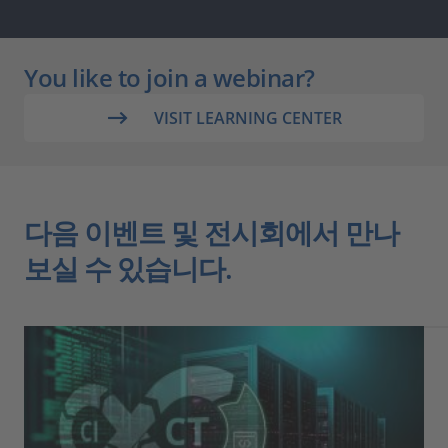
You like to join a webinar?
VISIT LEARNING CENTER
다음 이벤트 및 전시회에서 만나
보실 수 있습니다.