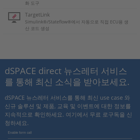
화 도구
TargetLink
Simulink®/Stateflow®에서 자동으로 직접 ECU용 생
산 코드 생성
dSPACE direct 뉴스레터 서비스
를 통해 최신 소식을 받아보세요.
dSPACE 뉴스레터 서비스를 통해 최신 use case 와
신규 솔루션 및 제품, 교육 및 이벤트에 대한 정보를
지속적으로 확인하세요. 여기에서 무료 로구독을 신
청하세요.
Enable form call