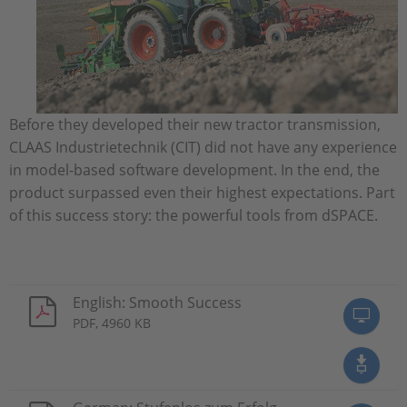
Before they developed their new tractor transmission,
CLAAS Industrietechnik (CIT) did not have any experience
in model-based software development. In the end, the
product surpassed even their highest expectations. Part
of this success story: the powerful tools from dSPACE.
English: Smooth Success
PDF, 4960 KB