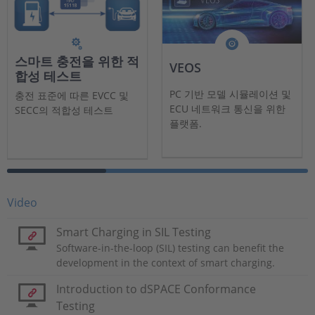
스마트 충전을 위한 적
VEOS
합성 테스트
PC 기반 모델 시뮬레이션 및
충전 표준에 따른 EVCC 및
ECU 네트워크 통신을 위한
SECC의 적합성 테스트
플랫폼.
Video
Smart Charging in SIL Testing
Software-in-the-loop (SIL) testing can benefit the
development in the context of smart charging.
Introduction to dSPACE Conformance
Testing