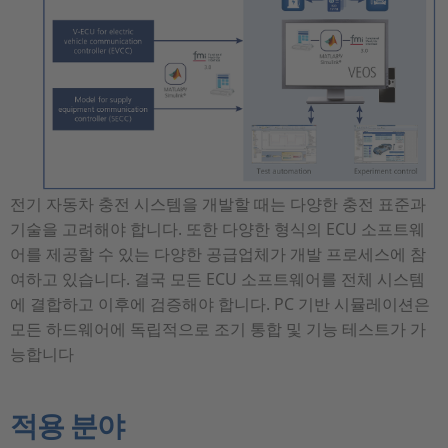
전기 자동차 충전 시스템을 개발할 때는 다양한 충전 표준과
기술을 고려해야 합니다. 또한 다양한 형식의 ECU 소프트웨
어를 제공할 수 있는 다양한 공급업체가 개발 프로세스에 참
여하고 있습니다. 결국 모든 ECU 소프트웨어를 전체 시스템
에 결합하고 이후에 검증해야 합니다. PC 기반 시뮬레이션은
모든 하드웨어에 독립적으로 조기 통합 및 기능 테스트가 가
능합니다
적용 분야