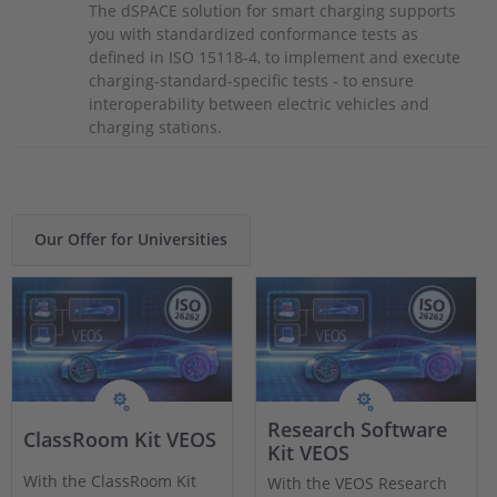
The dSPACE solution for smart charging supports
you with standardized conformance tests as
defined in ISO 15118-4, to implement and execute
charging-standard-specific tests - to ensure
interoperability between electric vehicles and
charging stations.
Our Offer for Universities
Research Software
ClassRoom Kit VEOS
Kit VEOS
With the ClassRoom Kit
With the VEOS Research