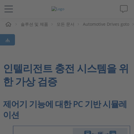
솔루션 및 제품
모든 문서
Automotive Drives goto
솔루션 및 제품
Support
동영상
인텔리전트 충전 시스템을 위
한 가상 검증
Magazine
회사
제어기 기능에 대한 PC 기반 시뮬레
이션
인재채용