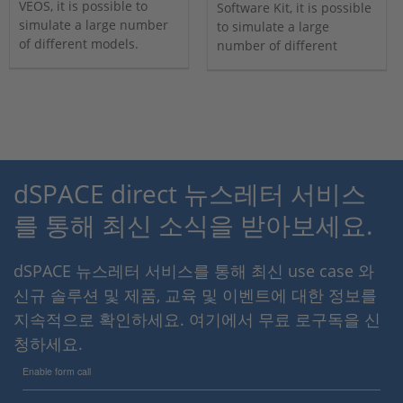
VEOS, it is possible to
Software Kit, it is possible
simulate a large number
to simulate a large
of different models.
number of different
models.
dSPACE direct 뉴스레터 서비스
를 통해 최신 소식을 받아보세요.
dSPACE 뉴스레터 서비스를 통해 최신 use case 와
신규 솔루션 및 제품, 교육 및 이벤트에 대한 정보를
지속적으로 확인하세요. 여기에서 무료 로구독을 신
청하세요.
Enable form call