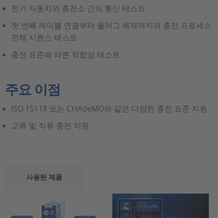
전기 자동차와 충전소 간의 통신 테스트
첫 번째 케이블 연결부터 플러그 해제까지의 충전 프로세스
전체 시퀀스 테스트
충전 표준에 따른 적합성 테스트
주요 이점
ISO 15118 또는 CHAdeMO와 같은 다양한 충전 표준 지원
교류 및 직류 충전 지원
사용된 제품