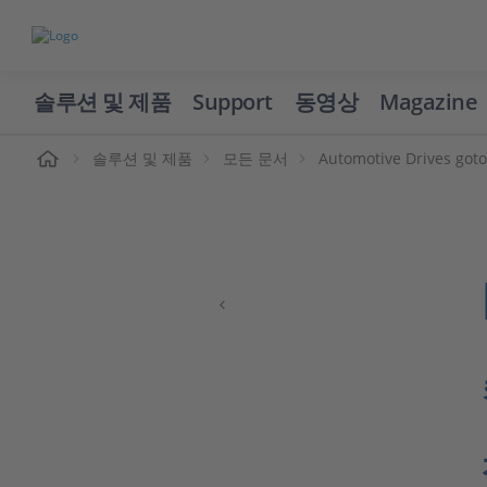
솔루션 및 제품
Support
동영상
Magazine
솔루션 및 제품
모든 문서
Automotive Drives got