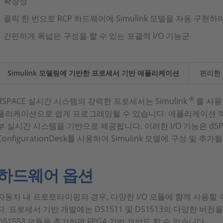
확장성
클릭 한 번으로 RCP 하드웨어에 Simulink 모델을 자동 구현
간편하게 폭넓은 구성을 할 수 있는 포괄적 I/O 기능군
Simulink 모델링에 기반한 프로세서 기반 애플리케이션
편리한 
®
dSPACE 실시간 시스템의 강력한 프로세서는 Simulink
를 사용
플리케이션으로 쉽게 프로그래밍될 수 있습니다. 애플리케이션 액세
부 실시간 시스템을 기반으로 제공됩니다. 이러한 I/O 기능은 dS
ConfigurationDesk를 사용하여 Simulink 모델에 구성 및 추가
하드웨어 옵션
자동차 내 프로토타이핑의 경우, 다양한 I/O 모듈에 함께 사용할 수 
다. 프로세서 기반 개발에는 DS1511 및 DS1513의 다양한 버전을
DS1553 모듈을 추가하면 FPGA 기반 개발도 할 수 있습니다.