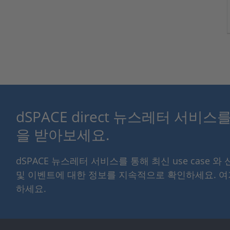
dSPACE direct 뉴스레터 서비
을 받아보세요.
dSPACE 뉴스레터 서비스를 통해 최신 use case 와
및 이벤트에 대한 정보를 지속적으로 확인하세요. 
하세요.