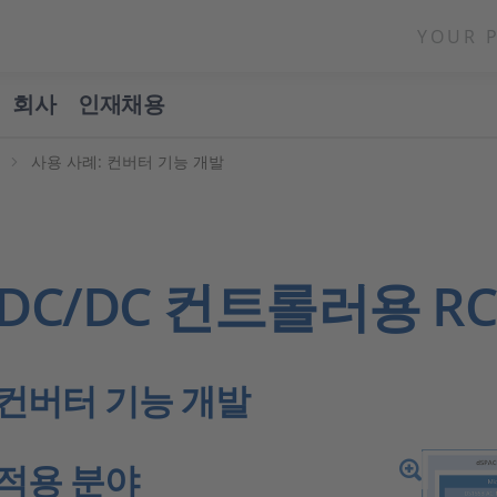
YOUR 
회사
인재채용
o
사용 사례: 컨버터 기능 개발
DC/DC 컨트롤러용 R
컨버터 기능 개발
적용 분야