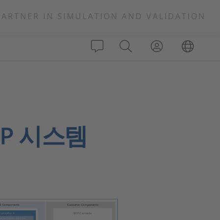
PARTNER IN SIMULATION AND VALIDATION
CP 시스템