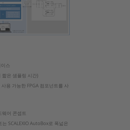
페이스
의 짧은 샘플링 시간)
 사용 가능한 FPGA 컴포넌트를 사
드웨어 콘셉트
또는 SCALEXIO AutoBox로 폭넓은