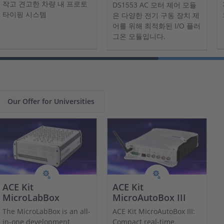
작고 견고한 차량 내 프로토
DS1553 AC 모터 제어 모듈
타이핑 시스템
은 다양한 전기 구동 장치 제
어를 위해 최적화된 I/O 플러
그온 모듈입니다.
Our Offer for Universities
ACE Kit
ACE Kit
MicroLabBox
MicroAutoBox III
The MicroLabBox is an all-
ACE Kit MicroAutoBox III:
in-one development
Compact real-time