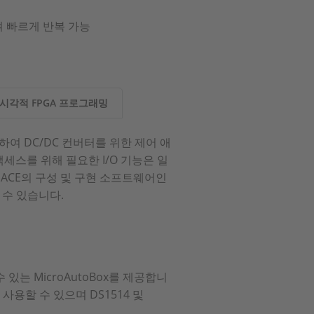
하여 빠르게 반복 가능
시각적 FPGA 프로그래밍
하여 DC/DC 컨버터를 위한 제어 애
스를 위해 필요한 I/O 기능은 일
PACE의 구성 및 구현 소프트웨어인
될 수 있습니다.
있는 MicroAutoBox를 제공합니
 사용할 수 있으며 DS1514 및